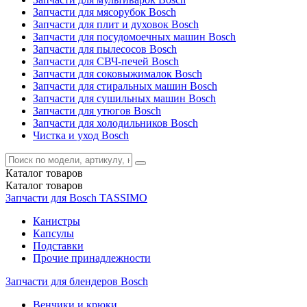
Запчасти для мясорубок Bosch
Запчасти для плит и духовок Bosch
Запчасти для посудомоечных машин Bosch
Запчасти для пылесосов Bosch
Запчасти для СВЧ-печей Bosch
Запчасти для соковыжималок Bosch
Запчасти для стиральных машин Bosch
Запчасти для сушильных машин Bosch
Запчасти для утюгов Bosch
Запчасти для холодильников Bosch
Чистка и уход Bosch
Каталог
товаров
Каталог
товаров
Запчасти для Bosch TASSIMO
Канистры
Капсулы
Подставки
Прочие принадлежности
Запчасти для блендеров Bosch
Венчики и крюки