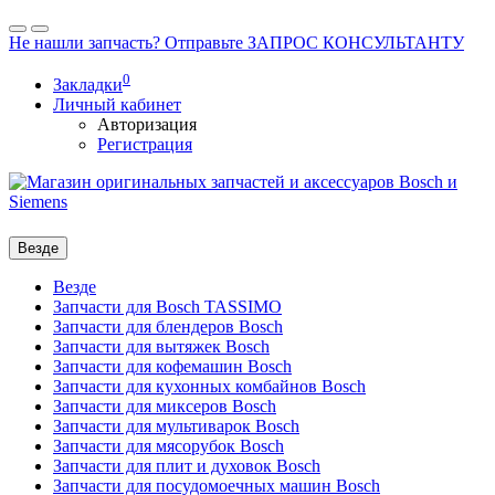
Не нашли запчасть? Отправьте ЗАПРОС КОНСУЛЬТАНТУ
0
Закладки
Личный кабинет
Авторизация
Регистрация
Везде
Везде
Запчасти для Bosch TASSIMO
Запчасти для блендеров Bosch
Запчасти для вытяжек Bosch
Запчасти для кофемашин Bosch
Запчасти для кухонных комбайнов Bosch
Запчасти для миксеров Bosch
Запчасти для мультиварок Bosch
Запчасти для мясорубок Bosch
Запчасти для плит и духовок Bosch
Запчасти для посудомоечных машин Bosch