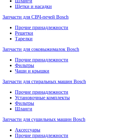
Шланги
Щетки и насадки
Запчасти для СВЧ-печей Bosch
Прочие принадлежности
Решетки
Тарелки
Запчасти для соковыжималок Bosch
Прочие принадлежности
Фильтры
Чаши и крышки
Запчасти для стиральных машин Bosch
Прочие принадлежности
Установочные комплекты
Фильтры
Шланги
Запчасти для сушильных машин Bosch
Аксессуары
Прочие принадлежности