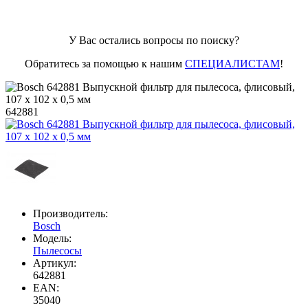
У Вас остались вопросы по поиску?
Обратитесь за помощью к нашим
СПЕЦИАЛИСТАМ
!
642881
Производитель:
Bosch
Модель:
Пылесосы
Артикул:
642881
EAN:
35040