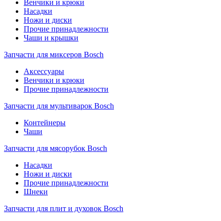
Венчики и крюки
Насадки
Ножи и диски
Прочие принадлежности
Чаши и крышки
Запчасти для миксеров Bosch
Аксессуары
Венчики и крюки
Прочие принадлежности
Запчасти для мультиварок Bosch
Контейнеры
Чаши
Запчасти для мясорубок Bosch
Насадки
Ножи и диски
Прочие принадлежности
Шнеки
Запчасти для плит и духовок Bosch