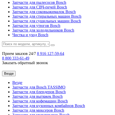
Запчасти для пылесосов Bosch
Запчасти для СВЧ-печей Bosch
Запчасти для соковыжималок Bosch
Запчасти для стиральных машин Bosch
Запчасти для сушильных машин Bosch
Запчасти для утюгов Bosch
Запчасти для холодильников Bosch
Чистка и уход Bosch
Прием заказов 24/7
8 916
127-59-64
8 800
333-61-49
Заказать обратный звонок
Везде
Везде
Запчасти для Bosch TASSIMO
Запчасти для блендеров Bosch
Запчасти для вытяжек Bosch
Запчасти для кофемашин Bosch
Запчасти для кухонных комбайнов Bosch
Запчасти для миксеров Bosch
Запчасти для мультиварок Bosch