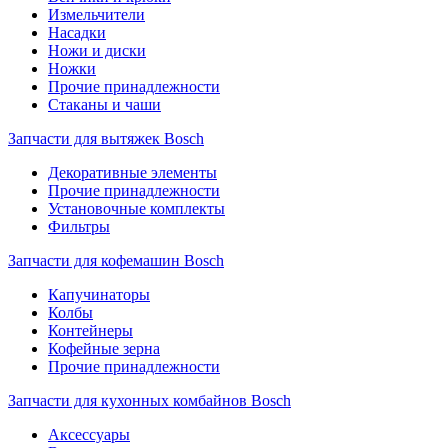
Измельчители
Насадки
Ножи и диски
Ножки
Прочие принадлежности
Стаканы и чаши
Запчасти для вытяжек Bosch
Декоративные элементы
Прочие принадлежности
Установочные комплекты
Фильтры
Запчасти для кофемашин Bosch
Капучинаторы
Колбы
Контейнеры
Кофейные зерна
Прочие принадлежности
Запчасти для кухонных комбайнов Bosch
Аксессуары