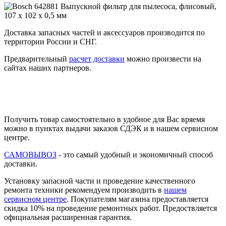
Доставка запасных частей и аксессуаров производится по
территории России и СНГ.
Предварительный
расчет доставки
можно произвести на
сайтах наших партнеров.
Получить товар самостоятельно в удобное для Вас вряемя
можно в пунктах выдачи заказов СДЭК и в нашем сервисном
центре.
САМОВЫВОЗ
- это самый удобный и экономичный способ
доставки.
Установку запасной части и проведение качественного
ремонта техники рекомендуем производить в
нашем
сервисном центре
. Покупателям магазина предоставляется
скидка 10% на проведение ремонтных работ. Предоствляется
официальная расширенная гарантия.