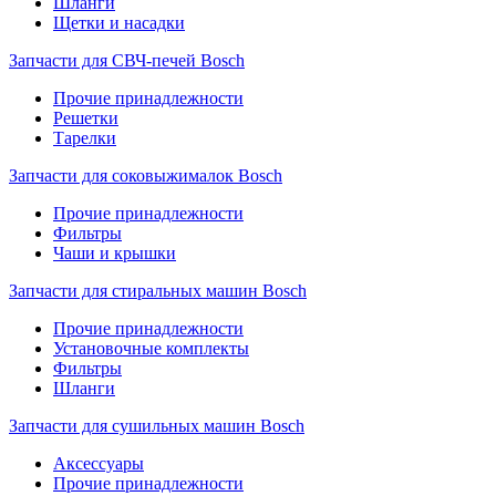
Шланги
Щетки и насадки
Запчасти для СВЧ-печей Bosch
Прочие принадлежности
Решетки
Тарелки
Запчасти для соковыжималок Bosch
Прочие принадлежности
Фильтры
Чаши и крышки
Запчасти для стиральных машин Bosch
Прочие принадлежности
Установочные комплекты
Фильтры
Шланги
Запчасти для сушильных машин Bosch
Аксессуары
Прочие принадлежности