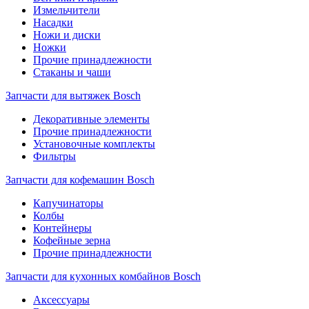
Измельчители
Насадки
Ножи и диски
Ножки
Прочие принадлежности
Стаканы и чаши
Запчасти для вытяжек Bosch
Декоративные элементы
Прочие принадлежности
Установочные комплекты
Фильтры
Запчасти для кофемашин Bosch
Капучинаторы
Колбы
Контейнеры
Кофейные зерна
Прочие принадлежности
Запчасти для кухонных комбайнов Bosch
Аксессуары