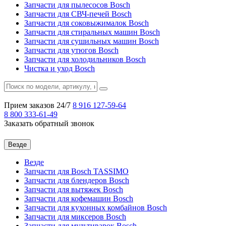
Запчасти для пылесосов Bosch
Запчасти для СВЧ-печей Bosch
Запчасти для соковыжималок Bosch
Запчасти для стиральных машин Bosch
Запчасти для сушильных машин Bosch
Запчасти для утюгов Bosch
Запчасти для холодильников Bosch
Чистка и уход Bosch
Прием заказов 24/7
8 916
127-59-64
8 800
333-61-49
Заказать обратный звонок
Везде
Везде
Запчасти для Bosch TASSIMO
Запчасти для блендеров Bosch
Запчасти для вытяжек Bosch
Запчасти для кофемашин Bosch
Запчасти для кухонных комбайнов Bosch
Запчасти для миксеров Bosch
Запчасти для мультиварок Bosch