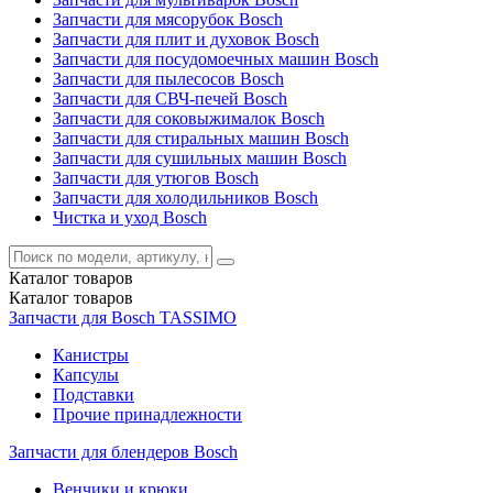
Запчасти для мясорубок Bosch
Запчасти для плит и духовок Bosch
Запчасти для посудомоечных машин Bosch
Запчасти для пылесосов Bosch
Запчасти для СВЧ-печей Bosch
Запчасти для соковыжималок Bosch
Запчасти для стиральных машин Bosch
Запчасти для сушильных машин Bosch
Запчасти для утюгов Bosch
Запчасти для холодильников Bosch
Чистка и уход Bosch
Каталог
товаров
Каталог
товаров
Запчасти для Bosch TASSIMO
Канистры
Капсулы
Подставки
Прочие принадлежности
Запчасти для блендеров Bosch
Венчики и крюки