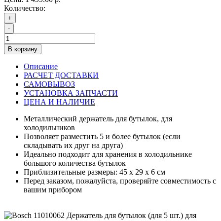
Количество:
+
-
В корзину
Описание
РАСЧЕТ ДОСТАВКИ
САМОВЫВОЗ
УСТАНОВКА ЗАПЧАСТИ
ЦЕНА И НАЛИЧИЕ
Металлический держатель для бутылок, для
холодильников
Позволяет разместить 5 и более бутылок (если
складывать их друг на друга)
Идеально подходит для хранения в холодильнике
большого количества бутылок
Приблизительные размеры: 45 х 29 х 6 см
Перед заказом, пожалуйста, проверяйте совместимость с
вашим прибором