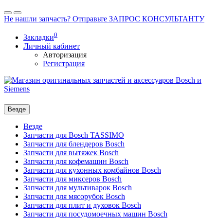
Не нашли запчасть? Отправьте ЗАПРОС КОНСУЛЬТАНТУ
0
Закладки
Личный кабинет
Авторизация
Регистрация
Везде
Везде
Запчасти для Bosch TASSIMO
Запчасти для блендеров Bosch
Запчасти для вытяжек Bosch
Запчасти для кофемашин Bosch
Запчасти для кухонных комбайнов Bosch
Запчасти для миксеров Bosch
Запчасти для мультиварок Bosch
Запчасти для мясорубок Bosch
Запчасти для плит и духовок Bosch
Запчасти для посудомоечных машин Bosch