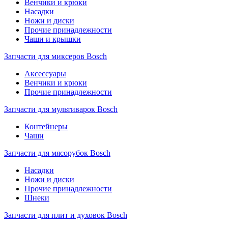
Венчики и крюки
Насадки
Ножи и диски
Прочие принадлежности
Чаши и крышки
Запчасти для миксеров Bosch
Аксессуары
Венчики и крюки
Прочие принадлежности
Запчасти для мультиварок Bosch
Контейнеры
Чаши
Запчасти для мясорубок Bosch
Насадки
Ножи и диски
Прочие принадлежности
Шнеки
Запчасти для плит и духовок Bosch