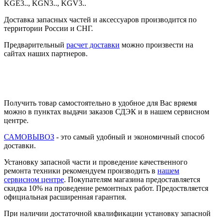
Доставка запасных частей и аксессуаров производится по
территории России и СНГ.
Предварительный
расчет доставки
можно произвести на
сайтах наших партнеров.
Получить товар самостоятельно в удобное для Вас вряемя
можно в пунктах выдачи заказов СДЭК и в нашем сервисном
центре.
САМОВЫВОЗ
- это самый удобный и экономичный способ
доставки.
Установку запасной части и проведение качественного
ремонта техники рекомендуем производить в
нашем
сервисном центре
. Покупателям магазина предоставляется
скидка 10% на проведение ремонтных работ. Предоствляется
официальная расширенная гарантия.
При наличии достаточной квалификации установку запасной