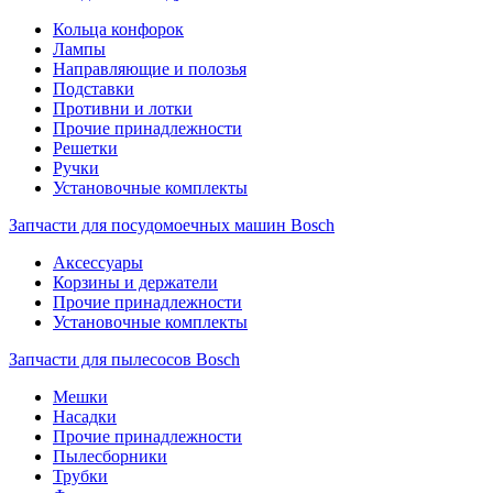
Кольца конфорок
Лампы
Направляющие и полозья
Подставки
Противни и лотки
Прочие принадлежности
Решетки
Ручки
Установочные комплекты
Запчасти для посудомоечных машин Bosch
Аксессуары
Корзины и держатели
Прочие принадлежности
Установочные комплекты
Запчасти для пылесосов Bosch
Мешки
Насадки
Прочие принадлежности
Пылесборники
Трубки