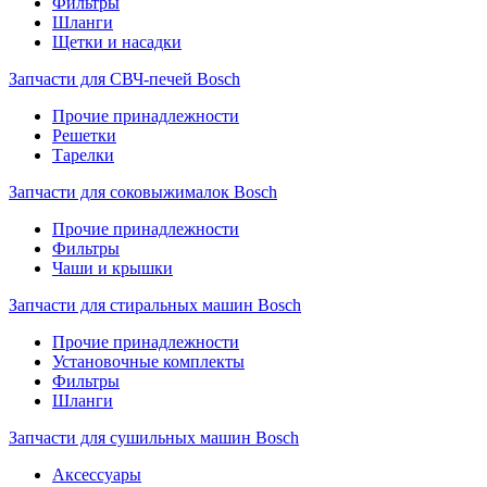
Фильтры
Шланги
Щетки и насадки
Запчасти для СВЧ-печей Bosch
Прочие принадлежности
Решетки
Тарелки
Запчасти для соковыжималок Bosch
Прочие принадлежности
Фильтры
Чаши и крышки
Запчасти для стиральных машин Bosch
Прочие принадлежности
Установочные комплекты
Фильтры
Шланги
Запчасти для сушильных машин Bosch
Аксессуары