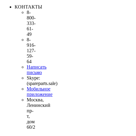
КОНТАКТЫ
8-
800-
333-
61-
49
8-
916-
127-
59-
64
Написать
письмо
Skype:
(spareparts.sale)
Мобильное
приложение
Москва,
Ленинский
пр-
т,
дом
60/2