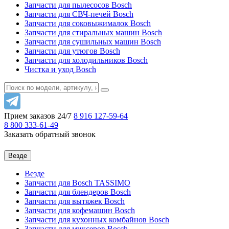
Запчасти для пылесосов Bosch
Запчасти для СВЧ-печей Bosch
Запчасти для соковыжималок Bosch
Запчасти для стиральных машин Bosch
Запчасти для сушильных машин Bosch
Запчасти для утюгов Bosch
Запчасти для холодильников Bosch
Чистка и уход Bosch
Прием заказов 24/7
8 916
127-59-64
8 800
333-61-49
Заказать обратный звонок
Везде
Везде
Запчасти для Bosch TASSIMO
Запчасти для блендеров Bosch
Запчасти для вытяжек Bosch
Запчасти для кофемашин Bosch
Запчасти для кухонных комбайнов Bosch
Запчасти для миксеров Bosch