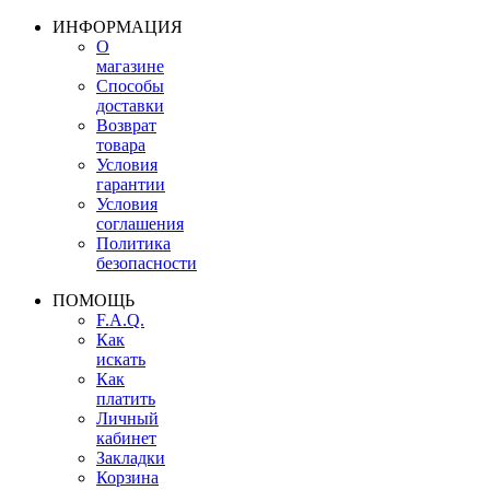
ИНФОРМАЦИЯ
О
магазине
Способы
доставки
Возврат
товара
Условия
гарантии
Условия
соглашения
Политика
безопасности
ПОМОЩЬ
F.A.Q.
Как
искать
Как
платить
Личный
кабинет
Закладки
Корзина