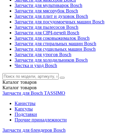
Запчасти для мультиварок Bosch
Запчасти для мясорубок Bosch
Запчасти для плит и духовок Bosch
Запчасти для посудомоечных машин Bosch
Запчасти для пылесосов Bosch
Запчасти для СВЧ-печей Bosch
Запчасти для соковыжималок Bosch
Запчасти для стиральных машин Bosch
Запчасти для сушильных машин Bosch
Запчасти для утюгов Bosch
Запчасти для холодильников Bosch
Чистка и уход Bosch
Каталог
товаров
Каталог
товаров
Запчасти для Bosch TASSIMO
Канистры
Капсулы
Подставки
Прочие принадлежности
Запчасти для блендеров Bosch