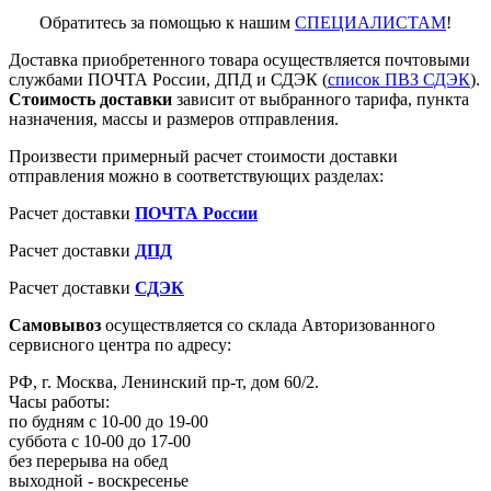
Обратитесь за помощью к нашим
СПЕЦИАЛИСТАМ
!
Доставка приобретенного товара осуществляется почтовыми
службами ПОЧТА России, ДПД и СДЭК (
список ПВЗ СДЭК
).
Стоимость доставки
зависит от выбранного тарифа, пункта
назначения, массы и размеров отправления.
Произвести примерный расчет стоимости доставки
отправления можно в соответствующих разделах:
Расчет доставки
ПОЧТА России
Расчет доставки
ДПД
Расчет доставки
СДЭК
Самовывоз
осуществляется со склада Авторизованного
сервисного центра по адресу:
РФ, г. Москва, Ленинский пр-т, дом 60/2.
Часы работы:
по будням с 10-00 до 19-00
суббота с 10-00 до 17-00
без перерыва на обед
выходной - воскресенье