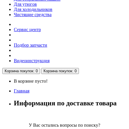
Для утюгов
Для холодильников
Чистящие средства
Сервис центр
Подбор запчасти
Видеоинструкция
Корзина
покупок
: 0
Корзина
покупок
: 0
В корзине пусто!
Главная
Информация по доставке товара
У Вас остались вопросы по поиску?