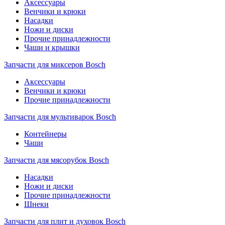
Аксессуары
Венчики и крюки
Насадки
Ножи и диски
Прочие принадлежности
Чаши и крышки
Запчасти для миксеров Bosch
Аксессуары
Венчики и крюки
Прочие принадлежности
Запчасти для мультиварок Bosch
Контейнеры
Чаши
Запчасти для мясорубок Bosch
Насадки
Ножи и диски
Прочие принадлежности
Шнеки
Запчасти для плит и духовок Bosch