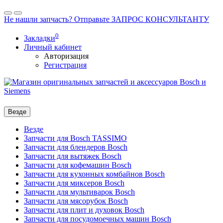
Не нашли запчасть? Отправьте ЗАПРОС КОНСУЛЬТАНТУ
0
Закладки
Личный кабинет
Авторизация
Регистрация
Везде
Везде
Запчасти для Bosch TASSIMO
Запчасти для блендеров Bosch
Запчасти для вытяжек Bosch
Запчасти для кофемашин Bosch
Запчасти для кухонных комбайнов Bosch
Запчасти для миксеров Bosch
Запчасти для мультиварок Bosch
Запчасти для мясорубок Bosch
Запчасти для плит и духовок Bosch
Запчасти для посудомоечных машин Bosch