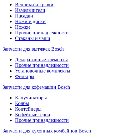
Венчики и крюки
Измельчители
Насадки
Ножи и диски
Ножки
Прочие принадлежности
Стаканы и чаши
Запчасти для вытяжек Bosch
Декоративные элементы
Прочие принадлежности
Установочные комплекты
Фильтры
Запчасти для кофемашин Bosch
Капучинаторы
Колбы
Контейнеры
Кофейные зерна
Прочие принадлежности
Запчасти для кухонных комбайнов Bosch