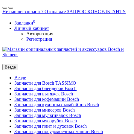
Не нашли запчасть? Отправьте ЗАПРОС КОНСУЛЬТАНТУ
0
Закладки
Личный кабинет
Авторизация
Регистрация
Везде
Везде
Запчасти для Bosch TASSIMO
Запчасти для блендеров Bosch
Запчасти для вытяжек Bosch
Запчасти для кофемашин Bosch
Запчасти для кухонных комбайнов Bosch
Запчасти для миксеров Bosch
Запчасти для мультиварок Bosch
Запчасти для мясорубок Bosch
Запчасти для плит и духовок Bosch
Запчасти для посудомоечных машин Bosch