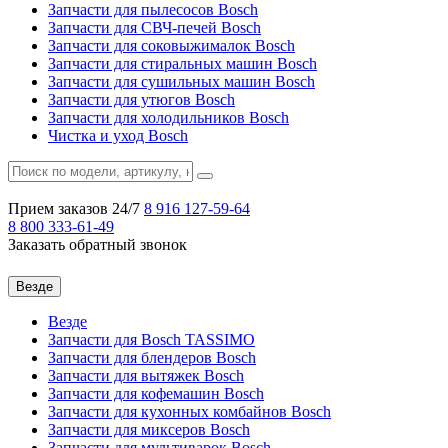
Запчасти для пылесосов Bosch
Запчасти для СВЧ-печей Bosch
Запчасти для соковыжималок Bosch
Запчасти для стиральных машин Bosch
Запчасти для сушильных машин Bosch
Запчасти для утюгов Bosch
Запчасти для холодильников Bosch
Чистка и уход Bosch
Прием заказов 24/7
8 916
127-59-64
8 800
333-61-49
Заказать обратный звонок
Везде
Везде
Запчасти для Bosch TASSIMO
Запчасти для блендеров Bosch
Запчасти для вытяжек Bosch
Запчасти для кофемашин Bosch
Запчасти для кухонных комбайнов Bosch
Запчасти для миксеров Bosch
Запчасти для мультиварок Bosch