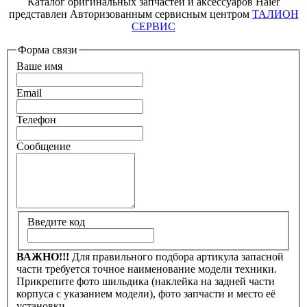
Каталог оригинальных запчастей и аксессуаров Haier
представлен Авторизованным сервисным центром
ТАЛИОН
СЕРВИС
Форма связи
Ваше имя
Email
Телефон
Сообщение
Введите код
ВАЖНО!!!
Для правильного подбора артикула запасной
части требуется точное наименование модели техники.
Прикрепите фото шильдика (наклейка на задней части
корпуса с указанием модели), фото запчасти и место её
установки.