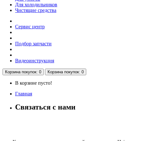
Для холодильников
Чистящие средства
Сервис центр
Подбор запчасти
Видеоинструкция
Корзина
покупок
: 0
Корзина
покупок
: 0
В корзине пусто!
Главная
Связаться с нами