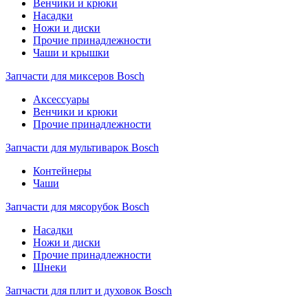
Венчики и крюки
Насадки
Ножи и диски
Прочие принадлежности
Чаши и крышки
Запчасти для миксеров Bosch
Аксессуары
Венчики и крюки
Прочие принадлежности
Запчасти для мультиварок Bosch
Контейнеры
Чаши
Запчасти для мясорубок Bosch
Насадки
Ножи и диски
Прочие принадлежности
Шнеки
Запчасти для плит и духовок Bosch