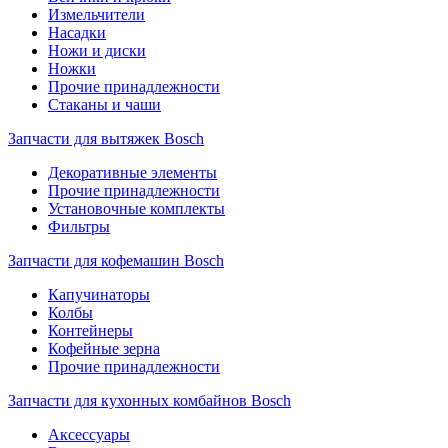
Измельчители
Насадки
Ножи и диски
Ножки
Прочие принадлежности
Стаканы и чаши
Запчасти для вытяжек Bosch
Декоративные элементы
Прочие принадлежности
Установочные комплекты
Фильтры
Запчасти для кофемашин Bosch
Капучинаторы
Колбы
Контейнеры
Кофейные зерна
Прочие принадлежности
Запчасти для кухонных комбайнов Bosch
Аксессуары