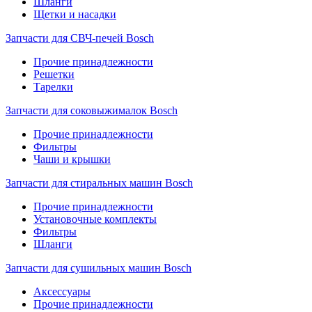
Шланги
Щетки и насадки
Запчасти для СВЧ-печей Bosch
Прочие принадлежности
Решетки
Тарелки
Запчасти для соковыжималок Bosch
Прочие принадлежности
Фильтры
Чаши и крышки
Запчасти для стиральных машин Bosch
Прочие принадлежности
Установочные комплекты
Фильтры
Шланги
Запчасти для сушильных машин Bosch
Аксессуары
Прочие принадлежности