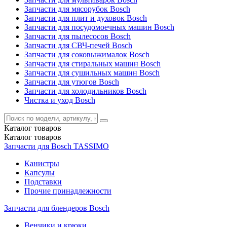
Запчасти для мясорубок Bosch
Запчасти для плит и духовок Bosch
Запчасти для посудомоечных машин Bosch
Запчасти для пылесосов Bosch
Запчасти для СВЧ-печей Bosch
Запчасти для соковыжималок Bosch
Запчасти для стиральных машин Bosch
Запчасти для сушильных машин Bosch
Запчасти для утюгов Bosch
Запчасти для холодильников Bosch
Чистка и уход Bosch
Каталог
товаров
Каталог
товаров
Запчасти для Bosch TASSIMO
Канистры
Капсулы
Подставки
Прочие принадлежности
Запчасти для блендеров Bosch
Венчики и крюки