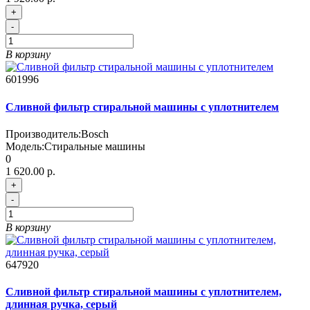
+
-
В корзину
601996
Сливной фильтр стиральной машины с уплотнителем
Производитель:
Bosch
Модель:
Стиральные машины
0
1 620.00 р.
+
-
В корзину
647920
Сливной фильтр стиральной машины с уплотнителем,
длинная ручка, серый