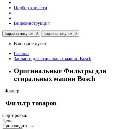
Подбор запчасти
Видеоинструкция
Корзина
покупок
: 0
Корзина
покупок
: 0
В корзине пусто!
Главная
Запчасти для стиральных машин Bosch
Оригинальные Фильтры для
стиральных машин Bosch
Фильтр
Фильтр товаров
Сортировка:
Цена:
Производитель: