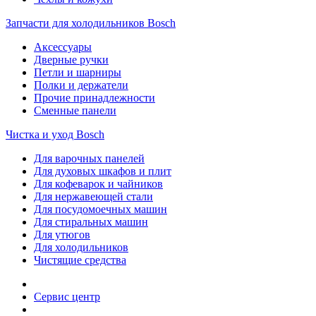
Запчасти для холодильников Bosch
Аксессуары
Дверные ручки
Петли и шарниры
Полки и держатели
Прочие принадлежности
Сменные панели
Чистка и уход Bosch
Для варочных панелей
Для духовых шкафов и плит
Для кофеварок и чайников
Для нержавеющей стали
Для посудомоечных машин
Для стиральных машин
Для утюгов
Для холодильников
Чистящие средства
Сервис центр