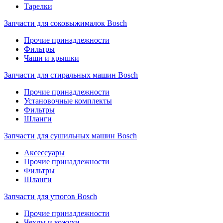
Тарелки
Запчасти для соковыжималок Bosch
Прочие принадлежности
Фильтры
Чаши и крышки
Запчасти для стиральных машин Bosch
Прочие принадлежности
Установочные комплекты
Фильтры
Шланги
Запчасти для сушильных машин Bosch
Аксессуары
Прочие принадлежности
Фильтры
Шланги
Запчасти для утюгов Bosch
Прочие принадлежности
Чехлы и кожухи