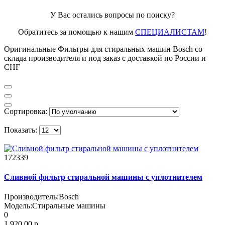
У Вас остались вопросы по поиску?
Обратитесь за помощью к нашим
СПЕЦИАЛИСТАМ
!
Оригинальные Фильтры для стиральных машин Bosch со
склада производителя и под заказ с доставкой по России и
СНГ
Сортировка:
Показать:
172339
Сливной фильтр стиральной машины с уплотнителем
Производитель:
Bosch
Модель:
Стиральные машины
0
1 920.00 р.