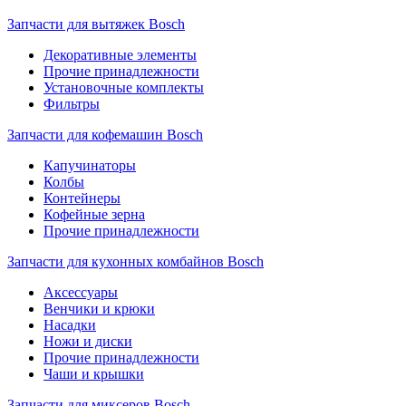
Запчасти для вытяжек Bosch
Декоративные элементы
Прочие принадлежности
Установочные комплекты
Фильтры
Запчасти для кофемашин Bosch
Капучинаторы
Колбы
Контейнеры
Кофейные зерна
Прочие принадлежности
Запчасти для кухонных комбайнов Bosch
Аксессуары
Венчики и крюки
Насадки
Ножи и диски
Прочие принадлежности
Чаши и крышки
Запчасти для миксеров Bosch