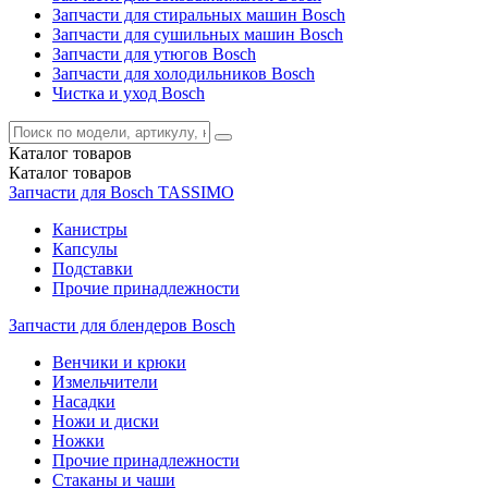
Запчасти для стиральных машин Bosch
Запчасти для сушильных машин Bosch
Запчасти для утюгов Bosch
Запчасти для холодильников Bosch
Чистка и уход Bosch
Каталог
товаров
Каталог
товаров
Запчасти для Bosch TASSIMO
Канистры
Капсулы
Подставки
Прочие принадлежности
Запчасти для блендеров Bosch
Венчики и крюки
Измельчители
Насадки
Ножи и диски
Ножки
Прочие принадлежности
Стаканы и чаши