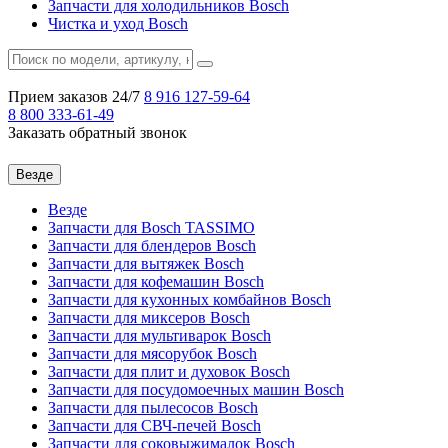
Запчасти для холодильников Bosch
Чистка и уход Bosch
Прием заказов 24/7
8 916
127-59-64
8 800
333-61-49
Заказать обратный звонок
Везде
Везде
Запчасти для Bosch TASSIMO
Запчасти для блендеров Bosch
Запчасти для вытяжек Bosch
Запчасти для кофемашин Bosch
Запчасти для кухонных комбайнов Bosch
Запчасти для миксеров Bosch
Запчасти для мультиварок Bosch
Запчасти для мясорубок Bosch
Запчасти для плит и духовок Bosch
Запчасти для посудомоечных машин Bosch
Запчасти для пылесосов Bosch
Запчасти для СВЧ-печей Bosch
Запчасти для соковыжималок Bosch