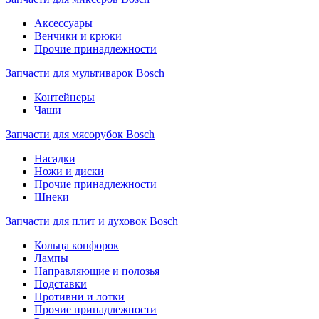
Аксессуары
Венчики и крюки
Прочие принадлежности
Запчасти для мультиварок Bosch
Контейнеры
Чаши
Запчасти для мясорубок Bosch
Насадки
Ножи и диски
Прочие принадлежности
Шнеки
Запчасти для плит и духовок Bosch
Кольца конфорок
Лампы
Направляющие и полозья
Подставки
Противни и лотки
Прочие принадлежности