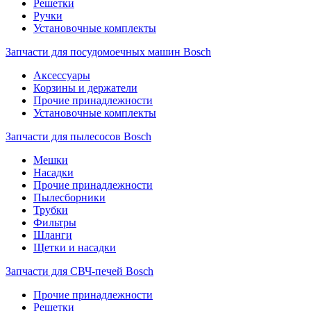
Решетки
Ручки
Установочные комплекты
Запчасти для посудомоечных машин Bosch
Аксессуары
Корзины и держатели
Прочие принадлежности
Установочные комплекты
Запчасти для пылесосов Bosch
Мешки
Насадки
Прочие принадлежности
Пылесборники
Трубки
Фильтры
Шланги
Щетки и насадки
Запчасти для СВЧ-печей Bosch
Прочие принадлежности
Решетки