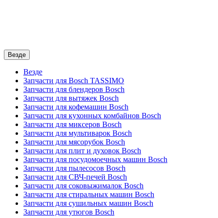
Везде
Везде
Запчасти для Bosch TASSIMO
Запчасти для блендеров Bosch
Запчасти для вытяжек Bosch
Запчасти для кофемашин Bosch
Запчасти для кухонных комбайнов Bosch
Запчасти для миксеров Bosch
Запчасти для мультиварок Bosch
Запчасти для мясорубок Bosch
Запчасти для плит и духовок Bosch
Запчасти для посудомоечных машин Bosch
Запчасти для пылесосов Bosch
Запчасти для СВЧ-печей Bosch
Запчасти для соковыжималок Bosch
Запчасти для стиральных машин Bosch
Запчасти для сушильных машин Bosch
Запчасти для утюгов Bosch