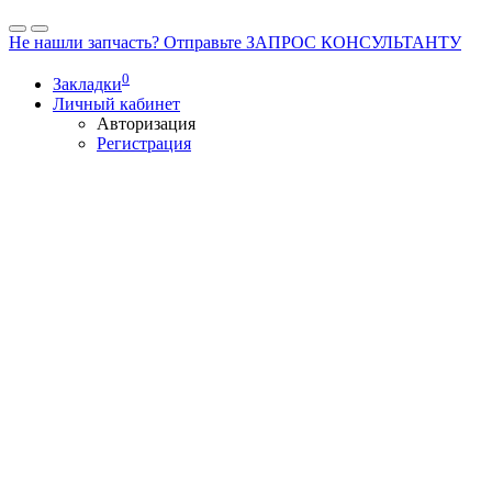
Не нашли запчасть? Отправьте ЗАПРОС КОНСУЛЬТАНТУ
0
Закладки
Личный кабинет
Авторизация
Регистрация