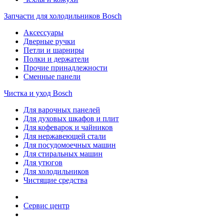
Запчасти для холодильников Bosch
Аксессуары
Дверные ручки
Петли и шарниры
Полки и держатели
Прочие принадлежности
Сменные панели
Чистка и уход Bosch
Для варочных панелей
Для духовых шкафов и плит
Для кофеварок и чайников
Для нержавеющей стали
Для посудомоечных машин
Для стиральных машин
Для утюгов
Для холодильников
Чистящие средства
Сервис центр