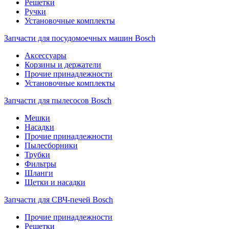
Решетки
Ручки
Установочные комплекты
Запчасти для посудомоечных машин Bosch
Аксессуары
Корзины и держатели
Прочие принадлежности
Установочные комплекты
Запчасти для пылесосов Bosch
Мешки
Насадки
Прочие принадлежности
Пылесборники
Трубки
Фильтры
Шланги
Щетки и насадки
Запчасти для СВЧ-печей Bosch
Прочие принадлежности
Решетки