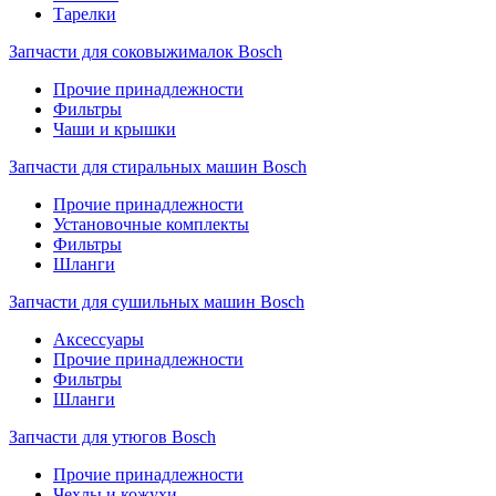
Тарелки
Запчасти для соковыжималок Bosch
Прочие принадлежности
Фильтры
Чаши и крышки
Запчасти для стиральных машин Bosch
Прочие принадлежности
Установочные комплекты
Фильтры
Шланги
Запчасти для сушильных машин Bosch
Аксессуары
Прочие принадлежности
Фильтры
Шланги
Запчасти для утюгов Bosch
Прочие принадлежности
Чехлы и кожухи