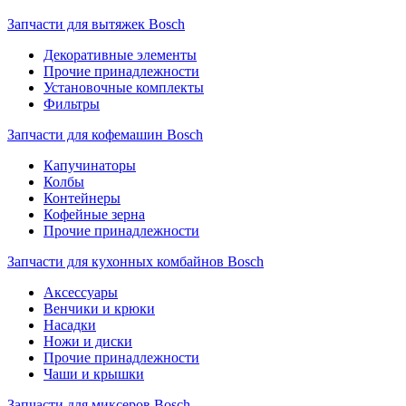
Запчасти для вытяжек Bosch
Декоративные элементы
Прочие принадлежности
Установочные комплекты
Фильтры
Запчасти для кофемашин Bosch
Капучинаторы
Колбы
Контейнеры
Кофейные зерна
Прочие принадлежности
Запчасти для кухонных комбайнов Bosch
Аксессуары
Венчики и крюки
Насадки
Ножи и диски
Прочие принадлежности
Чаши и крышки
Запчасти для миксеров Bosch