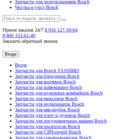
Запчасти для холодильников Bosch
Чистка и уход Bosch
Прием заказов 24/7
8 916
127-59-64
8 800
333-61-49
Заказать обратный звонок
Везде
Везде
Запчасти для Bosch TASSIMO
Запчасти для блендеров Bosch
Запчасти для вытяжек Bosch
Запчасти для кофемашин Bosch
Запчасти для кухонных комбайнов Bosch
Запчасти для миксеров Bosch
Запчасти для мультиварок Bosch
Запчасти для мясорубок Bosch
Запчасти для плит и духовок Bosch
Запчасти для посудомоечных машин Bosch
Запчасти для пылесосов Bosch
Запчасти для СВЧ-печей Bosch
Запчасти для соковыжималок Bosch