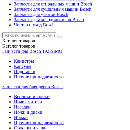
Запчасти для стиральных машин Bosch
Запчасти для сушильных машин Bosch
Запчасти для утюгов Bosch
Запчасти для холодильников Bosch
Чистка и уход Bosch
Каталог
товаров
Каталог
товаров
Запчасти для Bosch TASSIMO
Канистры
Капсулы
Подставки
Прочие принадлежности
Запчасти для блендеров Bosch
Венчики и крюки
Измельчители
Насадки
Ножи и диски
Ножки
Прочие принадлежности
Стаканы и чаши