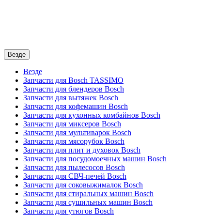
Везде
Везде
Запчасти для Bosch TASSIMO
Запчасти для блендеров Bosch
Запчасти для вытяжек Bosch
Запчасти для кофемашин Bosch
Запчасти для кухонных комбайнов Bosch
Запчасти для миксеров Bosch
Запчасти для мультиварок Bosch
Запчасти для мясорубок Bosch
Запчасти для плит и духовок Bosch
Запчасти для посудомоечных машин Bosch
Запчасти для пылесосов Bosch
Запчасти для СВЧ-печей Bosch
Запчасти для соковыжималок Bosch
Запчасти для стиральных машин Bosch
Запчасти для сушильных машин Bosch
Запчасти для утюгов Bosch