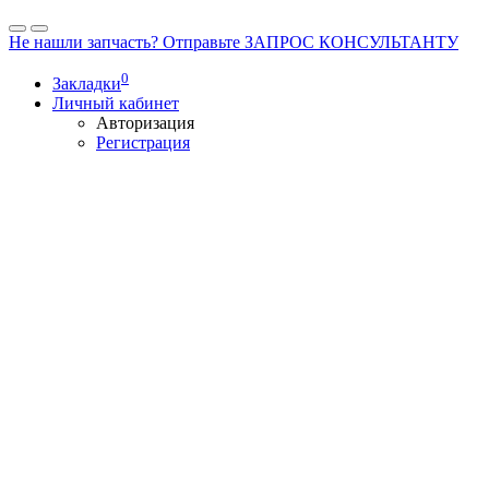
Не нашли запчасть? Отправьте ЗАПРОС КОНСУЛЬТАНТУ
0
Закладки
Личный кабинет
Авторизация
Регистрация