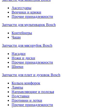
Аксессуары
Венчики и крюки
Прочие принадлежности
Запчасти для мультиварок Bosch
Контейнеры
Чаши
Запчасти для мясорубок Bosch
Насадки
Ножи и диски
Прочие принадлежности
Шнеки
Запчасти для плит и духовок Bosch
Кольца конфорок
Лампы
Направляющие и полозья
Подставки
Противни и лотки
Прочие принадлежности