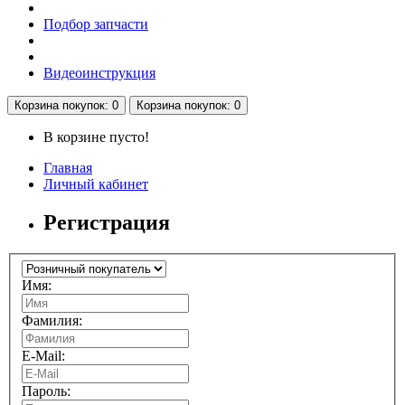
Подбор запчасти
Видеоинструкция
Корзина
покупок
: 0
Корзина
покупок
: 0
В корзине пусто!
Главная
Личный кабинет
Регистрация
Имя:
Фамилия:
E-Mail:
Пароль: