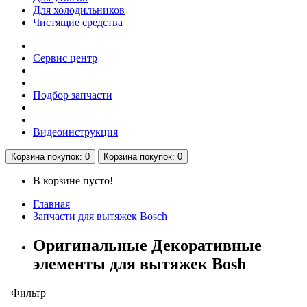
Для холодильников
Чистящие средства
Сервис центр
Подбор запчасти
Видеоинструкция
Корзина
покупок
: 0
Корзина
покупок
: 0
В корзине пусто!
Главная
Запчасти для вытяжек Bosch
Оригинальные Декоративные
элементы для вытяжек Bosh
Фильтр