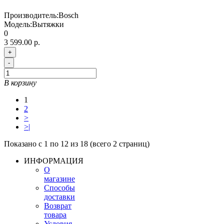
Производитель:
Bosch
Модель:
Вытяжки
0
3 599.00 р.
+
-
В корзину
1
2
>
>|
Показано с 1 по 12 из 18 (всего 2 страниц)
ИНФОРМАЦИЯ
О
магазине
Способы
доставки
Возврат
товара
Условия