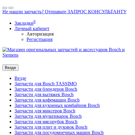
Не нашли запчасть? Отправьте ЗАПРОС КОНСУЛЬТАНТУ
0
Закладки
Личный кабинет
Авторизация
Регистрация
Везде
Везде
Запчасти для Bosch TASSIMO
Запчасти для блендеров Bosch
Запчасти для вытяжек Bosch
Запчасти для кофемашин Bosch
Запчасти для кухонных комбайнов Bosch
Запчасти для миксеров Bosch
Запчасти для мультиварок Bosch
Запчасти для мясорубок Bosch
Запчасти для плит и духовок Bosch
Запчасти для посудомоечных машин Bosch