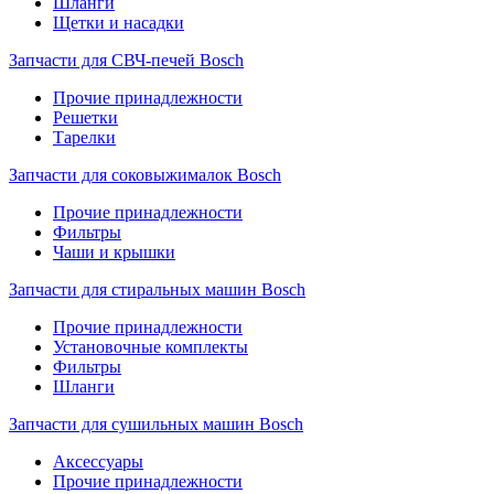
Шланги
Щетки и насадки
Запчасти для СВЧ-печей Bosch
Прочие принадлежности
Решетки
Тарелки
Запчасти для соковыжималок Bosch
Прочие принадлежности
Фильтры
Чаши и крышки
Запчасти для стиральных машин Bosch
Прочие принадлежности
Установочные комплекты
Фильтры
Шланги
Запчасти для сушильных машин Bosch
Аксессуары
Прочие принадлежности