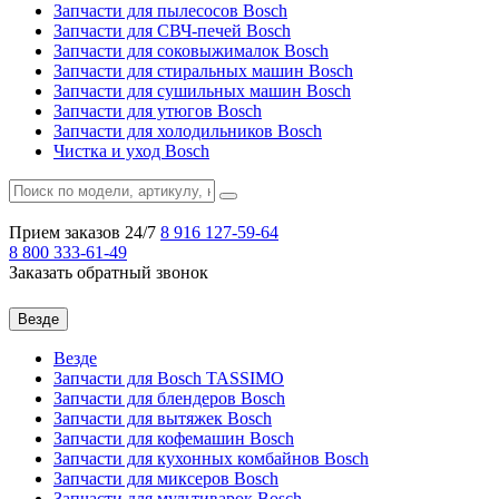
Запчасти для пылесосов Bosch
Запчасти для СВЧ-печей Bosch
Запчасти для соковыжималок Bosch
Запчасти для стиральных машин Bosch
Запчасти для сушильных машин Bosch
Запчасти для утюгов Bosch
Запчасти для холодильников Bosch
Чистка и уход Bosch
Прием заказов 24/7
8 916
127-59-64
8 800
333-61-49
Заказать обратный звонок
Везде
Везде
Запчасти для Bosch TASSIMO
Запчасти для блендеров Bosch
Запчасти для вытяжек Bosch
Запчасти для кофемашин Bosch
Запчасти для кухонных комбайнов Bosch
Запчасти для миксеров Bosch
Запчасти для мультиварок Bosch