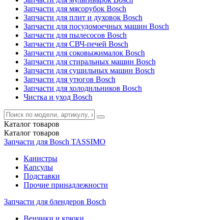
Запчасти для мясорубок Bosch
Запчасти для плит и духовок Bosch
Запчасти для посудомоечных машин Bosch
Запчасти для пылесосов Bosch
Запчасти для СВЧ-печей Bosch
Запчасти для соковыжималок Bosch
Запчасти для стиральных машин Bosch
Запчасти для сушильных машин Bosch
Запчасти для утюгов Bosch
Запчасти для холодильников Bosch
Чистка и уход Bosch
Каталог
товаров
Каталог
товаров
Запчасти для Bosch TASSIMO
Канистры
Капсулы
Подставки
Прочие принадлежности
Запчасти для блендеров Bosch
Венчики и крюки