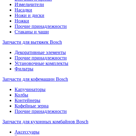
Измельчители
Насадки
Ножи и диски
Ножки
Прочие принадлежности
Стаканы и чаши
Запчасти для вытяжек Bosch
Декоративные элементы
Прочие принадлежности
Установочные комплекты
Фильтры
Запчасти для кофемашин Bosch
Капучинаторы
Колбы
Контейнеры
Кофейные зерна
Прочие принадлежности
Запчасти для кухонных комбайнов Bosch
Аксессуары