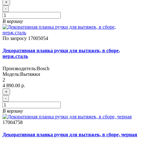
+
-
В корзину
По запросу
17005054
Декоративная планка ручки для вытяжек, в сборе,
нерж.сталь
Производитель:
Bosch
Модель:
Вытяжки
2
4 890.00 р.
+
-
В корзину
17004758
Декоративная планка ручки для вытяжек, в сборе, черная