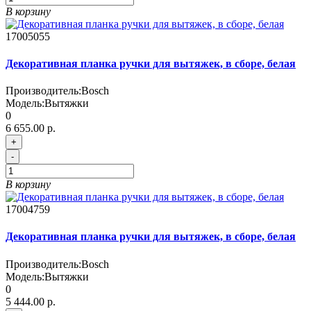
В корзину
17005055
Декоративная планка ручки для вытяжек, в сборе, белая
Производитель:
Bosch
Модель:
Вытяжки
0
6 655.00 р.
+
-
В корзину
17004759
Декоративная планка ручки для вытяжек, в сборе, белая
Производитель:
Bosch
Модель:
Вытяжки
0
5 444.00 р.