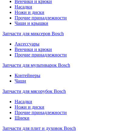
Венчики и крюки
Насадки
Ножи и диски
Прочие принадлежности
Чаши и крышки
Запчасти для миксеров Bosch
Аксессуары
Венчики и крюки
Прочие принадлежности
Запчасти для мультиварок Bosch
Контейнеры
Чаши
Запчасти для мясорубок Bosch
Насадки
Ножи и диски
Прочие принадлежности
Шнеки
Запчасти для плит и духовок Bosch