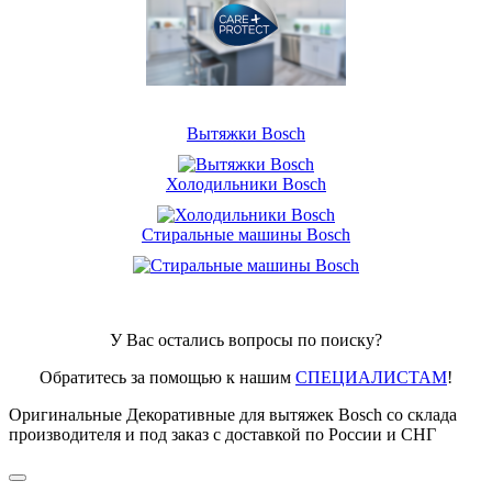
Вытяжки Bosch
Холодильники Bosch
Стиральные машины Bosch
У Вас остались вопросы по поиску?
Обратитесь за помощью к нашим
СПЕЦИАЛИСТАМ
!
Оригинальные Декоративные для вытяжек Bosch со склада
производителя и под заказ с доставкой по России и СНГ