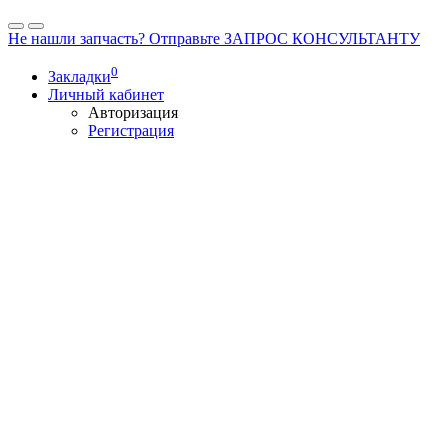
Не нашли запчасть? Отправьте ЗАПРОС КОНСУЛЬТАНТУ
0
Закладки
Личный кабинет
Авторизация
Регистрация