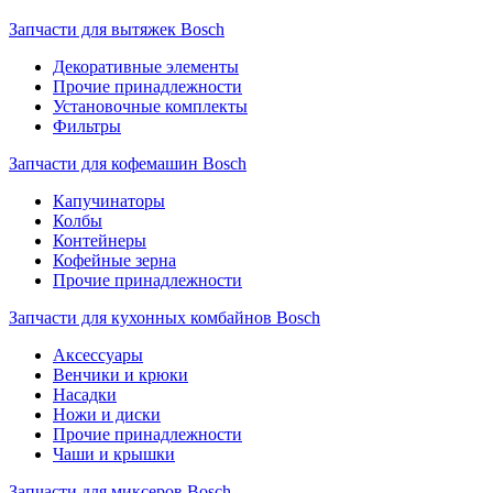
Запчасти для вытяжек Bosch
Декоративные элементы
Прочие принадлежности
Установочные комплекты
Фильтры
Запчасти для кофемашин Bosch
Капучинаторы
Колбы
Контейнеры
Кофейные зерна
Прочие принадлежности
Запчасти для кухонных комбайнов Bosch
Аксессуары
Венчики и крюки
Насадки
Ножи и диски
Прочие принадлежности
Чаши и крышки
Запчасти для миксеров Bosch