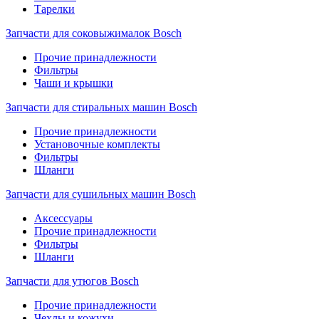
Тарелки
Запчасти для соковыжималок Bosch
Прочие принадлежности
Фильтры
Чаши и крышки
Запчасти для стиральных машин Bosch
Прочие принадлежности
Установочные комплекты
Фильтры
Шланги
Запчасти для сушильных машин Bosch
Аксессуары
Прочие принадлежности
Фильтры
Шланги
Запчасти для утюгов Bosch
Прочие принадлежности
Чехлы и кожухи