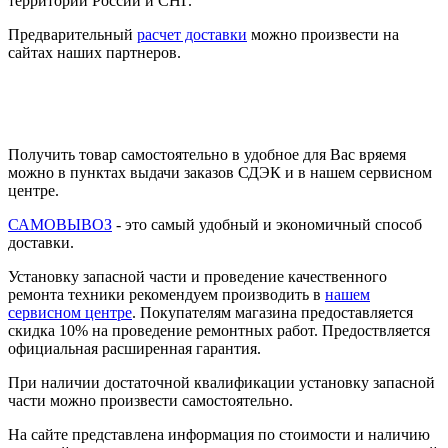
территории России и СНГ.
Предварительный
расчет доставки
можно произвести на
сайтах наших партнеров.
Получить товар самостоятельно в удобное для Вас вряемя
можно в пунктах выдачи заказов СДЭК и в нашем сервисном
центре.
САМОВЫВОЗ
- это самый удобный и экономичный способ
доставки.
Установку запасной части и проведение качественного
ремонта техники рекомендуем производить в
нашем
сервисном центре
. Покупателям магазина предоставляется
скидка 10% на проведение ремонтных работ. Предоствляется
официальная расширенная гарантия.
При наличии достаточной квалификации установку запасной
части можно произвести самостоятельно.
На сайте представлена информация по стоимости и наличию