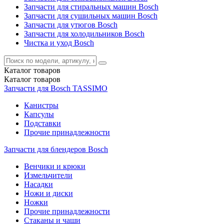
Запчасти для стиральных машин Bosch
Запчасти для сушильных машин Bosch
Запчасти для утюгов Bosch
Запчасти для холодильников Bosch
Чистка и уход Bosch
Каталог
товаров
Каталог
товаров
Запчасти для Bosch TASSIMO
Канистры
Капсулы
Подставки
Прочие принадлежности
Запчасти для блендеров Bosch
Венчики и крюки
Измельчители
Насадки
Ножи и диски
Ножки
Прочие принадлежности
Стаканы и чаши