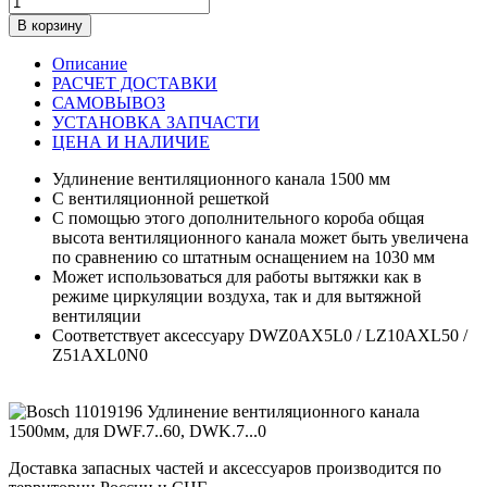
В корзину
Описание
РАСЧЕТ ДОСТАВКИ
САМОВЫВОЗ
УСТАНОВКА ЗАПЧАСТИ
ЦЕНА И НАЛИЧИЕ
Удлинение вентиляционного канала 1500 мм
C вентиляционной решеткой
С помощью этого дополнительного короба общая
высота вентиляционного канала может быть увеличена
по сравнению со штатным оснащением на 1030 мм
Может использоваться для работы вытяжки как в
режиме циркуляции воздуха, так и для вытяжной
вентиляции
Соответствует аксессуару DWZ0AX5L0 / LZ10AXL50 /
Z51AXL0N0
Доставка запасных частей и аксессуаров производится по