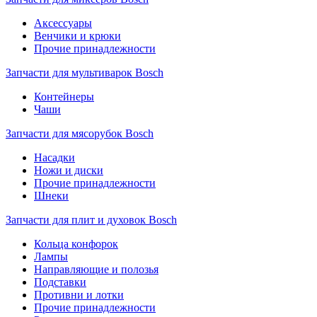
Аксессуары
Венчики и крюки
Прочие принадлежности
Запчасти для мультиварок Bosch
Контейнеры
Чаши
Запчасти для мясорубок Bosch
Насадки
Ножи и диски
Прочие принадлежности
Шнеки
Запчасти для плит и духовок Bosch
Кольца конфорок
Лампы
Направляющие и полозья
Подставки
Противни и лотки
Прочие принадлежности