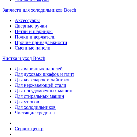
Запчасти для холодильников Bosch
Аксессуары
Дверные ручки
Петли и шарниры
Полки и держатели
Прочие принадлежности
Сменные панели
Чистка и уход Bosch
Для варочных панелей
Для духовых шкафов и плит
Для кофеварок и чайников
Для нержавеющей стали
Для посудомоечных машин
Для стиральных машин
Для утюгов
Для холодильников
Чистящие средства
Сервис центр