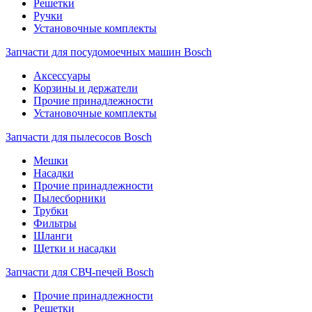
Решетки
Ручки
Установочные комплекты
Запчасти для посудомоечных машин Bosch
Аксессуары
Корзины и держатели
Прочие принадлежности
Установочные комплекты
Запчасти для пылесосов Bosch
Мешки
Насадки
Прочие принадлежности
Пылесборники
Трубки
Фильтры
Шланги
Щетки и насадки
Запчасти для СВЧ-печей Bosch
Прочие принадлежности
Решетки