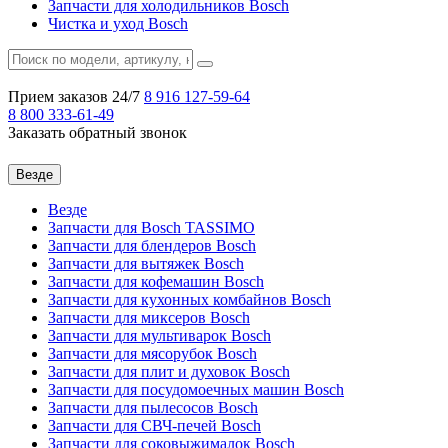
Запчасти для холодильников Bosch
Чистка и уход Bosch
Прием заказов 24/7
8 916
127-59-64
8 800
333-61-49
Заказать обратный звонок
Везде
Везде
Запчасти для Bosch TASSIMO
Запчасти для блендеров Bosch
Запчасти для вытяжек Bosch
Запчасти для кофемашин Bosch
Запчасти для кухонных комбайнов Bosch
Запчасти для миксеров Bosch
Запчасти для мультиварок Bosch
Запчасти для мясорубок Bosch
Запчасти для плит и духовок Bosch
Запчасти для посудомоечных машин Bosch
Запчасти для пылесосов Bosch
Запчасти для СВЧ-печей Bosch
Запчасти для соковыжималок Bosch