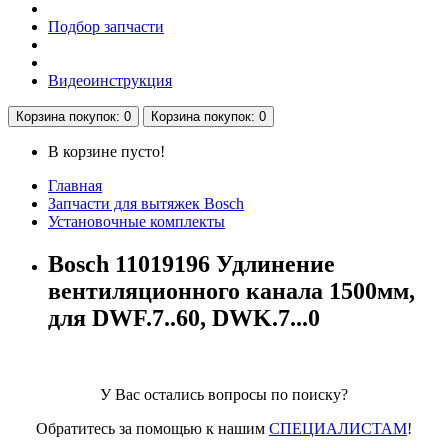
Подбор запчасти
Видеоинструкция
Корзина
покупок
: 0
Корзина
покупок
: 0
В корзине пусто!
Главная
Запчасти для вытяжек Bosch
Установочные комплекты
Bosch 11019196 Удлинение
вентиляционного канала 1500мм,
для DWF.7..60, DWK.7...0
У Вас остались вопросы по поиску?
Обратитесь за помощью к нашим
СПЕЦИАЛИСТАМ
!