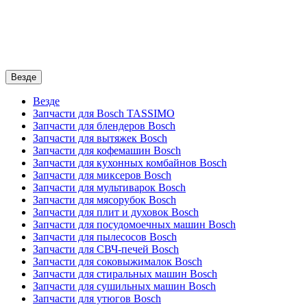
Везде
Везде
Запчасти для Bosch TASSIMO
Запчасти для блендеров Bosch
Запчасти для вытяжек Bosch
Запчасти для кофемашин Bosch
Запчасти для кухонных комбайнов Bosch
Запчасти для миксеров Bosch
Запчасти для мультиварок Bosch
Запчасти для мясорубок Bosch
Запчасти для плит и духовок Bosch
Запчасти для посудомоечных машин Bosch
Запчасти для пылесосов Bosch
Запчасти для СВЧ-печей Bosch
Запчасти для соковыжималок Bosch
Запчасти для стиральных машин Bosch
Запчасти для сушильных машин Bosch
Запчасти для утюгов Bosch