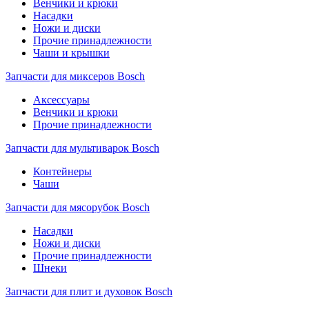
Венчики и крюки
Насадки
Ножи и диски
Прочие принадлежности
Чаши и крышки
Запчасти для миксеров Bosch
Аксессуары
Венчики и крюки
Прочие принадлежности
Запчасти для мультиварок Bosch
Контейнеры
Чаши
Запчасти для мясорубок Bosch
Насадки
Ножи и диски
Прочие принадлежности
Шнеки
Запчасти для плит и духовок Bosch