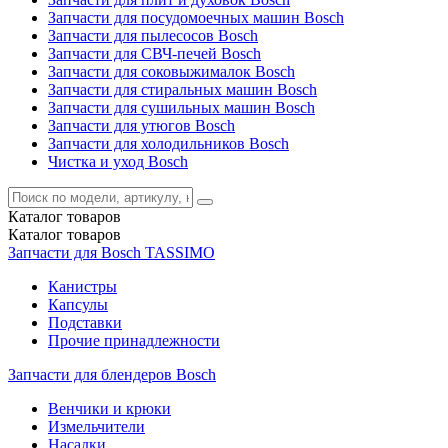
Запчасти для посудомоечных машин Bosch
Запчасти для пылесосов Bosch
Запчасти для СВЧ-печей Bosch
Запчасти для соковыжималок Bosch
Запчасти для стиральных машин Bosch
Запчасти для сушильных машин Bosch
Запчасти для утюгов Bosch
Запчасти для холодильников Bosch
Чистка и уход Bosch
Каталог
товаров
Каталог
товаров
Запчасти для Bosch TASSIMO
Канистры
Капсулы
Подставки
Прочие принадлежности
Запчасти для блендеров Bosch
Венчики и крюки
Измельчители
Насадки