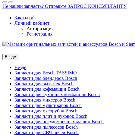
Не нашли запчасть? Отправьте ЗАПРОС КОНСУЛЬТАНТУ
0
Закладки
Личный кабинет
Авторизация
Регистрация
Везде
Везде
Запчасти для Bosch TASSIMO
Запчасти для блендеров Bosch
Запчасти для вытяжек Bosch
Запчасти для кофемашин Bosch
Запчасти для кухонных комбайнов Bosch
Запчасти для миксеров Bosch
Запчасти для мультиварок Bosch
Запчасти для мясорубок Bosch
Запчасти для плит и духовок Bosch
Запчасти для посудомоечных машин Bosch
Запчасти для пылесосов Bosch
Запчасти для СВЧ-печей Bosch