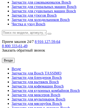
Запчасти для соковыжималок Bosch
Запчасти для стиральных машин Bosch
Запчасти для сушильных машин Bosch
Запчасти для утюгов Bosch
Запчасти для холодильников Bosch
Чистка и уход Bosch
Прием заказов 24/7
8 916
127-59-64
8 800
333-61-49
Заказать обратный звонок
Везде
Везде
Запчасти для Bosch TASSIMO
Запчасти для блендеров Bosch
Запчасти для вытяжек Bosch
Запчасти для кофемашин Bosch
Запчасти для кухонных комбайнов Bosch
Запчасти для миксеров Bosch
Запчасти для мультиварок Bosch
Запчасти для мясорубок Bosch
Запчасти для плит и духовок Bosch