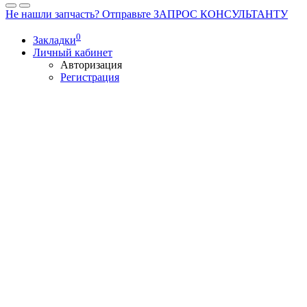
Не нашли запчасть? Отправьте ЗАПРОС КОНСУЛЬТАНТУ
0
Закладки
Личный кабинет
Авторизация
Регистрация