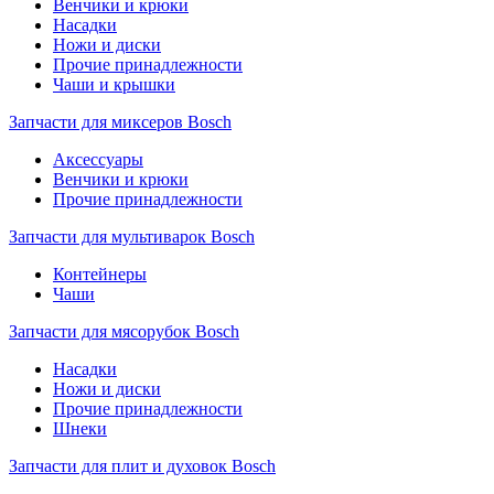
Венчики и крюки
Насадки
Ножи и диски
Прочие принадлежности
Чаши и крышки
Запчасти для миксеров Bosch
Аксессуары
Венчики и крюки
Прочие принадлежности
Запчасти для мультиварок Bosch
Контейнеры
Чаши
Запчасти для мясорубок Bosch
Насадки
Ножи и диски
Прочие принадлежности
Шнеки
Запчасти для плит и духовок Bosch