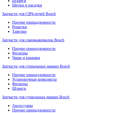
Шланги
Щетки и насадки
Запчасти для СВЧ-печей Bosch
Прочие принадлежности
Решетки
Тарелки
Запчасти для соковыжималок Bosch
Прочие принадлежности
Фильтры
Чаши и крышки
Запчасти для стиральных машин Bosch
Прочие принадлежности
Установочные комплекты
Фильтры
Шланги
Запчасти для сушильных машин Bosch
Аксессуары
Прочие принадлежности