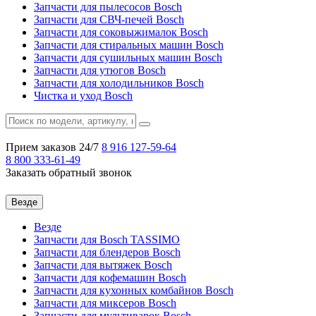
Запчасти для пылесосов Bosch
Запчасти для СВЧ-печей Bosch
Запчасти для соковыжималок Bosch
Запчасти для стиральных машин Bosch
Запчасти для сушильных машин Bosch
Запчасти для утюгов Bosch
Запчасти для холодильников Bosch
Чистка и уход Bosch
Прием заказов 24/7
8 916
127-59-64
8 800
333-61-49
Заказать обратный звонок
Везде
Везде
Запчасти для Bosch TASSIMO
Запчасти для блендеров Bosch
Запчасти для вытяжек Bosch
Запчасти для кофемашин Bosch
Запчасти для кухонных комбайнов Bosch
Запчасти для миксеров Bosch
Запчасти для мультиварок Bosch