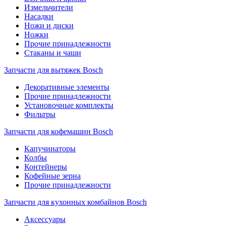
Измельчители
Насадки
Ножи и диски
Ножки
Прочие принадлежности
Стаканы и чаши
Запчасти для вытяжек Bosch
Декоративные элементы
Прочие принадлежности
Установочные комплекты
Фильтры
Запчасти для кофемашин Bosch
Капучинаторы
Колбы
Контейнеры
Кофейные зерна
Прочие принадлежности
Запчасти для кухонных комбайнов Bosch
Аксессуары