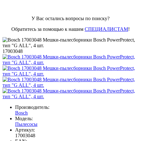
У Вас остались вопросы по поиску?
Обратитесь за помощью к нашим
СПЕЦИАЛИСТАМ
!
17003048
Производитель:
Bosch
Модель:
Пылесосы
Артикул:
17003048