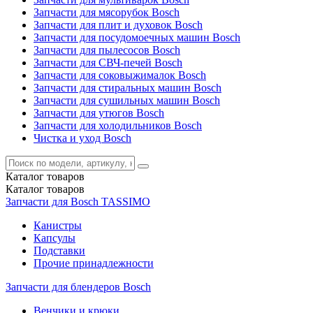
Запчасти для мясорубок Bosch
Запчасти для плит и духовок Bosch
Запчасти для посудомоечных машин Bosch
Запчасти для пылесосов Bosch
Запчасти для СВЧ-печей Bosch
Запчасти для соковыжималок Bosch
Запчасти для стиральных машин Bosch
Запчасти для сушильных машин Bosch
Запчасти для утюгов Bosch
Запчасти для холодильников Bosch
Чистка и уход Bosch
Каталог
товаров
Каталог
товаров
Запчасти для Bosch TASSIMO
Канистры
Капсулы
Подставки
Прочие принадлежности
Запчасти для блендеров Bosch
Венчики и крюки