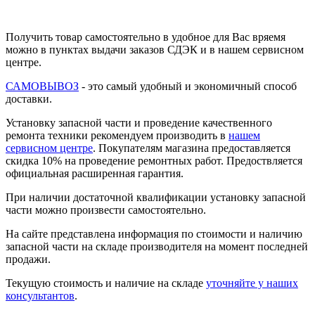
Получить товар самостоятельно в удобное для Вас вряемя
можно в пунктах выдачи заказов СДЭК и в нашем сервисном
центре.
САМОВЫВОЗ
- это самый удобный и экономичный способ
доставки.
Установку запасной части и проведение качественного
ремонта техники рекомендуем производить в
нашем
сервисном центре
. Покупателям магазина предоставляется
скидка 10% на проведение ремонтных работ. Предоствляется
официальная расширенная гарантия.
При наличии достаточной квалификации установку запасной
части можно произвести самостоятельно.
На сайте представлена информация по стоимости и наличию
запасной части на складе производителя на момент последней
продажи.
Текущую стоимость и наличие на складе
уточняйте у наших
консультантов
.