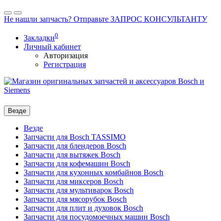
Не нашли запчасть? Отправьте ЗАПРОС КОНСУЛЬТАНТУ
0
Закладки
Личный кабинет
Авторизация
Регистрация
Везде
Везде
Запчасти для Bosch TASSIMO
Запчасти для блендеров Bosch
Запчасти для вытяжек Bosch
Запчасти для кофемашин Bosch
Запчасти для кухонных комбайнов Bosch
Запчасти для миксеров Bosch
Запчасти для мультиварок Bosch
Запчасти для мясорубок Bosch
Запчасти для плит и духовок Bosch
Запчасти для посудомоечных машин Bosch