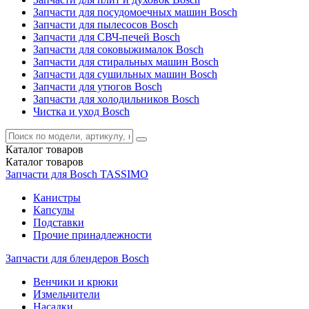
Запчасти для посудомоечных машин Bosch
Запчасти для пылесосов Bosch
Запчасти для СВЧ-печей Bosch
Запчасти для соковыжималок Bosch
Запчасти для стиральных машин Bosch
Запчасти для сушильных машин Bosch
Запчасти для утюгов Bosch
Запчасти для холодильников Bosch
Чистка и уход Bosch
Каталог
товаров
Каталог
товаров
Запчасти для Bosch TASSIMO
Канистры
Капсулы
Подставки
Прочие принадлежности
Запчасти для блендеров Bosch
Венчики и крюки
Измельчители
Насадки