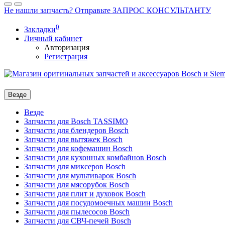
Не нашли запчасть? Отправьте ЗАПРОС КОНСУЛЬТАНТУ
0
Закладки
Личный кабинет
Авторизация
Регистрация
Везде
Везде
Запчасти для Bosch TASSIMO
Запчасти для блендеров Bosch
Запчасти для вытяжек Bosch
Запчасти для кофемашин Bosch
Запчасти для кухонных комбайнов Bosch
Запчасти для миксеров Bosch
Запчасти для мультиварок Bosch
Запчасти для мясорубок Bosch
Запчасти для плит и духовок Bosch
Запчасти для посудомоечных машин Bosch
Запчасти для пылесосов Bosch
Запчасти для СВЧ-печей Bosch