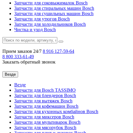
Запчасти для соковыжималок Bosch
Запчасти для стиральных машин Bosch
Запчасти для сушильных машин Bosch
Запчасти для утюгов Bosch
Запчасти для холодильников Bosch
Чистка и уход Bosch
Прием заказов 24/7
8 916
127-59-64
8 800
333-61-49
Заказать обратный звонок
Везде
Везде
Запчасти для Bosch TASSIMO
Запчасти для блендеров Bosch
Запчасти для вытяжек Bosch
Запчасти для кофемашин Bosch
Запчасти для кухонных комбайнов Bosch
Запчасти для миксеров Bosch
Запчасти для мультиварок Bosch
Запчасти для мясорубок Bosch
Запчасти для плит и духовок Bosch