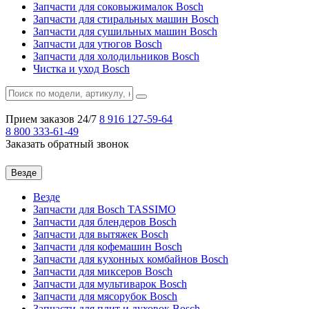
Запчасти для соковыжималок Bosch
Запчасти для стиральных машин Bosch
Запчасти для сушильных машин Bosch
Запчасти для утюгов Bosch
Запчасти для холодильников Bosch
Чистка и уход Bosch
Прием заказов 24/7
8 916
127-59-64
8 800
333-61-49
Заказать обратный звонок
Везде
Везде
Запчасти для Bosch TASSIMO
Запчасти для блендеров Bosch
Запчасти для вытяжек Bosch
Запчасти для кофемашин Bosch
Запчасти для кухонных комбайнов Bosch
Запчасти для миксеров Bosch
Запчасти для мультиварок Bosch
Запчасти для мясорубок Bosch
Запчасти для плит и духовок Bosch