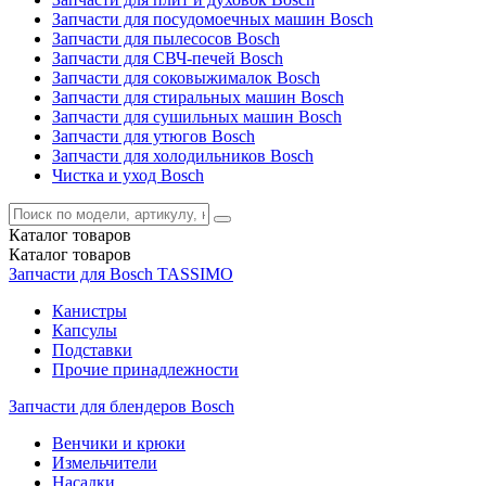
Запчасти для посудомоечных машин Bosch
Запчасти для пылесосов Bosch
Запчасти для СВЧ-печей Bosch
Запчасти для соковыжималок Bosch
Запчасти для стиральных машин Bosch
Запчасти для сушильных машин Bosch
Запчасти для утюгов Bosch
Запчасти для холодильников Bosch
Чистка и уход Bosch
Каталог
товаров
Каталог
товаров
Запчасти для Bosch TASSIMO
Канистры
Капсулы
Подставки
Прочие принадлежности
Запчасти для блендеров Bosch
Венчики и крюки
Измельчители
Насадки