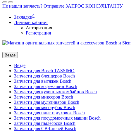
Не нашли запчасть? Отправьте ЗАПРОС КОНСУЛЬТАНТУ
0
Закладки
Личный кабинет
Авторизация
Регистрация
Везде
Везде
Запчасти для Bosch TASSIMO
Запчасти для блендеров Bosch
Запчасти для вытяжек Bosch
Запчасти для кофемашин Bosch
Запчасти для кухонных комбайнов Bosch
Запчасти для миксеров Bosch
Запчасти для мультиварок Bosch
Запчасти для мясорубок Bosch
Запчасти для плит и духовок Bosch
Запчасти для посудомоечных машин Bosch
Запчасти для пылесосов Bosch
Запчасти для СВЧ-печей Bosch