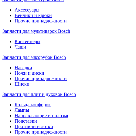
Аксессуары
Венчики и крюки
Прочие принадлежности
Запчасти для мультиварок Bosch
Контейнеры
Чаши
Запчасти для мясорубок Bosch
Насадки
Ножи и диски
Прочие принадлежности
Шнеки
Запчасти для плит и духовок Bosch
Кольца конфорок
Лампы
Направляющие и полозья
Подставки
Противни и лотки
Прочие принадлежности