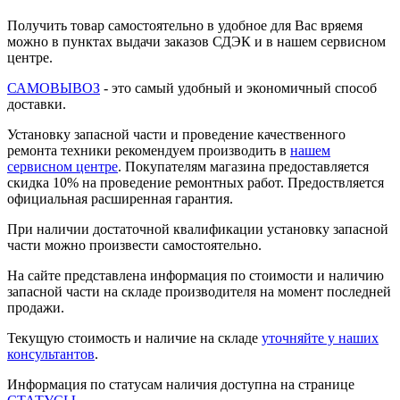
Получить товар самостоятельно в удобное для Вас вряемя
можно в пунктах выдачи заказов СДЭК и в нашем сервисном
центре.
САМОВЫВОЗ
- это самый удобный и экономичный способ
доставки.
Установку запасной части и проведение качественного
ремонта техники рекомендуем производить в
нашем
сервисном центре
. Покупателям магазина предоставляется
скидка 10% на проведение ремонтных работ. Предоствляется
официальная расширенная гарантия.
При наличии достаточной квалификации установку запасной
части можно произвести самостоятельно.
На сайте представлена информация по стоимости и наличию
запасной части на складе производителя на момент последней
продажи.
Текущую стоимость и наличие на складе
уточняйте у наших
консультантов
.
Информация по статусам наличия доступна на странице