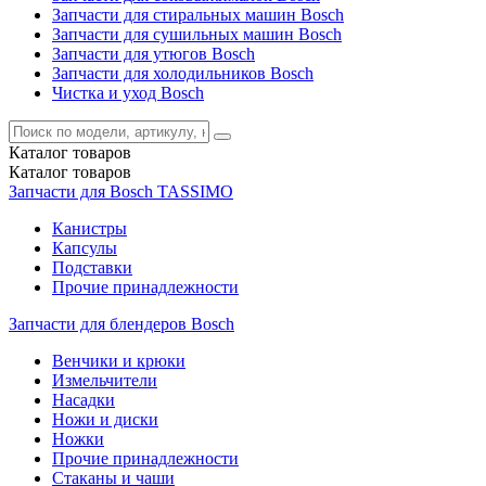
Запчасти для стиральных машин Bosch
Запчасти для сушильных машин Bosch
Запчасти для утюгов Bosch
Запчасти для холодильников Bosch
Чистка и уход Bosch
Каталог
товаров
Каталог
товаров
Запчасти для Bosch TASSIMO
Канистры
Капсулы
Подставки
Прочие принадлежности
Запчасти для блендеров Bosch
Венчики и крюки
Измельчители
Насадки
Ножи и диски
Ножки
Прочие принадлежности
Стаканы и чаши