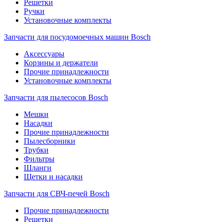
Решетки
Ручки
Установочные комплекты
Запчасти для посудомоечных машин Bosch
Аксессуары
Корзины и держатели
Прочие принадлежности
Установочные комплекты
Запчасти для пылесосов Bosch
Мешки
Насадки
Прочие принадлежности
Пылесборники
Трубки
Фильтры
Шланги
Щетки и насадки
Запчасти для СВЧ-печей Bosch
Прочие принадлежности
Решетки