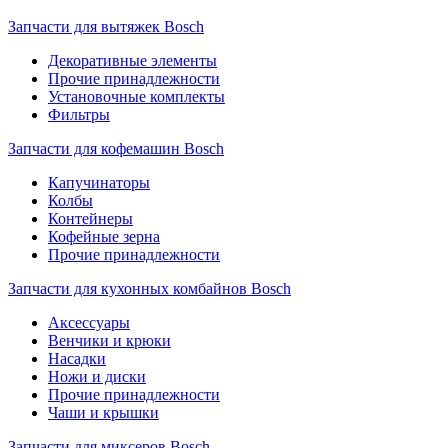
Запчасти для вытяжек Bosch
Декоративные элементы
Прочие принадлежности
Установочные комплекты
Фильтры
Запчасти для кофемашин Bosch
Капучинаторы
Колбы
Контейнеры
Кофейные зерна
Прочие принадлежности
Запчасти для кухонных комбайнов Bosch
Аксессуары
Венчики и крюки
Насадки
Ножи и диски
Прочие принадлежности
Чаши и крышки
Запчасти для миксеров Bosch