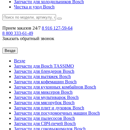
Запчасти для холодильников Bosch
Чистка и уход Bosch
Прием заказов 24/7
8 916
127-59-64
8 800
333-61-49
Заказать обратный звонок
Везде
Везде
Запчасти для Bosch TASSIMO
Запчасти для блендеров Bosch
Запчасти для вытяжек Bosch
Запчасти для кофемашин Bosch
Запчасти для кухонных комбайнов Bosch
Запчасти для миксеров Bosch
Запчасти для мультиварок Bosch
Запчасти для мясорубок Bosch
Запчасти для плит и духовок Bosch
Запчасти для посудомоечных машин Bosch
Запчасти для пылесосов Bosch
Запчасти для СВЧ-печей Bosch
Запчасти для соковыжималок Bosch