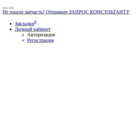
Не нашли запчасть? Отправьте ЗАПРОС КОНСУЛЬТАНТУ
0
Закладки
Личный кабинет
Авторизация
Регистрация