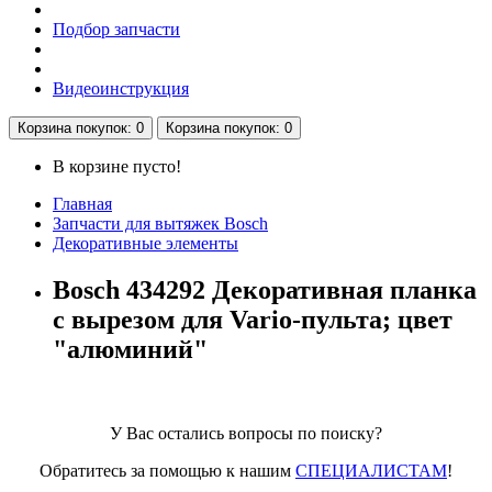
Подбор запчасти
Видеоинструкция
Корзина
покупок
: 0
Корзина
покупок
: 0
В корзине пусто!
Главная
Запчасти для вытяжек Bosch
Декоративные элементы
Bosch 434292 Декоративная планка
с вырезом для Vario-пульта; цвет
"алюминий"
У Вас остались вопросы по поиску?
Обратитесь за помощью к нашим
СПЕЦИАЛИСТАМ
!