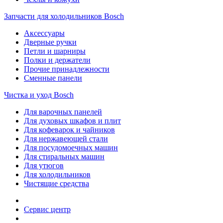
Запчасти для холодильников Bosch
Аксессуары
Дверные ручки
Петли и шарниры
Полки и держатели
Прочие принадлежности
Сменные панели
Чистка и уход Bosch
Для варочных панелей
Для духовых шкафов и плит
Для кофеварок и чайников
Для нержавеющей стали
Для посудомоечных машин
Для стиральных машин
Для утюгов
Для холодильников
Чистящие средства
Сервис центр