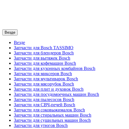
Везде
Везде
Запчасти для Bosch TASSIMO
Запчасти для блендеров Bosch
Запчасти для вытяжек Bosch
Запчасти для кофемашин Bosch
Запчасти для кухонных комбайнов Bosch
Запчасти для миксеров Bosch
Запчасти для мультиварок Bosch
Запчасти для мясорубок Bosch
Запчасти для плит и духовок Bosch
Запчасти для посудомоечных машин Bosch
Запчасти для пылесосов Bosch
Запчасти для СВЧ-печей Bosch
Запчасти для соковыжималок Bosch
Запчасти для стиральных машин Bosch
Запчасти для сушильных машин Bosch
Запчасти для утюгов Bosch