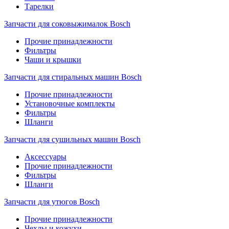
Тарелки
Запчасти для соковыжималок Bosch
Прочие принадлежности
Фильтры
Чаши и крышки
Запчасти для стиральных машин Bosch
Прочие принадлежности
Установочные комплекты
Фильтры
Шланги
Запчасти для сушильных машин Bosch
Аксессуары
Прочие принадлежности
Фильтры
Шланги
Запчасти для утюгов Bosch
Прочие принадлежности
Чехлы и кожухи