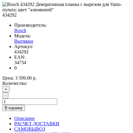
434292
Производитель:
Bosch
Модель:
Вытяжки
Артикул:
434292
EAN:
34734
0
Цена:
3 599.00 р.
Количество:
+
-
В корзину
Описание
РАСЧЕТ ДОСТАВКИ
САМОВЫВОЗ