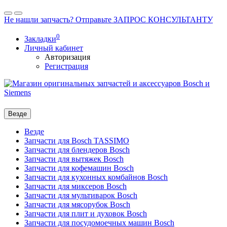
Не нашли запчасть? Отправьте ЗАПРОС КОНСУЛЬТАНТУ
0
Закладки
Личный кабинет
Авторизация
Регистрация
Везде
Везде
Запчасти для Bosch TASSIMO
Запчасти для блендеров Bosch
Запчасти для вытяжек Bosch
Запчасти для кофемашин Bosch
Запчасти для кухонных комбайнов Bosch
Запчасти для миксеров Bosch
Запчасти для мультиварок Bosch
Запчасти для мясорубок Bosch
Запчасти для плит и духовок Bosch
Запчасти для посудомоечных машин Bosch