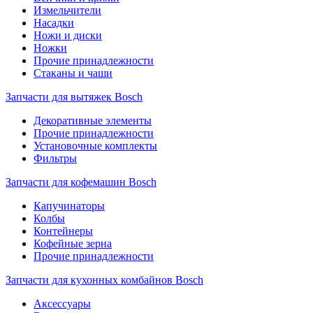
Измельчители
Насадки
Ножи и диски
Ножки
Прочие принадлежности
Стаканы и чаши
Запчасти для вытяжек Bosch
Декоративные элементы
Прочие принадлежности
Установочные комплекты
Фильтры
Запчасти для кофемашин Bosch
Капучинаторы
Колбы
Контейнеры
Кофейные зерна
Прочие принадлежности
Запчасти для кухонных комбайнов Bosch
Аксессуары