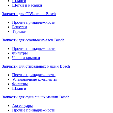
Шланги
Щетки и насадки
Запчасти для СВЧ-печей Bosch
Прочие принадлежности
Решетки
Тарелки
Запчасти для соковыжималок Bosch
Прочие принадлежности
Фильтры
Чаши и крышки
Запчасти для стиральных машин Bosch
Прочие принадлежности
Установочные комплекты
Фильтры
Шланги
Запчасти для сушильных машин Bosch
Аксессуары
Прочие принадлежности