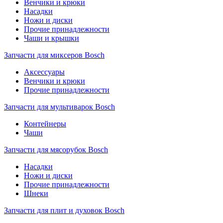
Венчики и крюки
Насадки
Ножи и диски
Прочие принадлежности
Чаши и крышки
Запчасти для миксеров Bosch
Аксессуары
Венчики и крюки
Прочие принадлежности
Запчасти для мультиварок Bosch
Контейнеры
Чаши
Запчасти для мясорубок Bosch
Насадки
Ножи и диски
Прочие принадлежности
Шнеки
Запчасти для плит и духовок Bosch