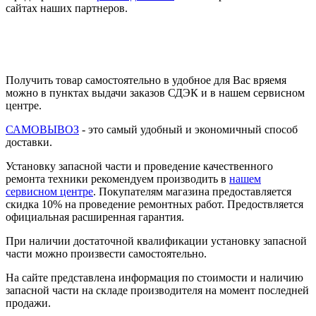
сайтах наших партнеров.
Получить товар самостоятельно в удобное для Вас вряемя
можно в пунктах выдачи заказов СДЭК и в нашем сервисном
центре.
САМОВЫВОЗ
- это самый удобный и экономичный способ
доставки.
Установку запасной части и проведение качественного
ремонта техники рекомендуем производить в
нашем
сервисном центре
. Покупателям магазина предоставляется
скидка 10% на проведение ремонтных работ. Предоствляется
официальная расширенная гарантия.
При наличии достаточной квалификации установку запасной
части можно произвести самостоятельно.
На сайте представлена информация по стоимости и наличию
запасной части на складе производителя на момент последней
продажи.