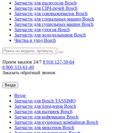
Запчасти для пылесосов Bosch
Запчасти для СВЧ-печей Bosch
Запчасти для соковыжималок Bosch
Запчасти для стиральных машин Bosch
Запчасти для сушильных машин Bosch
Запчасти для утюгов Bosch
Запчасти для холодильников Bosch
Чистка и уход Bosch
Прием заказов 24/7
8 916
127-59-64
8 800
333-61-49
Заказать обратный звонок
Везде
Везде
Запчасти для Bosch TASSIMO
Запчасти для блендеров Bosch
Запчасти для вытяжек Bosch
Запчасти для кофемашин Bosch
Запчасти для кухонных комбайнов Bosch
Запчасти для миксеров Bosch
Запчасти для мультиварок Bosch