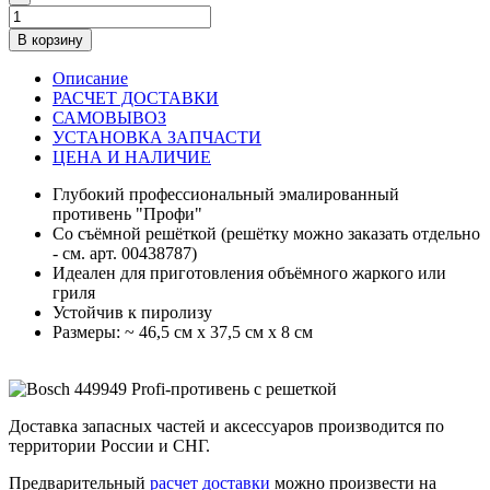
В корзину
Описание
РАСЧЕТ ДОСТАВКИ
САМОВЫВОЗ
УСТАНОВКА ЗАПЧАСТИ
ЦЕНА И НАЛИЧИЕ
Глубокий профессиональный эмалированный
противень "Профи"
Со съёмной решёткой (решётку можно заказать отдельно
- см. арт. 00438787)
Идеален для приготовления объёмного жаркого или
гриля
Устойчив к пиролизу
Размеры: ~ 46,5 см x 37,5 см x 8 см
Доставка запасных частей и аксессуаров производится по
территории России и СНГ.
Предварительный
расчет доставки
можно произвести на