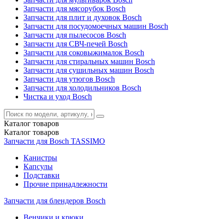
Запчасти для мясорубок Bosch
Запчасти для плит и духовок Bosch
Запчасти для посудомоечных машин Bosch
Запчасти для пылесосов Bosch
Запчасти для СВЧ-печей Bosch
Запчасти для соковыжималок Bosch
Запчасти для стиральных машин Bosch
Запчасти для сушильных машин Bosch
Запчасти для утюгов Bosch
Запчасти для холодильников Bosch
Чистка и уход Bosch
Каталог
товаров
Каталог
товаров
Запчасти для Bosch TASSIMO
Канистры
Капсулы
Подставки
Прочие принадлежности
Запчасти для блендеров Bosch
Венчики и крюки