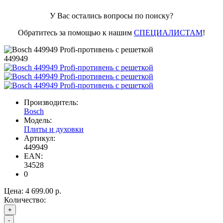
У Вас остались вопросы по поиску?
Обратитесь за помощью к нашим
СПЕЦИАЛИСТАМ
!
449949
Производитель:
Bosch
Модель:
Плиты и духовки
Артикул:
449949
EAN:
34528
0
Цена:
4 699.00 р.
Количество:
+
-