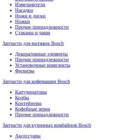
Измельчители
Насадки
Ножи и диски
Ножки
Прочие принадлежности
Стаканы и чаши
Запчасти для вытяжек Bosch
Декоративные элементы
Прочие принадлежности
Установочные комплекты
Фильтры
Запчасти для кофемашин Bosch
Капучинаторы
Колбы
Контейнеры
Кофейные зерна
Прочие принадлежности
Запчасти для кухонных комбайнов Bosch
Аксессуары