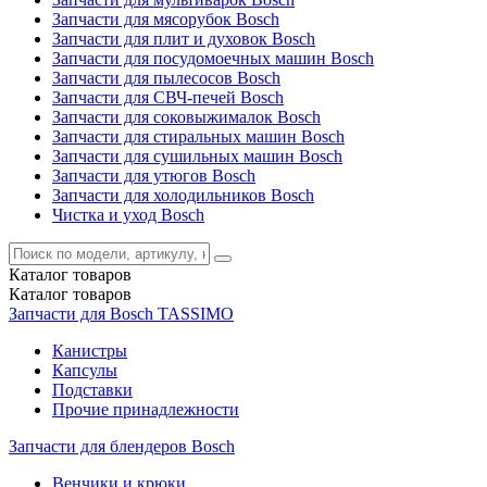
Запчасти для мясорубок Bosch
Запчасти для плит и духовок Bosch
Запчасти для посудомоечных машин Bosch
Запчасти для пылесосов Bosch
Запчасти для СВЧ-печей Bosch
Запчасти для соковыжималок Bosch
Запчасти для стиральных машин Bosch
Запчасти для сушильных машин Bosch
Запчасти для утюгов Bosch
Запчасти для холодильников Bosch
Чистка и уход Bosch
Каталог
товаров
Каталог
товаров
Запчасти для Bosch TASSIMO
Канистры
Капсулы
Подставки
Прочие принадлежности
Запчасти для блендеров Bosch
Венчики и крюки