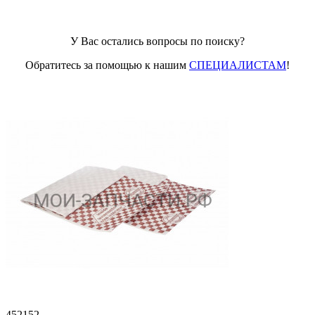
У Вас остались вопросы по поиску?
Обратитесь за помощью к нашим
СПЕЦИАЛИСТАМ
!
452152