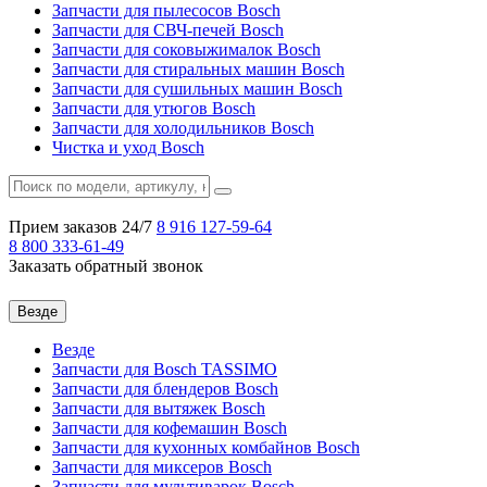
Запчасти для пылесосов Bosch
Запчасти для СВЧ-печей Bosch
Запчасти для соковыжималок Bosch
Запчасти для стиральных машин Bosch
Запчасти для сушильных машин Bosch
Запчасти для утюгов Bosch
Запчасти для холодильников Bosch
Чистка и уход Bosch
Прием заказов 24/7
8 916
127-59-64
8 800
333-61-49
Заказать обратный звонок
Везде
Везде
Запчасти для Bosch TASSIMO
Запчасти для блендеров Bosch
Запчасти для вытяжек Bosch
Запчасти для кофемашин Bosch
Запчасти для кухонных комбайнов Bosch
Запчасти для миксеров Bosch
Запчасти для мультиварок Bosch