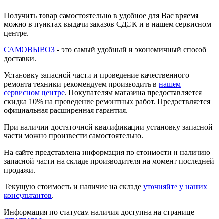
Получить товар самостоятельно в удобное для Вас вряемя
можно в пунктах выдачи заказов СДЭК и в нашем сервисном
центре.
САМОВЫВОЗ
- это самый удобный и экономичный способ
доставки.
Установку запасной части и проведение качественного
ремонта техники рекомендуем производить в
нашем
сервисном центре
. Покупателям магазина предоставляется
скидка 10% на проведение ремонтных работ. Предоствляется
официальная расширенная гарантия.
При наличии достаточной квалификации установку запасной
части можно произвести самостоятельно.
На сайте представлена информация по стоимости и наличию
запасной части на складе производителя на момент последней
продажи.
Текущую стоимость и наличие на складе
уточняйте у наших
консультантов
.
Информация по статусам наличия доступна на странице