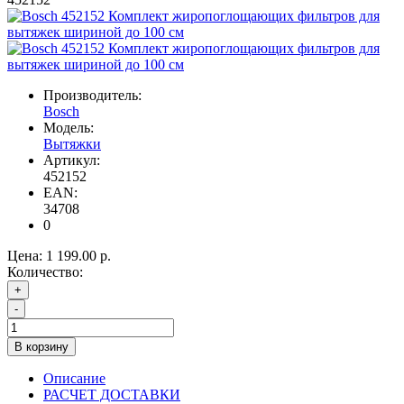
Производитель:
Bosch
Модель:
Вытяжки
Артикул:
452152
EAN:
34708
0
Цена:
1 199.00 р.
Количество:
+
-
В корзину
Описание
РАСЧЕТ ДОСТАВКИ