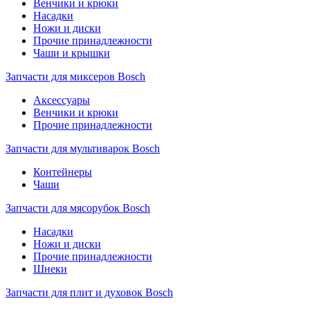
Венчики и крюки
Насадки
Ножи и диски
Прочие принадлежности
Чаши и крышки
Запчасти для миксеров Bosch
Аксессуары
Венчики и крюки
Прочие принадлежности
Запчасти для мультиварок Bosch
Контейнеры
Чаши
Запчасти для мясорубок Bosch
Насадки
Ножи и диски
Прочие принадлежности
Шнеки
Запчасти для плит и духовок Bosch