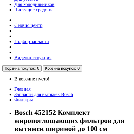
Для холодильников
Чистящие средства
Сервис центр
Подбор запчасти
Видеоинструкция
Корзина
покупок
: 0
Корзина
покупок
: 0
В корзине пусто!
Главная
Запчасти для вытяжек Bosch
Фильтры
Bosch 452152 Комплект
жиропоглощающих фильтров для
вытяжек шириной до 100 см