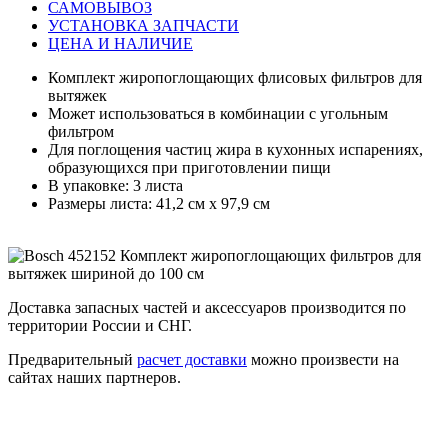
САМОВЫВОЗ
УСТАНОВКА ЗАПЧАСТИ
ЦЕНА И НАЛИЧИЕ
Комплект жиропоглощающих флисовых фильтров для
вытяжек
Может использоваться в комбинации с угольным
фильтром
Для поглощения частиц жира в кухонных испарениях,
образующихся при приготовлении пищи
В упаковке: 3 листа
Размеры листа: 41,2 см x 97,9 см
Доставка запасных частей и аксессуаров производится по
территории России и СНГ.
Предварительный
расчет доставки
можно произвести на
сайтах наших партнеров.