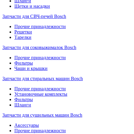
Шланги
Щетки и насадки
Запчасти для СВЧ-печей Bosch
Прочие принадлежности
Решетки
Тарелки
Запчасти для соковыжималок Bosch
Прочие принадлежности
Фильтры
Чаши и крышки
Запчасти для стиральных машин Bosch
Прочие принадлежности
Установочные комплекты
Фильтры
Шланги
Запчасти для сушильных машин Bosch
Аксессуары
Прочие принадлежности