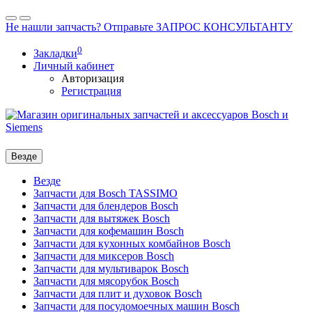
Не нашли запчасть? Отправьте ЗАПРОС КОНСУЛЬТАНТУ
0
Закладки
Личный кабинет
Авторизация
Регистрация
Везде
Везде
Запчасти для Bosch TASSIMO
Запчасти для блендеров Bosch
Запчасти для вытяжек Bosch
Запчасти для кофемашин Bosch
Запчасти для кухонных комбайнов Bosch
Запчасти для миксеров Bosch
Запчасти для мультиварок Bosch
Запчасти для мясорубок Bosch
Запчасти для плит и духовок Bosch
Запчасти для посудомоечных машин Bosch