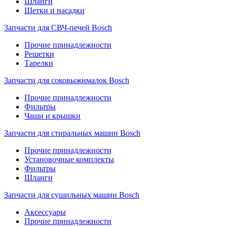
Шланги
Щетки и насадки
Запчасти для СВЧ-печей Bosch
Прочие принадлежности
Решетки
Тарелки
Запчасти для соковыжималок Bosch
Прочие принадлежности
Фильтры
Чаши и крышки
Запчасти для стиральных машин Bosch
Прочие принадлежности
Установочные комплекты
Фильтры
Шланги
Запчасти для сушильных машин Bosch
Аксессуары
Прочие принадлежности