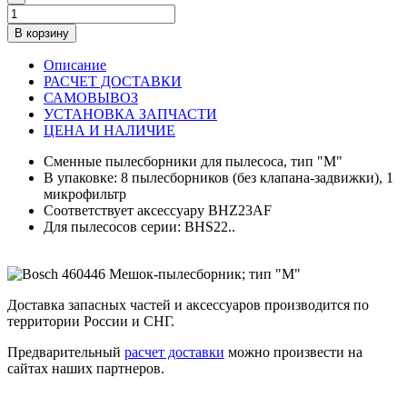
В корзину
Описание
РАСЧЕТ ДОСТАВКИ
САМОВЫВОЗ
УСТАНОВКА ЗАПЧАСТИ
ЦЕНА И НАЛИЧИЕ
Сменные пылесборники для пылесоса, тип "M"
В упаковке: 8 пылесборников (без клапана-задвижки), 1
микрофильтр
Соответствует аксессуару BHZ23AF
Для пылесосов серии: BHS22..
Доставка запасных частей и аксессуаров производится по
территории России и СНГ.
Предварительный
расчет доставки
можно произвести на
сайтах наших партнеров.