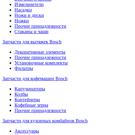
Измельчители
Насадки
Ножи и диски
Ножки
Прочие принадлежности
Стаканы и чаши
Запчасти для вытяжек Bosch
Декоративные элементы
Прочие принадлежности
Установочные комплекты
Фильтры
Запчасти для кофемашин Bosch
Капучинаторы
Колбы
Контейнеры
Кофейные зерна
Прочие принадлежности
Запчасти для кухонных комбайнов Bosch
Аксессуары