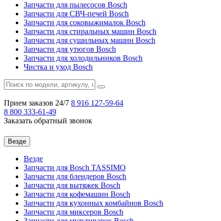
Запчасти для пылесосов Bosch
Запчасти для СВЧ-печей Bosch
Запчасти для соковыжималок Bosch
Запчасти для стиральных машин Bosch
Запчасти для сушильных машин Bosch
Запчасти для утюгов Bosch
Запчасти для холодильников Bosch
Чистка и уход Bosch
Прием заказов 24/7
8 916
127-59-64
8 800
333-61-49
Заказать обратный звонок
Везде
Везде
Запчасти для Bosch TASSIMO
Запчасти для блендеров Bosch
Запчасти для вытяжек Bosch
Запчасти для кофемашин Bosch
Запчасти для кухонных комбайнов Bosch
Запчасти для миксеров Bosch
Запчасти для мультиварок Bosch