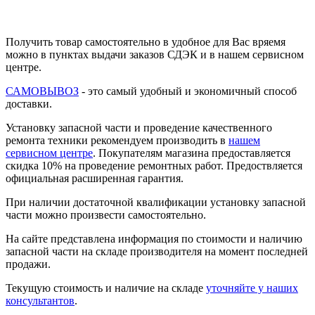
Получить товар самостоятельно в удобное для Вас вряемя
можно в пунктах выдачи заказов СДЭК и в нашем сервисном
центре.
САМОВЫВОЗ
- это самый удобный и экономичный способ
доставки.
Установку запасной части и проведение качественного
ремонта техники рекомендуем производить в
нашем
сервисном центре
. Покупателям магазина предоставляется
скидка 10% на проведение ремонтных работ. Предоствляется
официальная расширенная гарантия.
При наличии достаточной квалификации установку запасной
части можно произвести самостоятельно.
На сайте представлена информация по стоимости и наличию
запасной части на складе производителя на момент последней
продажи.
Текущую стоимость и наличие на складе
уточняйте у наших
консультантов
.