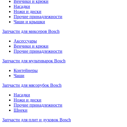
Венчики и крюки
Насадки
Ножи и диски
Прочие принадлежности
Чаши и крышки
Запчасти для миксеров Bosch
Аксессуары
Венчики и крюки
Прочие принадлежности
Запчасти для мультиварок Bosch
Контейнеры
Чаши
Запчасти для мясорубок Bosch
Насадки
Ножи и диски
Прочие принадлежности
Шнеки
Запчасти для плит и духовок Bosch