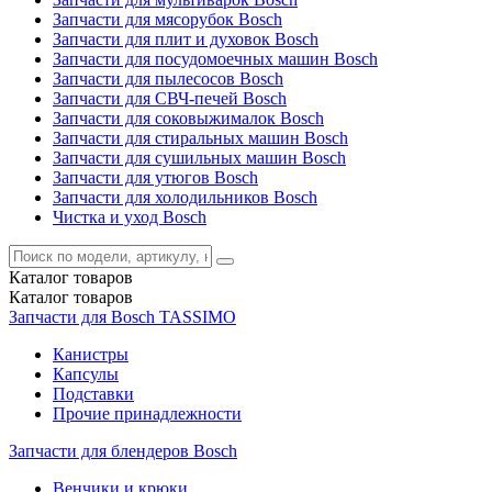
Запчасти для мясорубок Bosch
Запчасти для плит и духовок Bosch
Запчасти для посудомоечных машин Bosch
Запчасти для пылесосов Bosch
Запчасти для СВЧ-печей Bosch
Запчасти для соковыжималок Bosch
Запчасти для стиральных машин Bosch
Запчасти для сушильных машин Bosch
Запчасти для утюгов Bosch
Запчасти для холодильников Bosch
Чистка и уход Bosch
Каталог
товаров
Каталог
товаров
Запчасти для Bosch TASSIMO
Канистры
Капсулы
Подставки
Прочие принадлежности
Запчасти для блендеров Bosch
Венчики и крюки