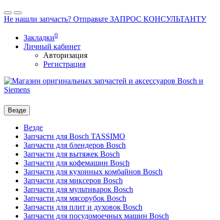
Не нашли запчасть? Отправьте ЗАПРОС КОНСУЛЬТАНТУ
0
Закладки
Личный кабинет
Авторизация
Регистрация
Везде
Везде
Запчасти для Bosch TASSIMO
Запчасти для блендеров Bosch
Запчасти для вытяжек Bosch
Запчасти для кофемашин Bosch
Запчасти для кухонных комбайнов Bosch
Запчасти для миксеров Bosch
Запчасти для мультиварок Bosch
Запчасти для мясорубок Bosch
Запчасти для плит и духовок Bosch
Запчасти для посудомоечных машин Bosch