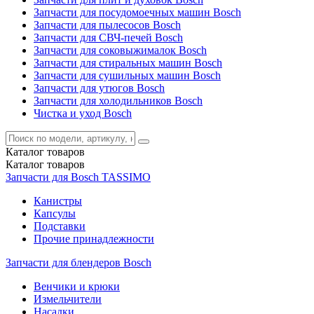
Запчасти для посудомоечных машин Bosch
Запчасти для пылесосов Bosch
Запчасти для СВЧ-печей Bosch
Запчасти для соковыжималок Bosch
Запчасти для стиральных машин Bosch
Запчасти для сушильных машин Bosch
Запчасти для утюгов Bosch
Запчасти для холодильников Bosch
Чистка и уход Bosch
Каталог
товаров
Каталог
товаров
Запчасти для Bosch TASSIMO
Канистры
Капсулы
Подставки
Прочие принадлежности
Запчасти для блендеров Bosch
Венчики и крюки
Измельчители
Насадки