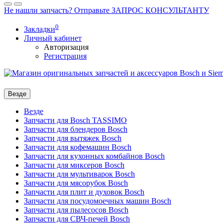
Не нашли запчасть? Отправьте ЗАПРОС КОНСУЛЬТАНТУ
0
Закладки
Личный кабинет
Авторизация
Регистрация
Везде
Везде
Запчасти для Bosch TASSIMO
Запчасти для блендеров Bosch
Запчасти для вытяжек Bosch
Запчасти для кофемашин Bosch
Запчасти для кухонных комбайнов Bosch
Запчасти для миксеров Bosch
Запчасти для мультиварок Bosch
Запчасти для мясорубок Bosch
Запчасти для плит и духовок Bosch
Запчасти для посудомоечных машин Bosch
Запчасти для пылесосов Bosch
Запчасти для СВЧ-печей Bosch