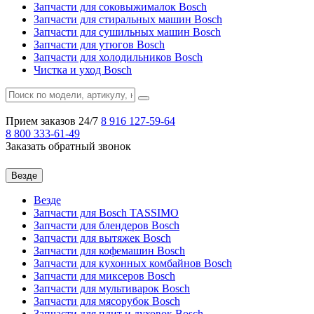
Запчасти для соковыжималок Bosch
Запчасти для стиральных машин Bosch
Запчасти для сушильных машин Bosch
Запчасти для утюгов Bosch
Запчасти для холодильников Bosch
Чистка и уход Bosch
Прием заказов 24/7
8 916
127-59-64
8 800
333-61-49
Заказать обратный звонок
Везде
Везде
Запчасти для Bosch TASSIMO
Запчасти для блендеров Bosch
Запчасти для вытяжек Bosch
Запчасти для кофемашин Bosch
Запчасти для кухонных комбайнов Bosch
Запчасти для миксеров Bosch
Запчасти для мультиварок Bosch
Запчасти для мясорубок Bosch
Запчасти для плит и духовок Bosch