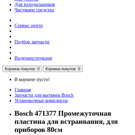
Для холодильников
Чистящие средства
Сервис центр
Подбор запчасти
Видеоинструкция
Корзина
покупок
: 0
Корзина
покупок
: 0
В корзине пусто!
Главная
Запчасти для вытяжек Bosch
Установочные комплекты
Bosch 471377 Промежуточная
пластина для встраивания, для
приборов 80см