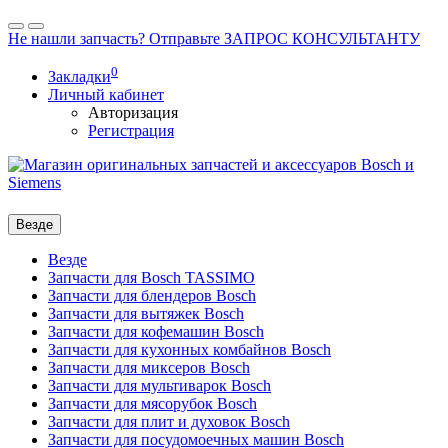
Не нашли запчасть? Отправьте ЗАПРОС КОНСУЛЬТАНТУ
0
Закладки
Личный кабинет
Авторизация
Регистрация
Везде
Везде
Запчасти для Bosch TASSIMO
Запчасти для блендеров Bosch
Запчасти для вытяжек Bosch
Запчасти для кофемашин Bosch
Запчасти для кухонных комбайнов Bosch
Запчасти для миксеров Bosch
Запчасти для мультиварок Bosch
Запчасти для мясорубок Bosch
Запчасти для плит и духовок Bosch
Запчасти для посудомоечных машин Bosch