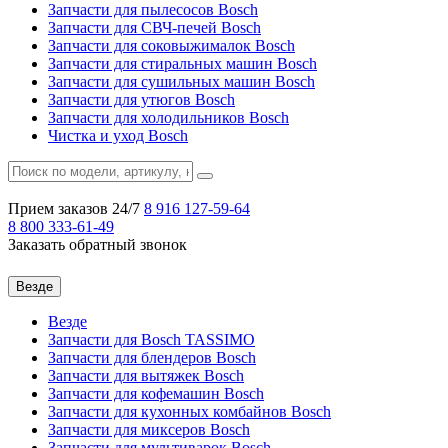
Запчасти для пылесосов Bosch
Запчасти для СВЧ-печей Bosch
Запчасти для соковыжималок Bosch
Запчасти для стиральных машин Bosch
Запчасти для сушильных машин Bosch
Запчасти для утюгов Bosch
Запчасти для холодильников Bosch
Чистка и уход Bosch
Прием заказов 24/7
8 916
127-59-64
8 800
333-61-49
Заказать обратный звонок
Везде
Везде
Запчасти для Bosch TASSIMO
Запчасти для блендеров Bosch
Запчасти для вытяжек Bosch
Запчасти для кофемашин Bosch
Запчасти для кухонных комбайнов Bosch
Запчасти для миксеров Bosch
Запчасти для мультиварок Bosch