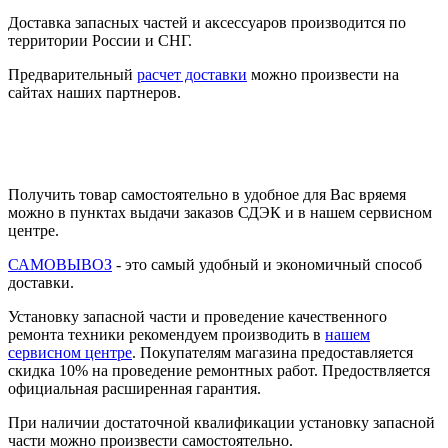
Доставка запасных частей и аксессуаров производится по
территории России и СНГ.
Предварительный
расчет доставки
можно произвести на
сайтах наших партнеров.
Получить товар самостоятельно в удобное для Вас вряемя
можно в пунктах выдачи заказов СДЭК и в нашем сервисном
центре.
САМОВЫВОЗ
- это самый удобный и экономичный способ
доставки.
Установку запасной части и проведение качественного
ремонта техники рекомендуем производить в
нашем
сервисном центре
. Покупателям магазина предоставляется
скидка 10% на проведение ремонтных работ. Предоствляется
официальная расширенная гарантия.
При наличии достаточной квалификации установку запасной
части можно произвести самостоятельно.