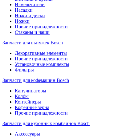
Измельчители
Насадки
Ножи и диски
Ножки
Прочие принадлежности
Стаканы и чаши
Запчасти для вытяжек Bosch
Декоративные элементы
Прочие принадлежности
Установочные комплекты
Фильтры
Запчасти для кофемашин Bosch
Капучинаторы
Колбы
Контейнеры
Кофейные зерна
Прочие принадлежности
Запчасти для кухонных комбайнов Bosch
Аксессуары