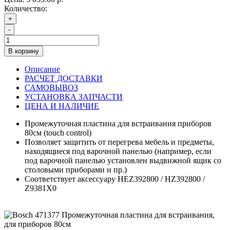
Количество:
+
-
В корзину
Описание
РАСЧЕТ ДОСТАВКИ
САМОВЫВОЗ
УСТАНОВКА ЗАПЧАСТИ
ЦЕНА И НАЛИЧИЕ
Промежуточная пластина для встраивания приборов
80см (touch control)
Позволяет защитить от перегрева мебель и предметы,
находящиеся под варочной панелью (например, если
под варочной панелью установлен выдвижной ящик со
столовыми приборами и пр.)
Соответствует аксессуару HEZ392800 / HZ392800 /
Z9381X0