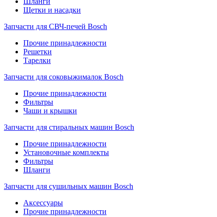
Шланги
Щетки и насадки
Запчасти для СВЧ-печей Bosch
Прочие принадлежности
Решетки
Тарелки
Запчасти для соковыжималок Bosch
Прочие принадлежности
Фильтры
Чаши и крышки
Запчасти для стиральных машин Bosch
Прочие принадлежности
Установочные комплекты
Фильтры
Шланги
Запчасти для сушильных машин Bosch
Аксессуары
Прочие принадлежности