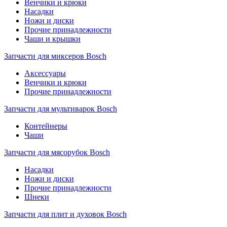
Венчики и крюки
Насадки
Ножи и диски
Прочие принадлежности
Чаши и крышки
Запчасти для миксеров Bosch
Аксессуары
Венчики и крюки
Прочие принадлежности
Запчасти для мультиварок Bosch
Контейнеры
Чаши
Запчасти для мясорубок Bosch
Насадки
Ножи и диски
Прочие принадлежности
Шнеки
Запчасти для плит и духовок Bosch