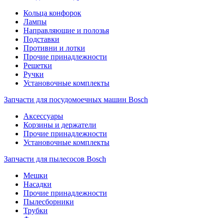
Кольца конфорок
Лампы
Направляющие и полозья
Подставки
Противни и лотки
Прочие принадлежности
Решетки
Ручки
Установочные комплекты
Запчасти для посудомоечных машин Bosch
Аксессуары
Корзины и держатели
Прочие принадлежности
Установочные комплекты
Запчасти для пылесосов Bosch
Мешки
Насадки
Прочие принадлежности
Пылесборники
Трубки