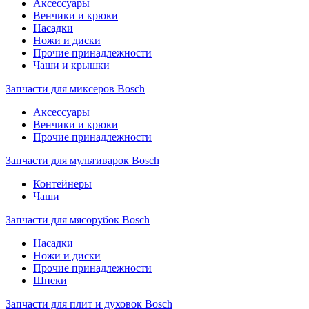
Аксессуары
Венчики и крюки
Насадки
Ножи и диски
Прочие принадлежности
Чаши и крышки
Запчасти для миксеров Bosch
Аксессуары
Венчики и крюки
Прочие принадлежности
Запчасти для мультиварок Bosch
Контейнеры
Чаши
Запчасти для мясорубок Bosch
Насадки
Ножи и диски
Прочие принадлежности
Шнеки
Запчасти для плит и духовок Bosch