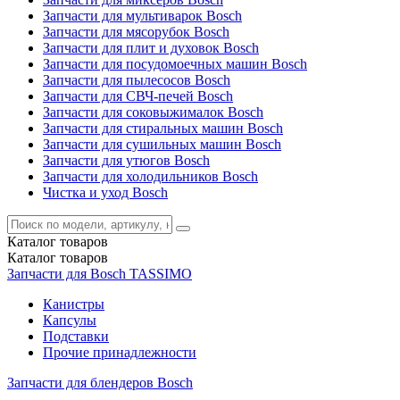
Запчасти для мультиварок Bosch
Запчасти для мясорубок Bosch
Запчасти для плит и духовок Bosch
Запчасти для посудомоечных машин Bosch
Запчасти для пылесосов Bosch
Запчасти для СВЧ-печей Bosch
Запчасти для соковыжималок Bosch
Запчасти для стиральных машин Bosch
Запчасти для сушильных машин Bosch
Запчасти для утюгов Bosch
Запчасти для холодильников Bosch
Чистка и уход Bosch
Каталог
товаров
Каталог
товаров
Запчасти для Bosch TASSIMO
Канистры
Капсулы
Подставки
Прочие принадлежности
Запчасти для блендеров Bosch