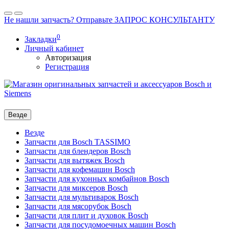
Не нашли запчасть? Отправьте ЗАПРОС КОНСУЛЬТАНТУ
0
Закладки
Личный кабинет
Авторизация
Регистрация
Везде
Везде
Запчасти для Bosch TASSIMO
Запчасти для блендеров Bosch
Запчасти для вытяжек Bosch
Запчасти для кофемашин Bosch
Запчасти для кухонных комбайнов Bosch
Запчасти для миксеров Bosch
Запчасти для мультиварок Bosch
Запчасти для мясорубок Bosch
Запчасти для плит и духовок Bosch
Запчасти для посудомоечных машин Bosch