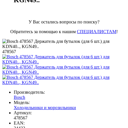
KGN49..
У Вас остались вопросы по поиску?
Обратитесь за помощью к нашим
СПЕЦИАЛИСТАМ
!
478567
Производитель:
Bosch
Модель:
Холодильники и морозильники
Артикул:
478567
EAN: