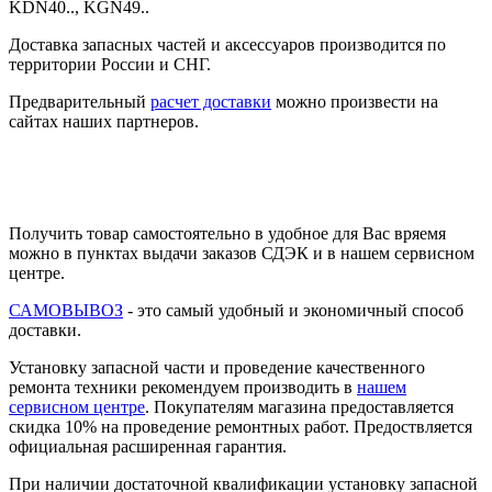
Доставка запасных частей и аксессуаров производится по
территории России и СНГ.
Предварительный
расчет доставки
можно произвести на
сайтах наших партнеров.
Получить товар самостоятельно в удобное для Вас вряемя
можно в пунктах выдачи заказов СДЭК и в нашем сервисном
центре.
САМОВЫВОЗ
- это самый удобный и экономичный способ
доставки.
Установку запасной части и проведение качественного
ремонта техники рекомендуем производить в
нашем
сервисном центре
. Покупателям магазина предоставляется
скидка 10% на проведение ремонтных работ. Предоствляется
официальная расширенная гарантия.
При наличии достаточной квалификации установку запасной