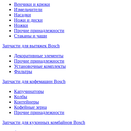
Венчики и крюки
Измельчители
Насадки
Ножи и диски
Ножки
Прочие принадлежности
Стаканы и чаши
Запчасти для вытяжек Bosch
Декоративные элементы
Прочие принадлежности
Установочные комплекты
Фильтры
Запчасти для кофемашин Bosch
Капучинаторы
Колбы
Контейнеры
Кофейные зерна
Прочие принадлежности
Запчасти для кухонных комбайнов Bosch