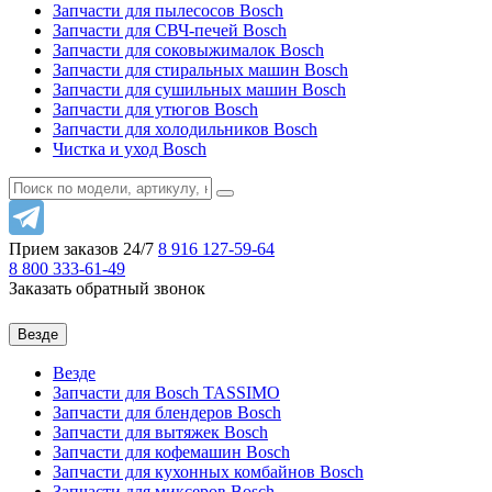
Запчасти для пылесосов Bosch
Запчасти для СВЧ-печей Bosch
Запчасти для соковыжималок Bosch
Запчасти для стиральных машин Bosch
Запчасти для сушильных машин Bosch
Запчасти для утюгов Bosch
Запчасти для холодильников Bosch
Чистка и уход Bosch
Прием заказов 24/7
8 916
127-59-64
8 800
333-61-49
Заказать обратный звонок
Везде
Везде
Запчасти для Bosch TASSIMO
Запчасти для блендеров Bosch
Запчасти для вытяжек Bosch
Запчасти для кофемашин Bosch
Запчасти для кухонных комбайнов Bosch
Запчасти для миксеров Bosch