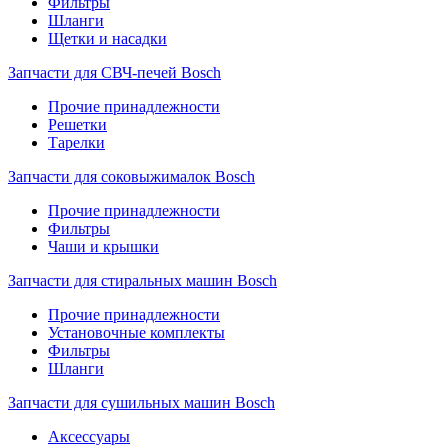
Фильтры
Шланги
Щетки и насадки
Запчасти для СВЧ-печей Bosch
Прочие принадлежности
Решетки
Тарелки
Запчасти для соковыжималок Bosch
Прочие принадлежности
Фильтры
Чаши и крышки
Запчасти для стиральных машин Bosch
Прочие принадлежности
Установочные комплекты
Фильтры
Шланги
Запчасти для сушильных машин Bosch
Аксессуары