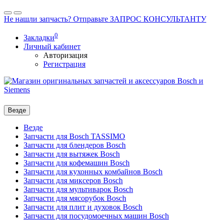
Не нашли запчасть? Отправьте ЗАПРОС КОНСУЛЬТАНТУ
0
Закладки
Личный кабинет
Авторизация
Регистрация
Везде
Везде
Запчасти для Bosch TASSIMO
Запчасти для блендеров Bosch
Запчасти для вытяжек Bosch
Запчасти для кофемашин Bosch
Запчасти для кухонных комбайнов Bosch
Запчасти для миксеров Bosch
Запчасти для мультиварок Bosch
Запчасти для мясорубок Bosch
Запчасти для плит и духовок Bosch
Запчасти для посудомоечных машин Bosch