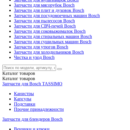
Запчасти для мясорубок Bosch
Запчасти для плит и духовок Bosch
Запчасти для посудомоечных машин Bosch
Запчасти для пылесосов Bosch
Запчасти для СВЧ-печей Bosch
Запчасти для соковыжималок Bosch
Запчасти для стиральных машин Bosch
Запчасти для сушильных машин Bosch
Запчасти для утюгов Bosch
Запчасти для холодильников Bosch
Чистка и уход Bosch
Каталог
товаров
Каталог
товаров
Запчасти для Bosch TASSIMO
Канистры
Капсулы
Подставки
Прочие принадлежности
Запчасти для блендеров Bosch
Венчики и крюки