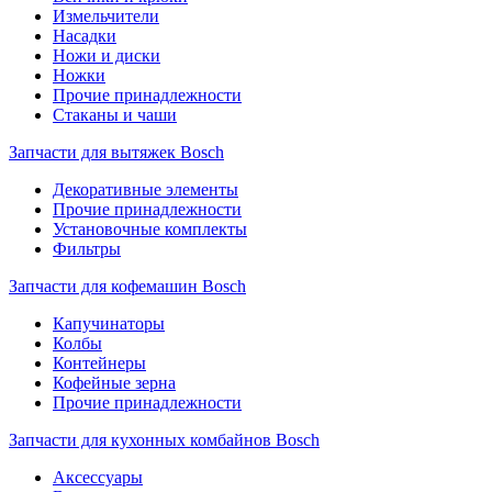
Измельчители
Насадки
Ножи и диски
Ножки
Прочие принадлежности
Стаканы и чаши
Запчасти для вытяжек Bosch
Декоративные элементы
Прочие принадлежности
Установочные комплекты
Фильтры
Запчасти для кофемашин Bosch
Капучинаторы
Колбы
Контейнеры
Кофейные зерна
Прочие принадлежности
Запчасти для кухонных комбайнов Bosch
Аксессуары