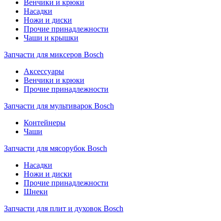
Венчики и крюки
Насадки
Ножи и диски
Прочие принадлежности
Чаши и крышки
Запчасти для миксеров Bosch
Аксессуары
Венчики и крюки
Прочие принадлежности
Запчасти для мультиварок Bosch
Контейнеры
Чаши
Запчасти для мясорубок Bosch
Насадки
Ножи и диски
Прочие принадлежности
Шнеки
Запчасти для плит и духовок Bosch