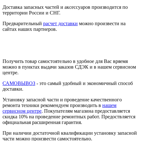
Доставка запасных частей и аксессуаров производится по
территории России и СНГ.
Предварительный
расчет доставки
можно произвести на
сайтах наших партнеров.
Получить товар самостоятельно в удобное для Вас вряемя
можно в пунктах выдачи заказов СДЭК и в нашем сервисном
центре.
САМОВЫВОЗ
- это самый удобный и экономичный способ
доставки.
Установку запасной части и проведение качественного
ремонта техники рекомендуем производить в
нашем
сервисном центре
. Покупателям магазина предоставляется
скидка 10% на проведение ремонтных работ. Предоствляется
официальная расширенная гарантия.
При наличии достаточной квалификации установку запасной
части можно произвести самостоятельно.