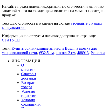
На сайте представлена информация по стоимости и наличию
запасной части на складе производителя на момент последней
продажи.
Текущую стоимость и наличие на складе
уточняйте у наших
консультантов
.
Информация по статусам наличия доступна на странице
СТАТУСЫ
.
Теги:
Купить оригинальные запчасти Bosch
,
Решетка для
микроволновой печи
,
Ø32.5 см
,
высота 2 см
,
488913
,
Решетки
ИНФОРМАЦИЯ
О
магазине
Способы
доставки
Возврат
товара
Условия
гарантии
Условия
соглашения