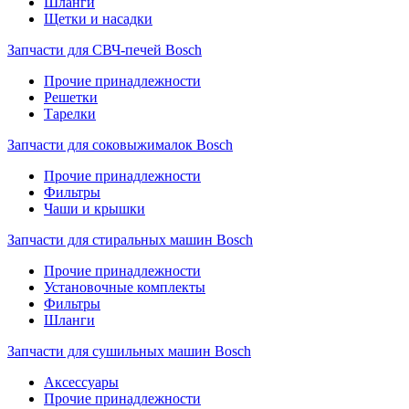
Шланги
Щетки и насадки
Запчасти для СВЧ-печей Bosch
Прочие принадлежности
Решетки
Тарелки
Запчасти для соковыжималок Bosch
Прочие принадлежности
Фильтры
Чаши и крышки
Запчасти для стиральных машин Bosch
Прочие принадлежности
Установочные комплекты
Фильтры
Шланги
Запчасти для сушильных машин Bosch
Аксессуары
Прочие принадлежности