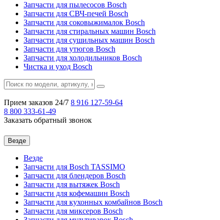
Запчасти для пылесосов Bosch
Запчасти для СВЧ-печей Bosch
Запчасти для соковыжималок Bosch
Запчасти для стиральных машин Bosch
Запчасти для сушильных машин Bosch
Запчасти для утюгов Bosch
Запчасти для холодильников Bosch
Чистка и уход Bosch
Прием заказов 24/7
8 916
127-59-64
8 800
333-61-49
Заказать обратный звонок
Везде
Везде
Запчасти для Bosch TASSIMO
Запчасти для блендеров Bosch
Запчасти для вытяжек Bosch
Запчасти для кофемашин Bosch
Запчасти для кухонных комбайнов Bosch
Запчасти для миксеров Bosch
Запчасти для мультиварок Bosch