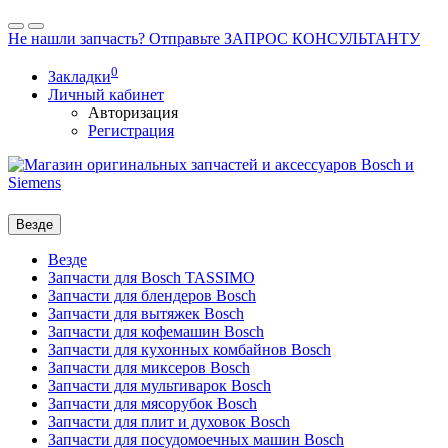
Не нашли запчасть? Отправьте ЗАПРОС КОНСУЛЬТАНТУ
0
Закладки
Личный кабинет
Авторизация
Регистрация
Везде
Везде
Запчасти для Bosch TASSIMO
Запчасти для блендеров Bosch
Запчасти для вытяжек Bosch
Запчасти для кофемашин Bosch
Запчасти для кухонных комбайнов Bosch
Запчасти для миксеров Bosch
Запчасти для мультиварок Bosch
Запчасти для мясорубок Bosch
Запчасти для плит и духовок Bosch
Запчасти для посудомоечных машин Bosch