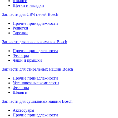
Шланги
Щетки и насадки
Запчасти для СВЧ-печей Bosch
Прочие принадлежности
Решетки
Тарелки
Запчасти для соковыжималок Bosch
Прочие принадлежности
Фильтры
Чаши и крышки
Запчасти для стиральных машин Bosch
Прочие принадлежности
Установочные комплекты
Фильтры
Шланги
Запчасти для сушильных машин Bosch
Аксессуары
Прочие принадлежности