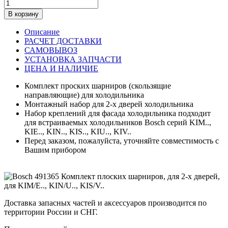
В корзину
Описание
РАСЧЕТ ДОСТАВКИ
САМОВЫВОЗ
УСТАНОВКА ЗАПЧАСТИ
ЦЕНА И НАЛИЧИЕ
Комплект проских шарниров (скользящие
направляющие) для холодильника
Монтажный набор для 2-х дверей холодильника
Набор креплений для фасада холодильника подходит
для встраиваемых холодильников Bosch серий KIM..,
KIE.., KIN.., KIS.., KIU.., KIV..
Перед заказом, пожалуйста, уточняйте совместимость с
Вашим прибором
Доставка запасных частей и аксессуаров производится по
территории России и СНГ.