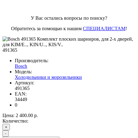
У Вас остались вопросы по поиску?
Обратитесь за помощью к нашим
СПЕЦИАЛИСТАМ
!
491365
Производитель:
Bosch
Модель:
Холодильники и морозильники
Артикул:
491365
EAN:
34449
0
Цена:
2 400.00 р.
Количество:
+
-