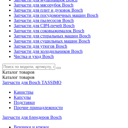
Запчасти для мясорубок Bosch
Запчасти для плит и духовок Bosch
Запчасти для посудомоечных машин Bosch
Запчасти для пылесосов Bosch
Запчасти для СВЧ-печей Bosch
Запчасти для соковыжималок Bosch
Запчасти для стиральных машин Bosch
Запчасти для сушильных машин Bosch
Запчасти для утюгов Bosch
Запчасти для холодильников Bosch
Чистка и уход Bosch
Каталог
товаров
Каталог
товаров
Запчасти для Bosch TASSIMO
Канистры
Капсулы
Подставки
Прочие принадлежности
Запчасти для блендеров Bosch
Венчики и крюки