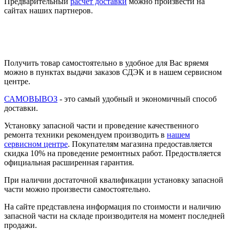
Предварительный
расчет доставки
можно произвести на
сайтах наших партнеров.
Получить товар самостоятельно в удобное для Вас вряемя
можно в пунктах выдачи заказов СДЭК и в нашем сервисном
центре.
САМОВЫВОЗ
- это самый удобный и экономичный способ
доставки.
Установку запасной части и проведение качественного
ремонта техники рекомендуем производить в
нашем
сервисном центре
. Покупателям магазина предоставляется
скидка 10% на проведение ремонтных работ. Предоствляется
официальная расширенная гарантия.
При наличии достаточной квалификации установку запасной
части можно произвести самостоятельно.
На сайте представлена информация по стоимости и наличию
запасной части на складе производителя на момент последней
продажи.