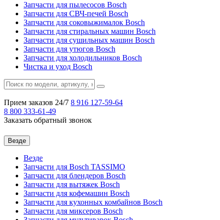
Запчасти для пылесосов Bosch
Запчасти для СВЧ-печей Bosch
Запчасти для соковыжималок Bosch
Запчасти для стиральных машин Bosch
Запчасти для сушильных машин Bosch
Запчасти для утюгов Bosch
Запчасти для холодильников Bosch
Чистка и уход Bosch
Прием заказов 24/7
8 916
127-59-64
8 800
333-61-49
Заказать обратный звонок
Везде
Везде
Запчасти для Bosch TASSIMO
Запчасти для блендеров Bosch
Запчасти для вытяжек Bosch
Запчасти для кофемашин Bosch
Запчасти для кухонных комбайнов Bosch
Запчасти для миксеров Bosch
Запчасти для мультиварок Bosch