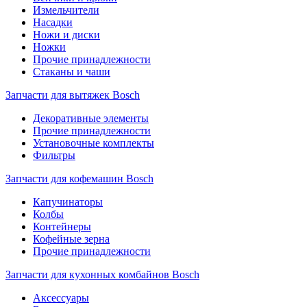
Измельчители
Насадки
Ножи и диски
Ножки
Прочие принадлежности
Стаканы и чаши
Запчасти для вытяжек Bosch
Декоративные элементы
Прочие принадлежности
Установочные комплекты
Фильтры
Запчасти для кофемашин Bosch
Капучинаторы
Колбы
Контейнеры
Кофейные зерна
Прочие принадлежности
Запчасти для кухонных комбайнов Bosch
Аксессуары