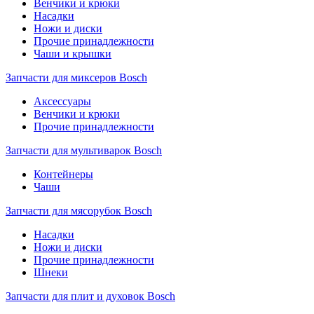
Венчики и крюки
Насадки
Ножи и диски
Прочие принадлежности
Чаши и крышки
Запчасти для миксеров Bosch
Аксессуары
Венчики и крюки
Прочие принадлежности
Запчасти для мультиварок Bosch
Контейнеры
Чаши
Запчасти для мясорубок Bosch
Насадки
Ножи и диски
Прочие принадлежности
Шнеки
Запчасти для плит и духовок Bosch