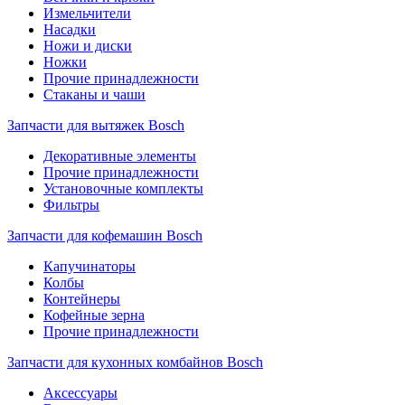
Измельчители
Насадки
Ножи и диски
Ножки
Прочие принадлежности
Стаканы и чаши
Запчасти для вытяжек Bosch
Декоративные элементы
Прочие принадлежности
Установочные комплекты
Фильтры
Запчасти для кофемашин Bosch
Капучинаторы
Колбы
Контейнеры
Кофейные зерна
Прочие принадлежности
Запчасти для кухонных комбайнов Bosch
Аксессуары