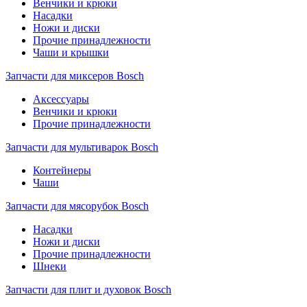
Венчики и крюки
Насадки
Ножи и диски
Прочие принадлежности
Чаши и крышки
Запчасти для миксеров Bosch
Аксессуары
Венчики и крюки
Прочие принадлежности
Запчасти для мультиварок Bosch
Контейнеры
Чаши
Запчасти для мясорубок Bosch
Насадки
Ножи и диски
Прочие принадлежности
Шнеки
Запчасти для плит и духовок Bosch