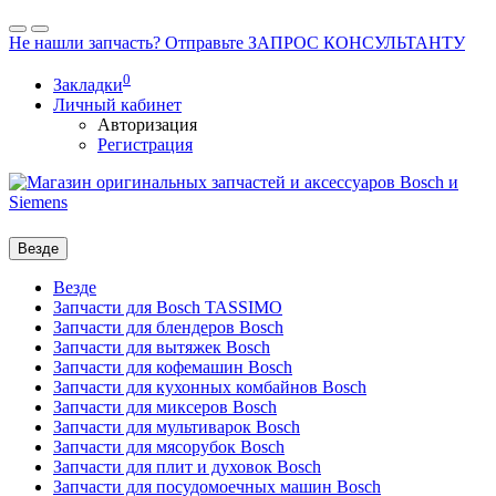
Не нашли запчасть? Отправьте ЗАПРОС КОНСУЛЬТАНТУ
0
Закладки
Личный кабинет
Авторизация
Регистрация
Везде
Везде
Запчасти для Bosch TASSIMO
Запчасти для блендеров Bosch
Запчасти для вытяжек Bosch
Запчасти для кофемашин Bosch
Запчасти для кухонных комбайнов Bosch
Запчасти для миксеров Bosch
Запчасти для мультиварок Bosch
Запчасти для мясорубок Bosch
Запчасти для плит и духовок Bosch
Запчасти для посудомоечных машин Bosch