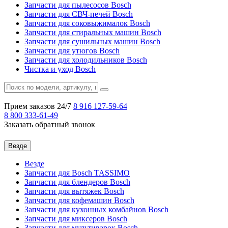
Запчасти для пылесосов Bosch
Запчасти для СВЧ-печей Bosch
Запчасти для соковыжималок Bosch
Запчасти для стиральных машин Bosch
Запчасти для сушильных машин Bosch
Запчасти для утюгов Bosch
Запчасти для холодильников Bosch
Чистка и уход Bosch
Прием заказов 24/7
8 916
127-59-64
8 800
333-61-49
Заказать обратный звонок
Везде
Везде
Запчасти для Bosch TASSIMO
Запчасти для блендеров Bosch
Запчасти для вытяжек Bosch
Запчасти для кофемашин Bosch
Запчасти для кухонных комбайнов Bosch
Запчасти для миксеров Bosch
Запчасти для мультиварок Bosch