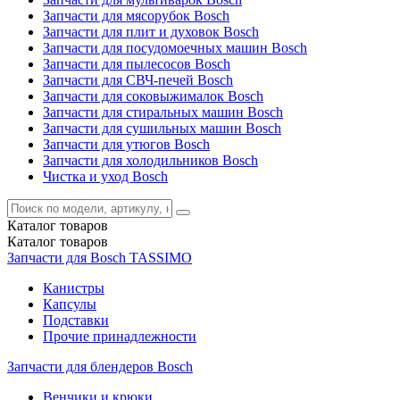
Запчасти для мясорубок Bosch
Запчасти для плит и духовок Bosch
Запчасти для посудомоечных машин Bosch
Запчасти для пылесосов Bosch
Запчасти для СВЧ-печей Bosch
Запчасти для соковыжималок Bosch
Запчасти для стиральных машин Bosch
Запчасти для сушильных машин Bosch
Запчасти для утюгов Bosch
Запчасти для холодильников Bosch
Чистка и уход Bosch
Каталог
товаров
Каталог
товаров
Запчасти для Bosch TASSIMO
Канистры
Капсулы
Подставки
Прочие принадлежности
Запчасти для блендеров Bosch
Венчики и крюки