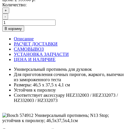
Количество:
+
-
В корзину
Описание
РАСЧЕТ ДОСТАВКИ
САМОВЫВОЗ
УСТАНОВКА ЗАПЧАСТИ
ЦЕНА И НАЛИЧИЕ
Универсальный противень для духовок
Для приготовления сочных пирогов, жаркого, выпечки
из замороженного теста
Размеры: 46,5 х 37,5 х 4,1 см
Устойчив к пиролизу
Соответствует аксессуару HEZ332003 / HEZ332073 /
HZ332003 / HZ332073