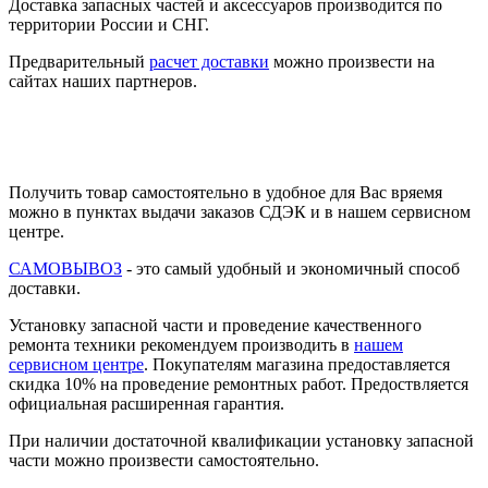
Доставка запасных частей и аксессуаров производится по
территории России и СНГ.
Предварительный
расчет доставки
можно произвести на
сайтах наших партнеров.
Получить товар самостоятельно в удобное для Вас вряемя
можно в пунктах выдачи заказов СДЭК и в нашем сервисном
центре.
САМОВЫВОЗ
- это самый удобный и экономичный способ
доставки.
Установку запасной части и проведение качественного
ремонта техники рекомендуем производить в
нашем
сервисном центре
. Покупателям магазина предоставляется
скидка 10% на проведение ремонтных работ. Предоствляется
официальная расширенная гарантия.
При наличии достаточной квалификации установку запасной
части можно произвести самостоятельно.