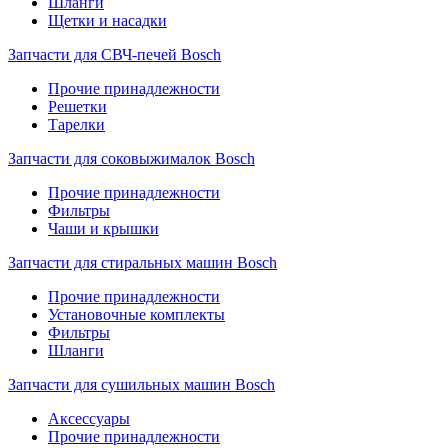
Шланги
Щетки и насадки
Запчасти для СВЧ-печей Bosch
Прочие принадлежности
Решетки
Тарелки
Запчасти для соковыжималок Bosch
Прочие принадлежности
Фильтры
Чаши и крышки
Запчасти для стиральных машин Bosch
Прочие принадлежности
Установочные комплекты
Фильтры
Шланги
Запчасти для сушильных машин Bosch
Аксессуары
Прочие принадлежности