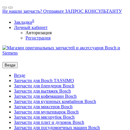
Не нашли запчасть? Отправьте ЗАПРОС КОНСУЛЬТАНТУ
0
Закладки
Личный кабинет
Авторизация
Регистрация
Везде
Везде
Запчасти для Bosch TASSIMO
Запчасти для блендеров Bosch
Запчасти для вытяжек Bosch
Запчасти для кофемашин Bosch
Запчасти для кухонных комбайнов Bosch
Запчасти для миксеров Bosch
Запчасти для мультиварок Bosch
Запчасти для мясорубок Bosch
Запчасти для плит и духовок Bosch
Запчасти для посудомоечных машин Bosch