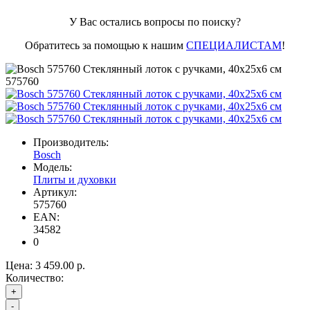
У Вас остались вопросы по поиску?
Обратитесь за помощью к нашим
СПЕЦИАЛИСТАМ
!
575760
Производитель:
Bosch
Модель:
Плиты и духовки
Артикул:
575760
EAN:
34582
0
Цена:
3 459.00 р.
Количество:
+
-