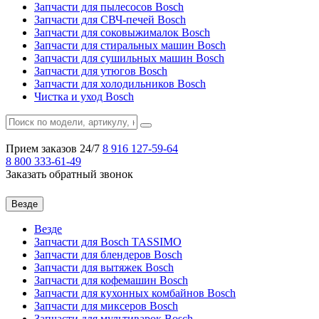
Запчасти для пылесосов Bosch
Запчасти для СВЧ-печей Bosch
Запчасти для соковыжималок Bosch
Запчасти для стиральных машин Bosch
Запчасти для сушильных машин Bosch
Запчасти для утюгов Bosch
Запчасти для холодильников Bosch
Чистка и уход Bosch
Прием заказов 24/7
8 916
127-59-64
8 800
333-61-49
Заказать обратный звонок
Везде
Везде
Запчасти для Bosch TASSIMO
Запчасти для блендеров Bosch
Запчасти для вытяжек Bosch
Запчасти для кофемашин Bosch
Запчасти для кухонных комбайнов Bosch
Запчасти для миксеров Bosch
Запчасти для мультиварок Bosch