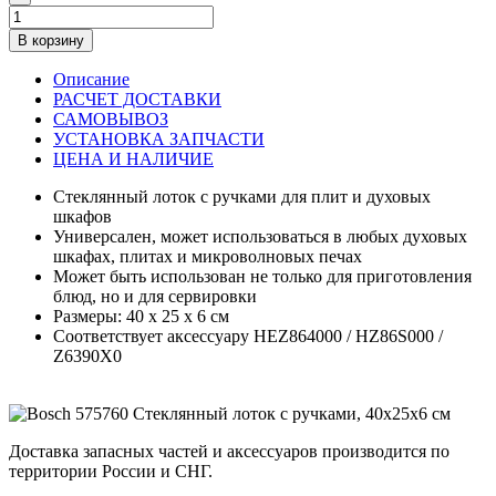
В корзину
Описание
РАСЧЕТ ДОСТАВКИ
САМОВЫВОЗ
УСТАНОВКА ЗАПЧАСТИ
ЦЕНА И НАЛИЧИЕ
Стеклянный лоток с ручками для плит и духовых
шкафов
Универсален, может использоваться в любых духовых
шкафах, плитах и микроволновых печах
Может быть использован не только для приготовления
блюд, но и для сервировки
Размеры: 40 x 25 x 6 см
Соответствует аксессуару HEZ864000 / HZ86S000 /
Z6390X0
Доставка запасных частей и аксессуаров производится по
территории России и СНГ.