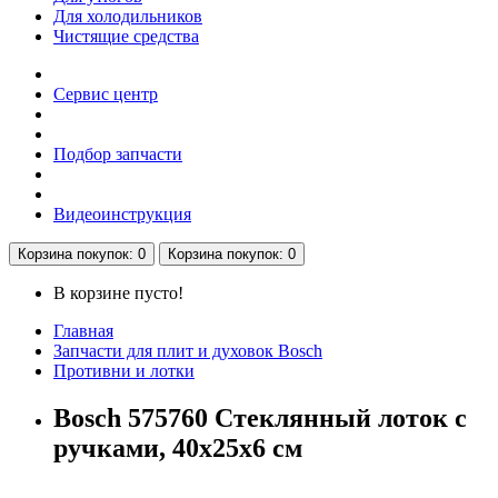
Для холодильников
Чистящие средства
Сервис центр
Подбор запчасти
Видеоинструкция
Корзина
покупок
: 0
Корзина
покупок
: 0
В корзине пусто!
Главная
Запчасти для плит и духовок Bosch
Противни и лотки
Bosch 575760 Стеклянный лоток с
ручками, 40x25x6 см