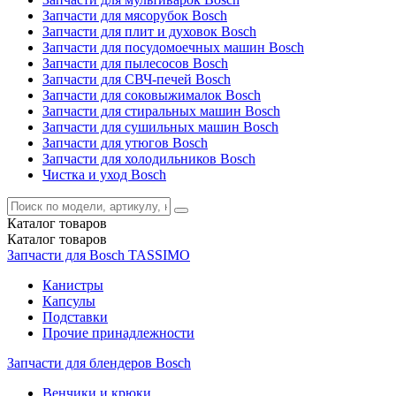
Запчасти для мясорубок Bosch
Запчасти для плит и духовок Bosch
Запчасти для посудомоечных машин Bosch
Запчасти для пылесосов Bosch
Запчасти для СВЧ-печей Bosch
Запчасти для соковыжималок Bosch
Запчасти для стиральных машин Bosch
Запчасти для сушильных машин Bosch
Запчасти для утюгов Bosch
Запчасти для холодильников Bosch
Чистка и уход Bosch
Каталог
товаров
Каталог
товаров
Запчасти для Bosch TASSIMO
Канистры
Капсулы
Подставки
Прочие принадлежности
Запчасти для блендеров Bosch
Венчики и крюки