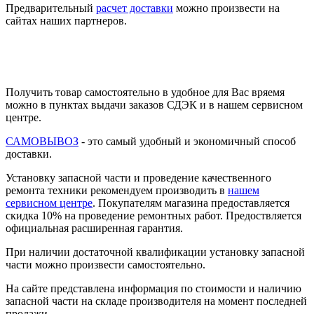
Предварительный
расчет доставки
можно произвести на
сайтах наших партнеров.
Получить товар самостоятельно в удобное для Вас вряемя
можно в пунктах выдачи заказов СДЭК и в нашем сервисном
центре.
САМОВЫВОЗ
- это самый удобный и экономичный способ
доставки.
Установку запасной части и проведение качественного
ремонта техники рекомендуем производить в
нашем
сервисном центре
. Покупателям магазина предоставляется
скидка 10% на проведение ремонтных работ. Предоствляется
официальная расширенная гарантия.
При наличии достаточной квалификации установку запасной
части можно произвести самостоятельно.
На сайте представлена информация по стоимости и наличию
запасной части на складе производителя на момент последней
продажи.