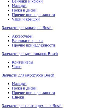
Венчики и крюки
Насадки
Ножи и диски
Прочие принадлежности
Чаши и крышки
Запчасти для миксеров Bosch
Аксессуары
Венчики и крюки
Прочие принадлежности
Запчасти для мультиварок Bosch
Контейнеры
Чаши
Запчасти для мясорубок Bosch
Насадки
Ножи и диски
Прочие принадлежности
Шнеки
Запчасти для плит и духовок Bosch