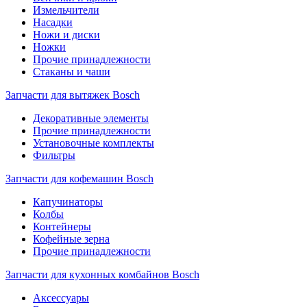
Измельчители
Насадки
Ножи и диски
Ножки
Прочие принадлежности
Стаканы и чаши
Запчасти для вытяжек Bosch
Декоративные элементы
Прочие принадлежности
Установочные комплекты
Фильтры
Запчасти для кофемашин Bosch
Капучинаторы
Колбы
Контейнеры
Кофейные зерна
Прочие принадлежности
Запчасти для кухонных комбайнов Bosch
Аксессуары