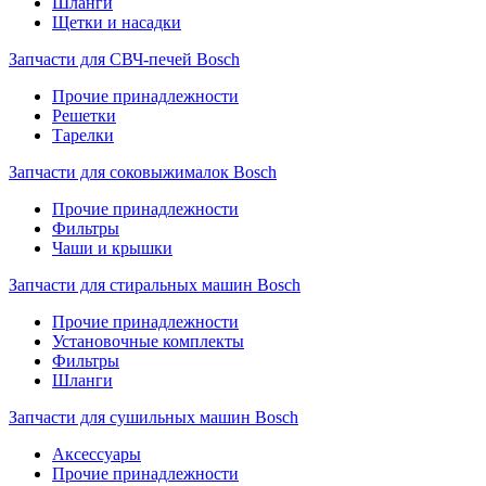
Шланги
Щетки и насадки
Запчасти для СВЧ-печей Bosch
Прочие принадлежности
Решетки
Тарелки
Запчасти для соковыжималок Bosch
Прочие принадлежности
Фильтры
Чаши и крышки
Запчасти для стиральных машин Bosch
Прочие принадлежности
Установочные комплекты
Фильтры
Шланги
Запчасти для сушильных машин Bosch
Аксессуары
Прочие принадлежности