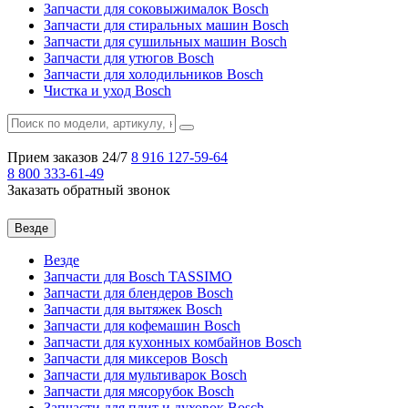
Запчасти для соковыжималок Bosch
Запчасти для стиральных машин Bosch
Запчасти для сушильных машин Bosch
Запчасти для утюгов Bosch
Запчасти для холодильников Bosch
Чистка и уход Bosch
Прием заказов 24/7
8 916
127-59-64
8 800
333-61-49
Заказать обратный звонок
Везде
Везде
Запчасти для Bosch TASSIMO
Запчасти для блендеров Bosch
Запчасти для вытяжек Bosch
Запчасти для кофемашин Bosch
Запчасти для кухонных комбайнов Bosch
Запчасти для миксеров Bosch
Запчасти для мультиварок Bosch
Запчасти для мясорубок Bosch
Запчасти для плит и духовок Bosch