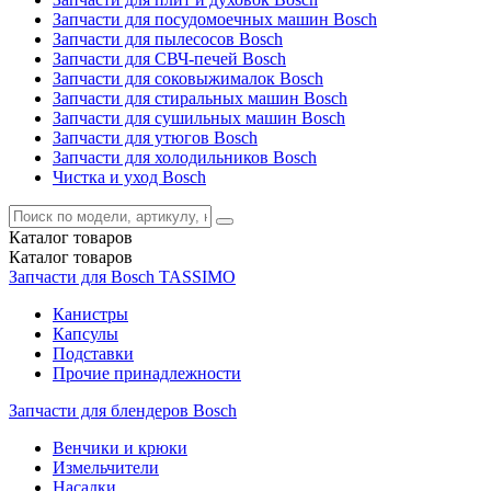
Запчасти для посудомоечных машин Bosch
Запчасти для пылесосов Bosch
Запчасти для СВЧ-печей Bosch
Запчасти для соковыжималок Bosch
Запчасти для стиральных машин Bosch
Запчасти для сушильных машин Bosch
Запчасти для утюгов Bosch
Запчасти для холодильников Bosch
Чистка и уход Bosch
Каталог
товаров
Каталог
товаров
Запчасти для Bosch TASSIMO
Канистры
Капсулы
Подставки
Прочие принадлежности
Запчасти для блендеров Bosch
Венчики и крюки
Измельчители
Насадки