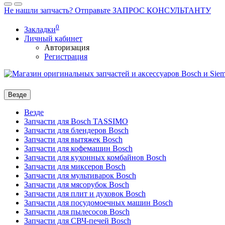
Не нашли запчасть? Отправьте ЗАПРОС КОНСУЛЬТАНТУ
0
Закладки
Личный кабинет
Авторизация
Регистрация
Везде
Везде
Запчасти для Bosch TASSIMO
Запчасти для блендеров Bosch
Запчасти для вытяжек Bosch
Запчасти для кофемашин Bosch
Запчасти для кухонных комбайнов Bosch
Запчасти для миксеров Bosch
Запчасти для мультиварок Bosch
Запчасти для мясорубок Bosch
Запчасти для плит и духовок Bosch
Запчасти для посудомоечных машин Bosch
Запчасти для пылесосов Bosch
Запчасти для СВЧ-печей Bosch