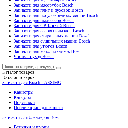
Запчасти для мясорубок Bosch
Запчасти для плит и духовок Bosch
Запчасти для посудомоечных машин Bosch
Запчасти для пылесосов Bosch
Запчасти для СВЧ-печей Bosch
Запчасти для соковыжималок Bosch
Запчасти для стиральных машин Bosch
Запчасти для сушильных машин Bosch
Запчасти для утюгов Bosch
Запчасти для холодильников Bosch
Чистка и уход Bosch
Каталог
товаров
Каталог
товаров
Запчасти для Bosch TASSIMO
Канистры
Капсулы
Подставки
Прочие принадлежности
Запчасти для блендеров Bosch
Венчики и крюки