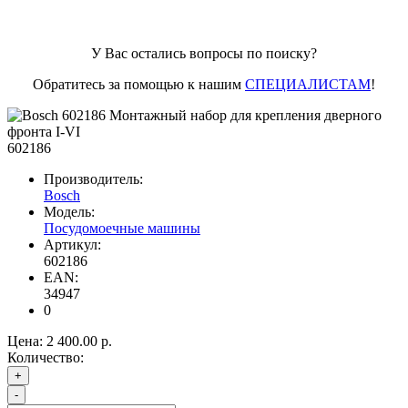
У Вас остались вопросы по поиску?
Обратитесь за помощью к нашим
СПЕЦИАЛИСТАМ
!
602186
Производитель:
Bosch
Модель:
Посудомоечные машины
Артикул:
602186
EAN:
34947
0
Цена:
2 400.00 р.
Количество:
+
-