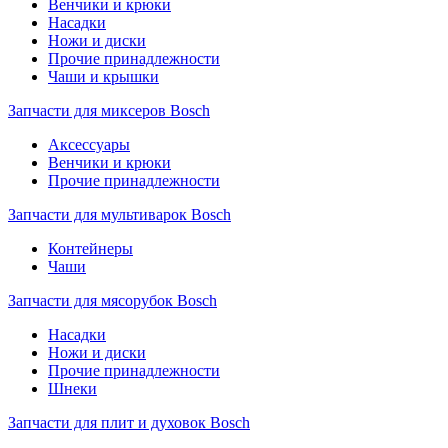
Венчики и крюки
Насадки
Ножи и диски
Прочие принадлежности
Чаши и крышки
Запчасти для миксеров Bosch
Аксессуары
Венчики и крюки
Прочие принадлежности
Запчасти для мультиварок Bosch
Контейнеры
Чаши
Запчасти для мясорубок Bosch
Насадки
Ножи и диски
Прочие принадлежности
Шнеки
Запчасти для плит и духовок Bosch