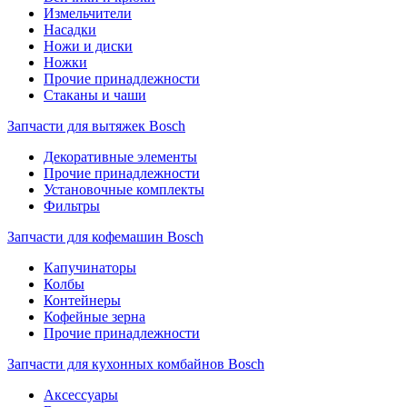
Измельчители
Насадки
Ножи и диски
Ножки
Прочие принадлежности
Стаканы и чаши
Запчасти для вытяжек Bosch
Декоративные элементы
Прочие принадлежности
Установочные комплекты
Фильтры
Запчасти для кофемашин Bosch
Капучинаторы
Колбы
Контейнеры
Кофейные зерна
Прочие принадлежности
Запчасти для кухонных комбайнов Bosch
Аксессуары