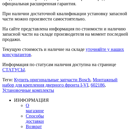
официальная расширенная гарантия.
При наличии достаточной квалификации установку запасной
части можно произвести самостоятельно.
На сайте представлена информация по стоимости и наличию
запасной части на складе производителя на момент последней
продажи.
Текущую стоимость и наличие на складе
уточняйте у наших
консультантов
.
Информация по статусам наличия доступна на странице
СТАТУСЫ
.
Теги:
Купить оригинальные запчасти Bosch
,
Монтажный
набор для крепления дверного фронта I-VI
,
602186
,
Установочные комплекты
ИНФОРМАЦИЯ
О
магазине
Способы
доставки
Возврат