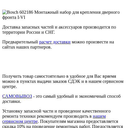
Доставка запасных частей и аксессуаров производится по
территории России и СНГ.
Предварительный
расчет доставки
можно произвести на
сайтах наших партнеров.
Получить товар самостоятельно в удобное для Вас вряемя
можно в пунктах выдачи заказов СДЭК и в нашем сервисном
центре.
САМОВЫВОЗ
- это самый удобный и экономичный способ
доставки.
Установку запасной части и проведение качественного
ремонта техники рекомендуем производить в
нашем
сервисном центре
. Покупателям магазина предоставляется
скидка 10% на проведение ремонтных работ. Предоствляется