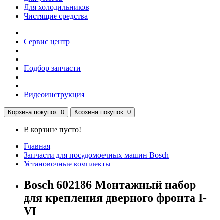
Для холодильников
Чистящие средства
Сервис центр
Подбор запчасти
Видеоинструкция
Корзина
покупок
: 0
Корзина
покупок
: 0
В корзине пусто!
Главная
Запчасти для посудомоечных машин Bosch
Установочные комплекты
Bosch 602186 Монтажный набор
для крепления дверного фронта I-
VI