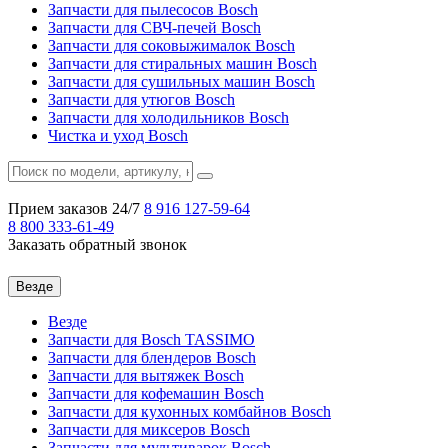
Запчасти для пылесосов Bosch
Запчасти для СВЧ-печей Bosch
Запчасти для соковыжималок Bosch
Запчасти для стиральных машин Bosch
Запчасти для сушильных машин Bosch
Запчасти для утюгов Bosch
Запчасти для холодильников Bosch
Чистка и уход Bosch
Прием заказов 24/7
8 916
127-59-64
8 800
333-61-49
Заказать обратный звонок
Везде
Везде
Запчасти для Bosch TASSIMO
Запчасти для блендеров Bosch
Запчасти для вытяжек Bosch
Запчасти для кофемашин Bosch
Запчасти для кухонных комбайнов Bosch
Запчасти для миксеров Bosch
Запчасти для мультиварок Bosch