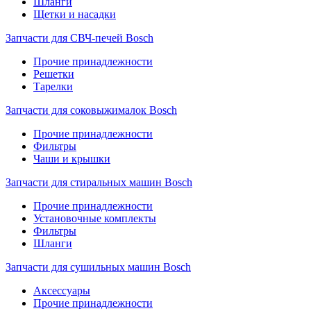
Шланги
Щетки и насадки
Запчасти для СВЧ-печей Bosch
Прочие принадлежности
Решетки
Тарелки
Запчасти для соковыжималок Bosch
Прочие принадлежности
Фильтры
Чаши и крышки
Запчасти для стиральных машин Bosch
Прочие принадлежности
Установочные комплекты
Фильтры
Шланги
Запчасти для сушильных машин Bosch
Аксессуары
Прочие принадлежности