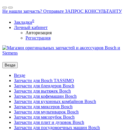
Не нашли запчасть? Отправьте ЗАПРОС КОНСУЛЬТАНТУ
0
Закладки
Личный кабинет
Авторизация
Регистрация
Везде
Везде
Запчасти для Bosch TASSIMO
Запчасти для блендеров Bosch
Запчасти для вытяжек Bosch
Запчасти для кофемашин Bosch
Запчасти для кухонных комбайнов Bosch
Запчасти для миксеров Bosch
Запчасти для мультиварок Bosch
Запчасти для мясорубок Bosch
Запчасти для плит и духовок Bosch
Запчасти для посудомоечных машин Bosch