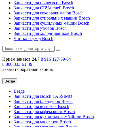
Запчасти для пылесосов Bosch
Запчасти для СВЧ-печей Bosch
Запчасти для соковыжималок Bosch
Запчасти для стиральных машин Bosch
Запчасти для сушильных машин Bosch
Запчасти для утюгов Bosch
Запчасти для холодильников Bosch
Чистка и уход Bosch
Прием заказов 24/7
8 916
127-59-64
8 800
333-61-49
Заказать обратный звонок
Везде
Везде
Запчасти для Bosch TASSIMO
Запчасти для блендеров Bosch
Запчасти для вытяжек Bosch
Запчасти для кофемашин Bosch
Запчасти для кухонных комбайнов Bosch
Запчасти для миксеров Bosch
Запчасти для мультиварок Bosch