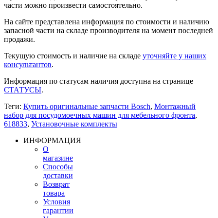
части можно произвести самостоятельно.
На сайте представлена информация по стоимости и наличию
запасной части на складе производителя на момент последней
продажи.
Текущую стоимость и наличие на складе
уточняйте у наших
консультантов
.
Информация по статусам наличия доступна на странице
СТАТУСЫ
.
Теги:
Купить оригинальные запчасти Bosch
,
Монтажный
набор для посудомоечных машин для мебельного фронта
,
618833
,
Установочные комплекты
ИНФОРМАЦИЯ
О
магазине
Способы
доставки
Возврат
товара
Условия
гарантии