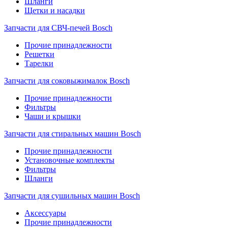
Шланги
Щетки и насадки
Запчасти для СВЧ-печей Bosch
Прочие принадлежности
Решетки
Тарелки
Запчасти для соковыжималок Bosch
Прочие принадлежности
Фильтры
Чаши и крышки
Запчасти для стиральных машин Bosch
Прочие принадлежности
Установочные комплекты
Фильтры
Шланги
Запчасти для сушильных машин Bosch
Аксессуары
Прочие принадлежности