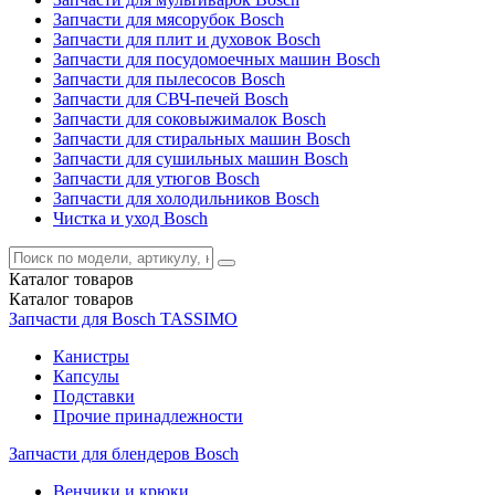
Запчасти для мясорубок Bosch
Запчасти для плит и духовок Bosch
Запчасти для посудомоечных машин Bosch
Запчасти для пылесосов Bosch
Запчасти для СВЧ-печей Bosch
Запчасти для соковыжималок Bosch
Запчасти для стиральных машин Bosch
Запчасти для сушильных машин Bosch
Запчасти для утюгов Bosch
Запчасти для холодильников Bosch
Чистка и уход Bosch
Каталог
товаров
Каталог
товаров
Запчасти для Bosch TASSIMO
Канистры
Капсулы
Подставки
Прочие принадлежности
Запчасти для блендеров Bosch
Венчики и крюки