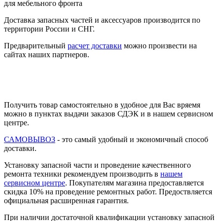
Доставка запасных частей и аксессуаров производится по
территории России и СНГ.
Предварительный
расчет доставки
можно произвести на
сайтах наших партнеров.
Получить товар самостоятельно в удобное для Вас вряемя
можно в пунктах выдачи заказов СДЭК и в нашем сервисном
центре.
САМОВЫВОЗ
- это самый удобный и экономичный способ
доставки.
Установку запасной части и проведение качественного
ремонта техники рекомендуем производить в
нашем
сервисном центре
. Покупателям магазина предоставляется
скидка 10% на проведение ремонтных работ. Предоствляется
официальная расширенная гарантия.
При наличии достаточной квалификации установку запасной