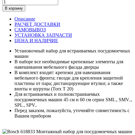
В корзину
Описание
РАСЧЕТ ДОСТАВКИ
САМОВЫВОЗ
УСТАНОВКА ЗАПЧАСТИ
ЦЕНА И НАЛИЧИЕ
Установочный набор для встраиваемых посудомоечных
машин
В наборе все необходимые крепежные элементы для
навешивания мебельного фасада дверцы
В комплект входят: крепежи для навешивания
мебельного фронта; гвозди для крепления защитной
пластины от пара; дистанцирующие втулки; а также
винты и шурупы (Torx T 20)
Для встраиваемых и полновстраиваемых
посудомоечных машин 45 см и 60 см серии SMI.., SMV..,
SPI.., SPV..
Перед заказом, пожалуйста, уточняйте совместимость с
Вашим прибором