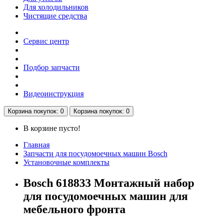
Для холодильников
Чистящие средства
Сервис центр
Подбор запчасти
Видеоинструкция
Корзина
покупок
: 0
Корзина
покупок
: 0
В корзине пусто!
Главная
Запчасти для посудомоечных машин Bosch
Установочные комплекты
Bosch 618833 Монтажный набор
для посудомоечных машин для
мебельного фронта