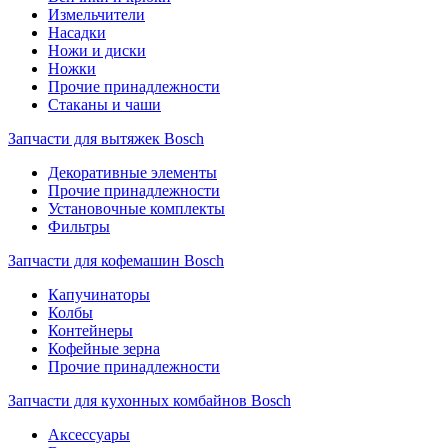
Измельчители
Насадки
Ножи и диски
Ножки
Прочие принадлежности
Стаканы и чаши
Запчасти для вытяжек Bosch
Декоративные элементы
Прочие принадлежности
Установочные комплекты
Фильтры
Запчасти для кофемашин Bosch
Капучинаторы
Колбы
Контейнеры
Кофейные зерна
Прочие принадлежности
Запчасти для кухонных комбайнов Bosch
Аксессуары