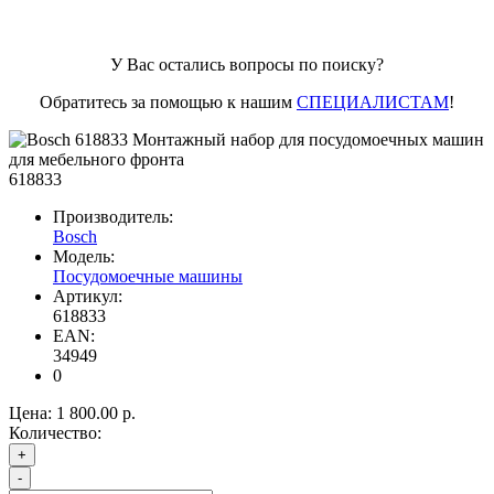
У Вас остались вопросы по поиску?
Обратитесь за помощью к нашим
СПЕЦИАЛИСТАМ
!
618833
Производитель:
Bosch
Модель:
Посудомоечные машины
Артикул:
618833
EAN:
34949
0
Цена:
1 800.00 р.
Количество:
+
-