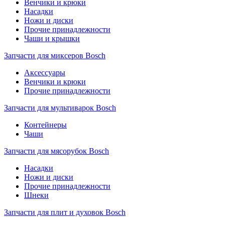
Венчики и крюки
Насадки
Ножи и диски
Прочие принадлежности
Чаши и крышки
Запчасти для миксеров Bosch
Аксессуары
Венчики и крюки
Прочие принадлежности
Запчасти для мультиварок Bosch
Контейнеры
Чаши
Запчасти для мясорубок Bosch
Насадки
Ножи и диски
Прочие принадлежности
Шнеки
Запчасти для плит и духовок Bosch