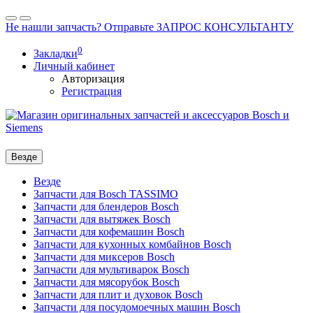
Не нашли запчасть? Отправьте ЗАПРОС КОНСУЛЬТАНТУ
0
Закладки
Личный кабинет
Авторизация
Регистрация
Везде
Везде
Запчасти для Bosch TASSIMO
Запчасти для блендеров Bosch
Запчасти для вытяжек Bosch
Запчасти для кофемашин Bosch
Запчасти для кухонных комбайнов Bosch
Запчасти для миксеров Bosch
Запчасти для мультиварок Bosch
Запчасти для мясорубок Bosch
Запчасти для плит и духовок Bosch
Запчасти для посудомоечных машин Bosch