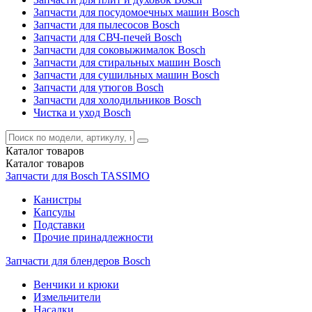
Запчасти для посудомоечных машин Bosch
Запчасти для пылесосов Bosch
Запчасти для СВЧ-печей Bosch
Запчасти для соковыжималок Bosch
Запчасти для стиральных машин Bosch
Запчасти для сушильных машин Bosch
Запчасти для утюгов Bosch
Запчасти для холодильников Bosch
Чистка и уход Bosch
Каталог
товаров
Каталог
товаров
Запчасти для Bosch TASSIMO
Канистры
Капсулы
Подставки
Прочие принадлежности
Запчасти для блендеров Bosch
Венчики и крюки
Измельчители
Насадки