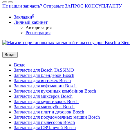
Не нашли запчасть? Отправьте ЗАПРОС КОНСУЛЬТАНТУ
0
Закладки
Личный кабинет
Авторизация
Регистрация
Везде
Везде
Запчасти для Bosch TASSIMO
Запчасти для блендеров Bosch
Запчасти для вытяжек Bosch
Запчасти для кофемашин Bosch
Запчасти для кухонных комбайнов Bosch
Запчасти для миксеров Bosch
Запчасти для мультиварок Bosch
Запчасти для мясорубок Bosch
Запчасти для плит и духовок Bosch
Запчасти для посудомоечных машин Bosch
Запчасти для пылесосов Bosch
Запчасти для СВЧ-печей Bosch