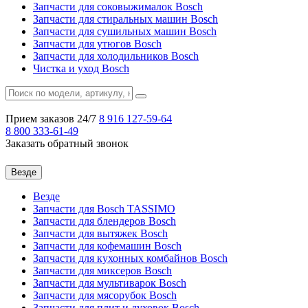
Запчасти для соковыжималок Bosch
Запчасти для стиральных машин Bosch
Запчасти для сушильных машин Bosch
Запчасти для утюгов Bosch
Запчасти для холодильников Bosch
Чистка и уход Bosch
Прием заказов 24/7
8 916
127-59-64
8 800
333-61-49
Заказать обратный звонок
Везде
Везде
Запчасти для Bosch TASSIMO
Запчасти для блендеров Bosch
Запчасти для вытяжек Bosch
Запчасти для кофемашин Bosch
Запчасти для кухонных комбайнов Bosch
Запчасти для миксеров Bosch
Запчасти для мультиварок Bosch
Запчасти для мясорубок Bosch
Запчасти для плит и духовок Bosch