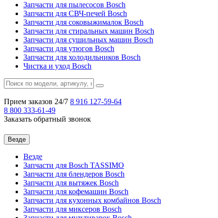
Запчасти для пылесосов Bosch
Запчасти для СВЧ-печей Bosch
Запчасти для соковыжималок Bosch
Запчасти для стиральных машин Bosch
Запчасти для сушильных машин Bosch
Запчасти для утюгов Bosch
Запчасти для холодильников Bosch
Чистка и уход Bosch
Прием заказов 24/7
8 916
127-59-64
8 800
333-61-49
Заказать обратный звонок
Везде
Везде
Запчасти для Bosch TASSIMO
Запчасти для блендеров Bosch
Запчасти для вытяжек Bosch
Запчасти для кофемашин Bosch
Запчасти для кухонных комбайнов Bosch
Запчасти для миксеров Bosch
Запчасти для мультиварок Bosch