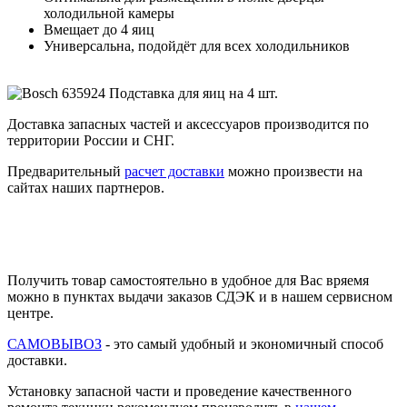
холодильной камеры
Вмещает до 4 яиц
Универсальна, подойдёт для всех холодильников
Доставка запасных частей и аксессуаров производится по
территории России и СНГ.
Предварительный
расчет доставки
можно произвести на
сайтах наших партнеров.
Получить товар самостоятельно в удобное для Вас вряемя
можно в пунктах выдачи заказов СДЭК и в нашем сервисном
центре.
САМОВЫВОЗ
- это самый удобный и экономичный способ
доставки.
Установку запасной части и проведение качественного