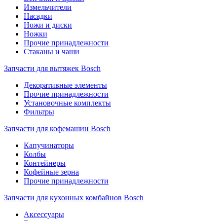
Измельчители
Насадки
Ножи и диски
Ножки
Прочие принадлежности
Стаканы и чаши
Запчасти для вытяжек Bosch
Декоративные элементы
Прочие принадлежности
Установочные комплекты
Фильтры
Запчасти для кофемашин Bosch
Капучинаторы
Колбы
Контейнеры
Кофейные зерна
Прочие принадлежности
Запчасти для кухонных комбайнов Bosch
Аксессуары