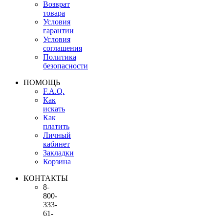
Возврат
товара
Условия
гарантии
Условия
соглашения
Политика
безопасности
ПОМОЩЬ
F.A.Q.
Как
искать
Как
платить
Личный
кабинет
Закладки
Корзина
КОНТАКТЫ
8-
800-
333-
61-