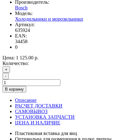
Производитель:
Bosch
Модель:
Холодильники и морозильники
Артикул:
635924
EAN:
34458
0
Цена:
1 125.00 р.
Количество:
+
-
В корзину
Описание
РАСЧЕТ ДОСТАВКИ
САМОВЫВОЗ
УСТАНОВКА ЗАПЧАСТИ
ЦЕНА И НАЛИЧИЕ
Пластиковая вставка для яиц
Оптимальна для размещения в полке дверцы