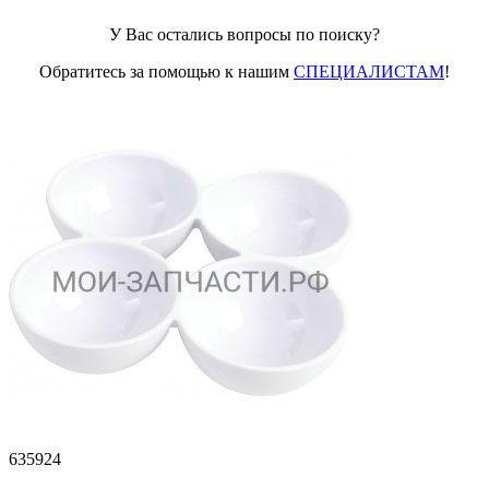
У Вас остались вопросы по поиску?
Обратитесь за помощью к нашим
СПЕЦИАЛИСТАМ
!
635924