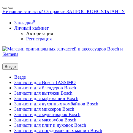
Не нашли запчасть? Отправьте ЗАПРОС КОНСУЛЬТАНТУ
0
Закладки
Личный кабинет
Авторизация
Регистрация
Везде
Везде
Запчасти для Bosch TASSIMO
Запчасти для блендеров Bosch
Запчасти для вытяжек Bosch
Запчасти для кофемашин Bosch
Запчасти для кухонных комбайнов Bosch
Запчасти для миксеров Bosch
Запчасти для мультиварок Bosch
Запчасти для мясорубок Bosch
Запчасти для плит и духовок Bosch
Запчасти для посудомоечных машин Bosch