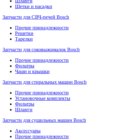
Шланги
Щетки и насадки
Запчасти для СВЧ-печей Bosch
Прочие принадлежности
Решетки
Тарелки
Запчасти для соковыжималок Bosch
Прочие принадлежности
Фильтры
Чаши и крышки
Запчасти для стиральных машин Bosch
Прочие принадлежности
Установочные комплекты
Фильтры
Шланги
Запчасти для сушильных машин Bosch
Аксессуары
Прочие принадлежности