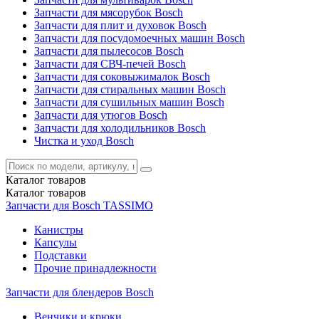
Запчасти для мясорубок Bosch
Запчасти для плит и духовок Bosch
Запчасти для посудомоечных машин Bosch
Запчасти для пылесосов Bosch
Запчасти для СВЧ-печей Bosch
Запчасти для соковыжималок Bosch
Запчасти для стиральных машин Bosch
Запчасти для сушильных машин Bosch
Запчасти для утюгов Bosch
Запчасти для холодильников Bosch
Чистка и уход Bosch
Каталог
товаров
Каталог
товаров
Запчасти для Bosch TASSIMO
Канистры
Капсулы
Подставки
Прочие принадлежности
Запчасти для блендеров Bosch
Венчики и крюки