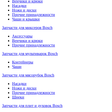
Венчики и крюки
Насадки
Ножи и диски
Прочие принадлежности
Чаши и крышки
Запчасти для миксеров Bosch
Аксессуары
Венчики и крюки
Прочие принадлежности
Запчасти для мультиварок Bosch
Контейнеры
Чаши
Запчасти для мясорубок Bosch
Насадки
Ножи и диски
Прочие принадлежности
Шнеки
Запчасти для плит и духовок Bosch