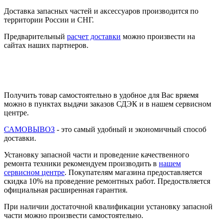
Доставка запасных частей и аксессуаров производится по
территории России и СНГ.
Предварительный
расчет доставки
можно произвести на
сайтах наших партнеров.
Получить товар самостоятельно в удобное для Вас вряемя
можно в пунктах выдачи заказов СДЭК и в нашем сервисном
центре.
САМОВЫВОЗ
- это самый удобный и экономичный способ
доставки.
Установку запасной части и проведение качественного
ремонта техники рекомендуем производить в
нашем
сервисном центре
. Покупателям магазина предоставляется
скидка 10% на проведение ремонтных работ. Предоствляется
официальная расширенная гарантия.
При наличии достаточной квалификации установку запасной
части можно произвести самостоятельно.