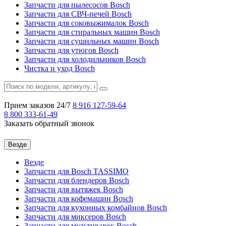
Запчасти для пылесосов Bosch
Запчасти для СВЧ-печей Bosch
Запчасти для соковыжималок Bosch
Запчасти для стиральных машин Bosch
Запчасти для сушильных машин Bosch
Запчасти для утюгов Bosch
Запчасти для холодильников Bosch
Чистка и уход Bosch
Прием заказов 24/7
8 916
127-59-64
8 800
333-61-49
Заказать обратный звонок
Везде
Везде
Запчасти для Bosch TASSIMO
Запчасти для блендеров Bosch
Запчасти для вытяжек Bosch
Запчасти для кофемашин Bosch
Запчасти для кухонных комбайнов Bosch
Запчасти для миксеров Bosch
Запчасти для мультиварок Bosch