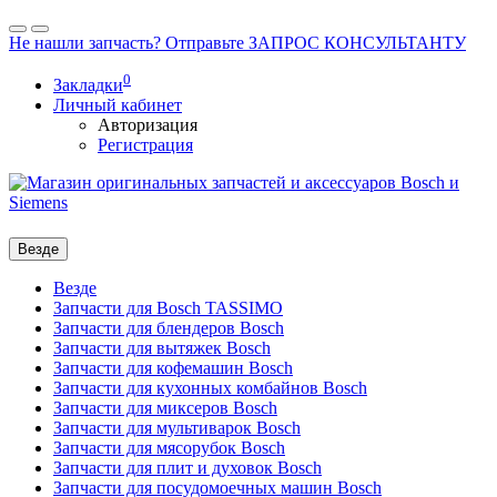
Не нашли запчасть? Отправьте ЗАПРОС КОНСУЛЬТАНТУ
0
Закладки
Личный кабинет
Авторизация
Регистрация
Везде
Везде
Запчасти для Bosch TASSIMO
Запчасти для блендеров Bosch
Запчасти для вытяжек Bosch
Запчасти для кофемашин Bosch
Запчасти для кухонных комбайнов Bosch
Запчасти для миксеров Bosch
Запчасти для мультиварок Bosch
Запчасти для мясорубок Bosch
Запчасти для плит и духовок Bosch
Запчасти для посудомоечных машин Bosch