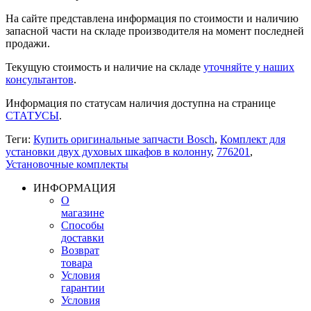
На сайте представлена информация по стоимости и наличию
запасной части на складе производителя на момент последней
продажи.
Текущую стоимость и наличие на складе
уточняйте у наших
консультантов
.
Информация по статусам наличия доступна на странице
СТАТУСЫ
.
Теги:
Купить оригинальные запчасти Bosch
,
Комплект для
установки двух духовых шкафов в колонну
,
776201
,
Установочные комплекты
ИНФОРМАЦИЯ
О
магазине
Способы
доставки
Возврат
товара
Условия
гарантии
Условия