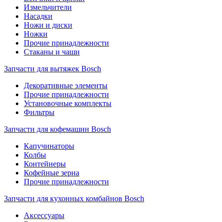
Измельчители
Насадки
Ножи и диски
Ножки
Прочие принадлежности
Стаканы и чаши
Запчасти для вытяжек Bosch
Декоративные элементы
Прочие принадлежности
Установочные комплекты
Фильтры
Запчасти для кофемашин Bosch
Капучинаторы
Колбы
Контейнеры
Кофейные зерна
Прочие принадлежности
Запчасти для кухонных комбайнов Bosch
Аксессуары