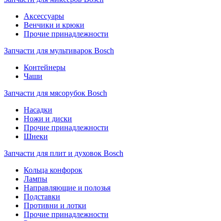
Аксессуары
Венчики и крюки
Прочие принадлежности
Запчасти для мультиварок Bosch
Контейнеры
Чаши
Запчасти для мясорубок Bosch
Насадки
Ножи и диски
Прочие принадлежности
Шнеки
Запчасти для плит и духовок Bosch
Кольца конфорок
Лампы
Направляющие и полозья
Подставки
Противни и лотки
Прочие принадлежности