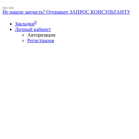
Не нашли запчасть? Отправьте ЗАПРОС КОНСУЛЬТАНТУ
0
Закладки
Личный кабинет
Авторизация
Регистрация