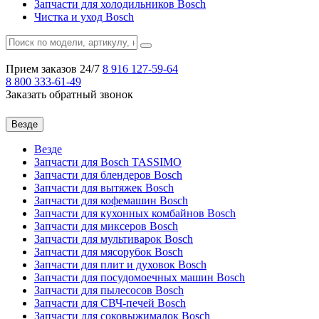
Запчасти для холодильников Bosch
Чистка и уход Bosch
Прием заказов 24/7
8 916
127-59-64
8 800
333-61-49
Заказать обратный звонок
Везде
Везде
Запчасти для Bosch TASSIMO
Запчасти для блендеров Bosch
Запчасти для вытяжек Bosch
Запчасти для кофемашин Bosch
Запчасти для кухонных комбайнов Bosch
Запчасти для миксеров Bosch
Запчасти для мультиварок Bosch
Запчасти для мясорубок Bosch
Запчасти для плит и духовок Bosch
Запчасти для посудомоечных машин Bosch
Запчасти для пылесосов Bosch
Запчасти для СВЧ-печей Bosch
Запчасти для соковыжималок Bosch