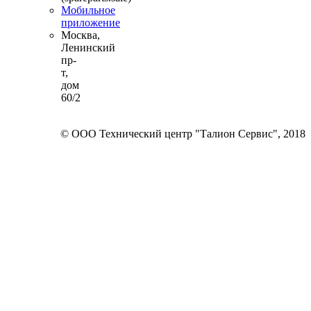
Мобильное
приложение
Москва,
Ленинский
пр-
т,
дом
60/2
© ООО Технический центр "Талион Сервис", 2018