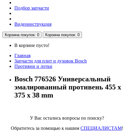
Подбор запчасти
Видеоинструкция
Корзина
покупок
: 0
Корзина
покупок
: 0
В корзине пусто!
Главная
Запчасти для плит и духовок Bosch
Противни и лотки
Bosch 776526 Универсальный
эмалированный противень 455 x
375 x 38 mm
У Вас остались вопросы по поиску?
Обратитесь за помощью к нашим
СПЕЦИАЛИСТАМ
!