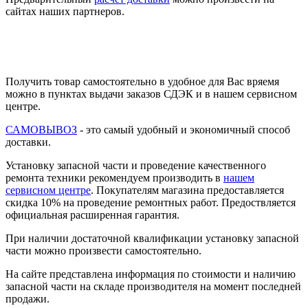
сайтах наших партнеров.
Получить товар самостоятельно в удобное для Вас вряемя
можно в пунктах выдачи заказов СДЭК и в нашем сервисном
центре.
САМОВЫВОЗ
- это самый удобный и экономичный способ
доставки.
Установку запасной части и проведение качественного
ремонта техники рекомендуем производить в
нашем
сервисном центре
. Покупателям магазина предоставляется
скидка 10% на проведение ремонтных работ. Предоствляется
официальная расширенная гарантия.
При наличии достаточной квалификации установку запасной
части можно произвести самостоятельно.
На сайте представлена информация по стоимости и наличию
запасной части на складе производителя на момент последней
продажи.