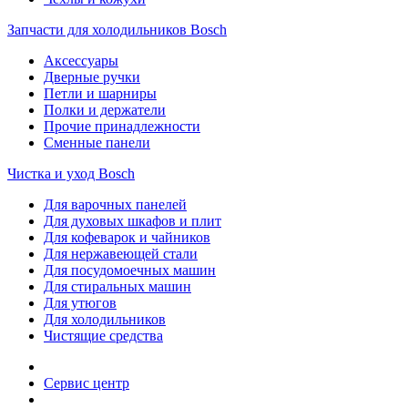
Запчасти для холодильников Bosch
Аксессуары
Дверные ручки
Петли и шарниры
Полки и держатели
Прочие принадлежности
Сменные панели
Чистка и уход Bosch
Для варочных панелей
Для духовых шкафов и плит
Для кофеварок и чайников
Для нержавеющей стали
Для посудомоечных машин
Для стиральных машин
Для утюгов
Для холодильников
Чистящие средства
Сервис центр