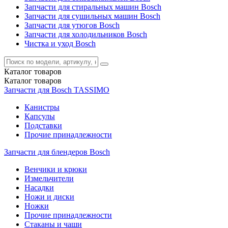
Запчасти для стиральных машин Bosch
Запчасти для сушильных машин Bosch
Запчасти для утюгов Bosch
Запчасти для холодильников Bosch
Чистка и уход Bosch
Каталог
товаров
Каталог
товаров
Запчасти для Bosch TASSIMO
Канистры
Капсулы
Подставки
Прочие принадлежности
Запчасти для блендеров Bosch
Венчики и крюки
Измельчители
Насадки
Ножи и диски
Ножки
Прочие принадлежности
Стаканы и чаши