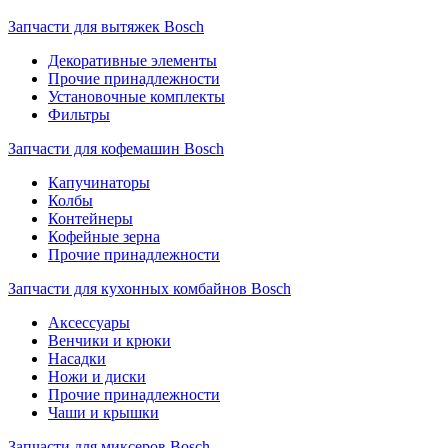
Запчасти для вытяжек Bosch
Декоративные элементы
Прочие принадлежности
Установочные комплекты
Фильтры
Запчасти для кофемашин Bosch
Капучинаторы
Колбы
Контейнеры
Кофейные зерна
Прочие принадлежности
Запчасти для кухонных комбайнов Bosch
Аксессуары
Венчики и крюки
Насадки
Ножи и диски
Прочие принадлежности
Чаши и крышки
Запчасти для миксеров Bosch