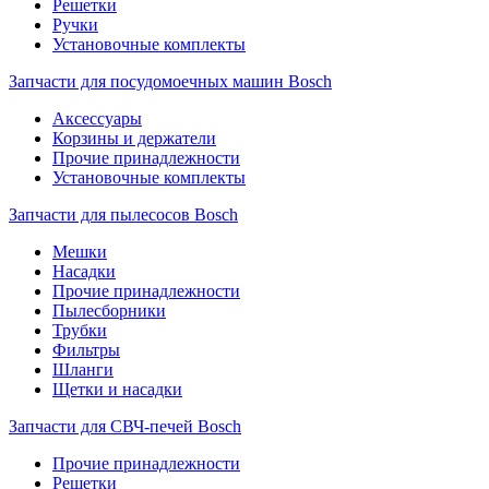
Решетки
Ручки
Установочные комплекты
Запчасти для посудомоечных машин Bosch
Аксессуары
Корзины и держатели
Прочие принадлежности
Установочные комплекты
Запчасти для пылесосов Bosch
Мешки
Насадки
Прочие принадлежности
Пылесборники
Трубки
Фильтры
Шланги
Щетки и насадки
Запчасти для СВЧ-печей Bosch
Прочие принадлежности
Решетки