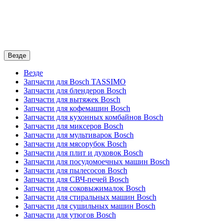
Везде
Везде
Запчасти для Bosch TASSIMO
Запчасти для блендеров Bosch
Запчасти для вытяжек Bosch
Запчасти для кофемашин Bosch
Запчасти для кухонных комбайнов Bosch
Запчасти для миксеров Bosch
Запчасти для мультиварок Bosch
Запчасти для мясорубок Bosch
Запчасти для плит и духовок Bosch
Запчасти для посудомоечных машин Bosch
Запчасти для пылесосов Bosch
Запчасти для СВЧ-печей Bosch
Запчасти для соковыжималок Bosch
Запчасти для стиральных машин Bosch
Запчасти для сушильных машин Bosch
Запчасти для утюгов Bosch