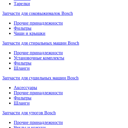
Тарелки
Запчасти для соковыжималок Bosch
Прочие принадлежности
Фильтры
Чаши и крышки
Запчасти для стиральных машин Bosch
Прочие принадлежности
Установочные комплекты
Фильтры
Шланги
Запчасти для сушильных машин Bosch
Аксессуары
Прочие принадлежности
Фильтры
Шланги
Запчасти для утюгов Bosch
Прочие принадлежности
Чехлы и кожухи