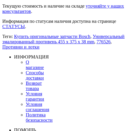
Текущую стоимость и наличие на складе
уточняйте у наших
консультантов
.
Информация по статусам наличия доступна на странице
СТАТУСЫ
.
Теги:
Купить оригинальные запчасти Bosch
,
Универсальный
эмалированный противень 455 x 375 x 38 mm
,
776526
,
Противни и лотки
ИНФОРМАЦИЯ
О
магазине
Способы
доставки
Возврат
товара
Условия
гарантии
Условия
соглашения
Политика
безопасности
ПОМОЩЬ