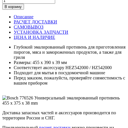
В корзину
Описание
РАСЧЕТ ДОСТАВКИ
САМОВЫВОЗ
УСТАНОВКА ЗАПЧАСТИ
ЦЕНА И НАЛИЧИЕ
Глубокий эмалированный противень для приготовления
пирогов, мяса и замороженных продуктов, а также для
гриля
Размеры: 455 х 390 х 39 мм
Соответствует аксессуару HEZ542000 / HZ542000
Подходит для мытья в посудомоечной машине
Перед заказом, пожалуйста, проверяйте совместимость с
вашим прибором
Доставка запасных частей и аксессуаров производится по
территории России и СНГ.
Предварительный
расчет доставки
можно произвести на