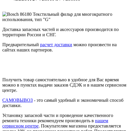
Доставка запасных частей и аксессуаров производится по
территории России и СНГ.
Предварительный
расчет доставки
можно произвести на
сайтах наших партнеров.
Получить товар самостоятельно в удобное для Вас вряемя
можно в пунктах выдачи заказов СДЭК и в нашем сервисном
центре.
САМОВЫВОЗ
- это самый удобный и экономичный способ
доставки.
Установку запасной части и проведение качественного
ремонта техники рекомендуем производить в
нашем
сервисном центре
. Покупателям магазина предоставляется