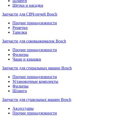
Шланги
Щетки и насадки
Запчасти для СВЧ-печей Bosch
Прочие принадлежности
Решетки
Тарелки
Запчасти для соковыжималок Bosch
Прочие принадлежности
Фильтры
Чаши и крышки
Запчасти для стиральных машин Bosch
Прочие принадлежности
Установочные комплекты
Фильтры
Шланги
Запчасти для сушильных машин Bosch
Аксессуары
Прочие принадлежности