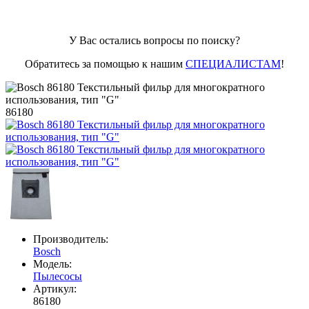
У Вас остались вопросы по поиску?
Обратитесь за помощью к нашим
СПЕЦИАЛИСТАМ
!
86180
Производитель:
Bosch
Модель:
Пылесосы
Артикул:
86180