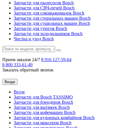
Запчасти для пылесосов Bosch
Запчасти для СВЧ-печей Bosch
Запчасти для соковыжималок Bosch
Запчасти для стиральных машин Bosch
Запчасти для сушильных машин Bosch
Запчасти для утюгов Bosch
Запчасти для холодильников Bosch
Чистка и уход Bosch
Прием заказов 24/7
8 916
127-59-64
8 800
333-61-49
Заказать обратный звонок
Везде
Везде
Запчасти для Bosch TASSIMO
Запчасти для блендеров Bosch
Запчасти для вытяжек Bosch
Запчасти для кофемашин Bosch
Запчасти для кухонных комбайнов Bosch
Запчасти для миксеров Bosch
Запчасти для мультиварок Bosch