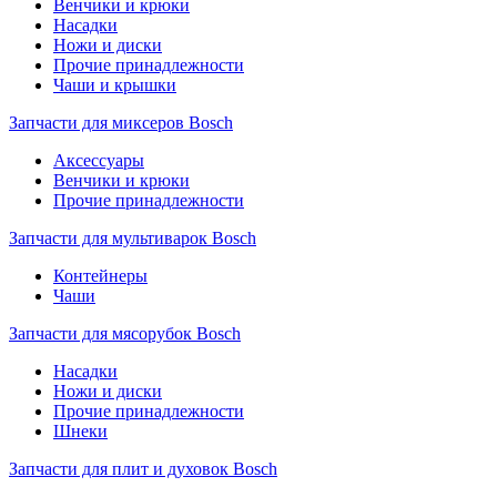
Венчики и крюки
Насадки
Ножи и диски
Прочие принадлежности
Чаши и крышки
Запчасти для миксеров Bosch
Аксессуары
Венчики и крюки
Прочие принадлежности
Запчасти для мультиварок Bosch
Контейнеры
Чаши
Запчасти для мясорубок Bosch
Насадки
Ножи и диски
Прочие принадлежности
Шнеки
Запчасти для плит и духовок Bosch