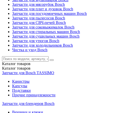
Запчасти для мясорубок Bosch
Запчасти для плит и духовок Bosch
Запчасти для посудомоечных машин Bosch
Запчасти для пылесосов Bosch
Запчасти для СВЧ-печей Bosch
Запчасти для соковыжималок Bosch
Запчасти для стиральных машин Bosch
Запчасти для сушильных машин Bosch
Запчасти для утюгов Bosch
Запчасти для холодильников Bosch
Чистка и уход Bosch
Каталог
товаров
Каталог
товаров
Запчасти для Bosch TASSIMO
Канистры
Капсулы
Подставки
Прочие принадлежности
Запчасти для блендеров Bosch
Венчики и крюки