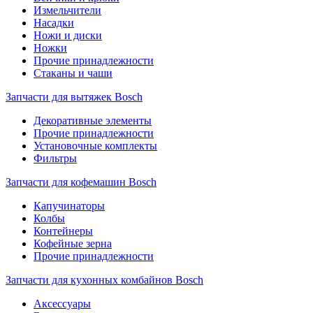
Измельчители
Насадки
Ножи и диски
Ножки
Прочие принадлежности
Стаканы и чаши
Запчасти для вытяжек Bosch
Декоративные элементы
Прочие принадлежности
Установочные комплекты
Фильтры
Запчасти для кофемашин Bosch
Капучинаторы
Колбы
Контейнеры
Кофейные зерна
Прочие принадлежности
Запчасти для кухонных комбайнов Bosch
Аксессуары