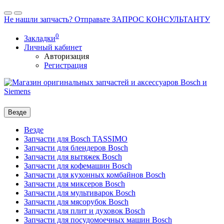
Не нашли запчасть? Отправьте ЗАПРОС КОНСУЛЬТАНТУ
0
Закладки
Личный кабинет
Авторизация
Регистрация
Везде
Везде
Запчасти для Bosch TASSIMO
Запчасти для блендеров Bosch
Запчасти для вытяжек Bosch
Запчасти для кофемашин Bosch
Запчасти для кухонных комбайнов Bosch
Запчасти для миксеров Bosch
Запчасти для мультиварок Bosch
Запчасти для мясорубок Bosch
Запчасти для плит и духовок Bosch
Запчасти для посудомоечных машин Bosch