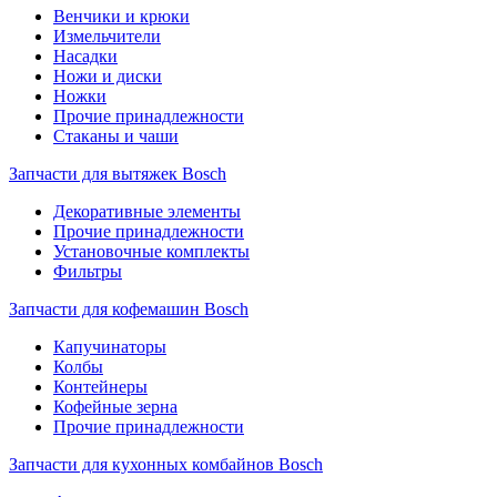
Венчики и крюки
Измельчители
Насадки
Ножи и диски
Ножки
Прочие принадлежности
Стаканы и чаши
Запчасти для вытяжек Bosch
Декоративные элементы
Прочие принадлежности
Установочные комплекты
Фильтры
Запчасти для кофемашин Bosch
Капучинаторы
Колбы
Контейнеры
Кофейные зерна
Прочие принадлежности
Запчасти для кухонных комбайнов Bosch