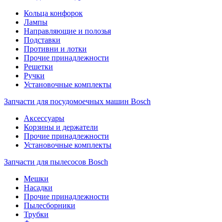
Кольца конфорок
Лампы
Направляющие и полозья
Подставки
Противни и лотки
Прочие принадлежности
Решетки
Ручки
Установочные комплекты
Запчасти для посудомоечных машин Bosch
Аксессуары
Корзины и держатели
Прочие принадлежности
Установочные комплекты
Запчасти для пылесосов Bosch
Мешки
Насадки
Прочие принадлежности
Пылесборники
Трубки