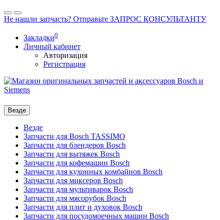
Не нашли запчасть? Отправьте ЗАПРОС КОНСУЛЬТАНТУ
0
Закладки
Личный кабинет
Авторизация
Регистрация
Везде
Везде
Запчасти для Bosch TASSIMO
Запчасти для блендеров Bosch
Запчасти для вытяжек Bosch
Запчасти для кофемашин Bosch
Запчасти для кухонных комбайнов Bosch
Запчасти для миксеров Bosch
Запчасти для мультиварок Bosch
Запчасти для мясорубок Bosch
Запчасти для плит и духовок Bosch
Запчасти для посудомоечных машин Bosch