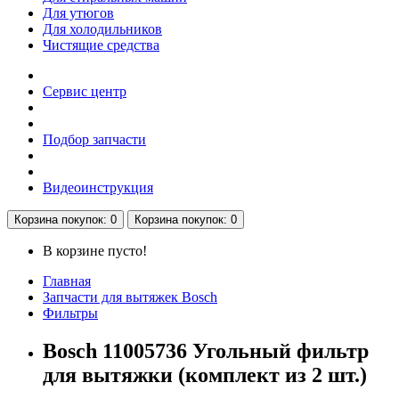
Для утюгов
Для холодильников
Чистящие средства
Сервис центр
Подбор запчасти
Видеоинструкция
Корзина
покупок
: 0
Корзина
покупок
: 0
В корзине пусто!
Главная
Запчасти для вытяжек Bosch
Фильтры
Bosch 11005736 Угольный фильтр
для вытяжки (комплект из 2 шт.)