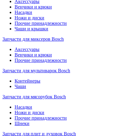
Аксессуары
Венчики и крюки
Насадки
Ножи и диски
Прочие принадлежности
Чаши и крышки
Запчасти для миксеров Bosch
Аксессуары
Венчики и крюки
Прочие принадлежности
Запчасти для мультиварок Bosch
Контейнеры
Чаши
Запчасти для мясорубок Bosch
Насадки
Ножи и диски
Прочие принадлежности
Шнеки
Запчасти для плит и духовок Bosch