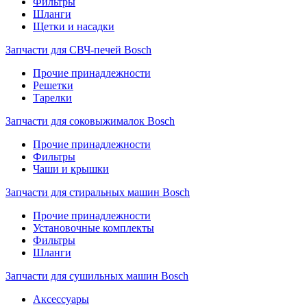
Фильтры
Шланги
Щетки и насадки
Запчасти для СВЧ-печей Bosch
Прочие принадлежности
Решетки
Тарелки
Запчасти для соковыжималок Bosch
Прочие принадлежности
Фильтры
Чаши и крышки
Запчасти для стиральных машин Bosch
Прочие принадлежности
Установочные комплекты
Фильтры
Шланги
Запчасти для сушильных машин Bosch
Аксессуары