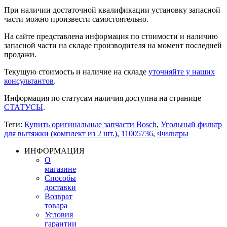
При наличии достаточной квалификации установку запасной
части можно произвести самостоятельно.
На сайте представлена информация по стоимости и наличию
запасной части на складе производителя на момент последней
продажи.
Текущую стоимость и наличие на складе
уточняйте у наших
консультантов
.
Информация по статусам наличия доступна на странице
СТАТУСЫ
.
Теги:
Купить оригинальные запчасти Bosch
,
Угольный фильтр
для вытяжки (комплект из 2 шт.)
,
11005736
,
Фильтры
ИНФОРМАЦИЯ
О
магазине
Способы
доставки
Возврат
товара
Условия
гарантии