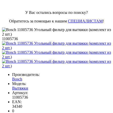
У Вас остались вопросы по поиску?
Обратитесь за помощью к нашим
СПЕЦИАЛИСТАМ
!
11005736
Производитель:
Bosch
Модель:
Вытяжки
Артикул:
11005736
EAN:
34340
0