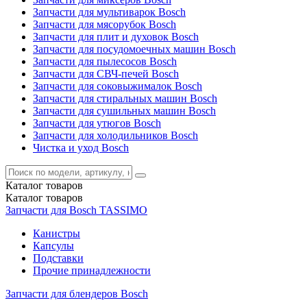
Запчасти для мультиварок Bosch
Запчасти для мясорубок Bosch
Запчасти для плит и духовок Bosch
Запчасти для посудомоечных машин Bosch
Запчасти для пылесосов Bosch
Запчасти для СВЧ-печей Bosch
Запчасти для соковыжималок Bosch
Запчасти для стиральных машин Bosch
Запчасти для сушильных машин Bosch
Запчасти для утюгов Bosch
Запчасти для холодильников Bosch
Чистка и уход Bosch
Каталог
товаров
Каталог
товаров
Запчасти для Bosch TASSIMO
Канистры
Капсулы
Подставки
Прочие принадлежности
Запчасти для блендеров Bosch