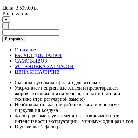
Цена:
3 599.00 р.
Количество:
+
-
В корзину
Описание
РАСЧЕТ ДОСТАВКИ
САМОВЫВОЗ
УСТАНОВКА ЗАПЧАСТИ
ЦЕНА И НАЛИЧИЕ
Сменный угольный фильтр для вытяжек
Удерживает неприятные запахи и предотвращает
жировые отложения на мебели, стенах и бытовой
технике (при регулярной замене)
Необходим только при работе вытяжки в режиме
циркуляции воздуха
Фильтр рекомендуется менять - в зависимости от
интенсивности эксплуатации - минимум один раз в год
В упаковке: 2 фильтра