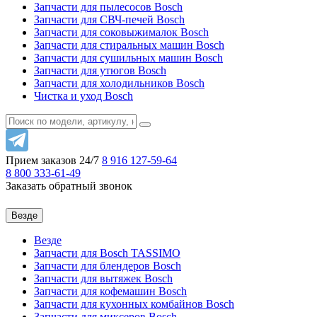
Запчасти для пылесосов Bosch
Запчасти для СВЧ-печей Bosch
Запчасти для соковыжималок Bosch
Запчасти для стиральных машин Bosch
Запчасти для сушильных машин Bosch
Запчасти для утюгов Bosch
Запчасти для холодильников Bosch
Чистка и уход Bosch
Прием заказов 24/7
8 916
127-59-64
8 800
333-61-49
Заказать обратный звонок
Везде
Везде
Запчасти для Bosch TASSIMO
Запчасти для блендеров Bosch
Запчасти для вытяжек Bosch
Запчасти для кофемашин Bosch
Запчасти для кухонных комбайнов Bosch
Запчасти для миксеров Bosch