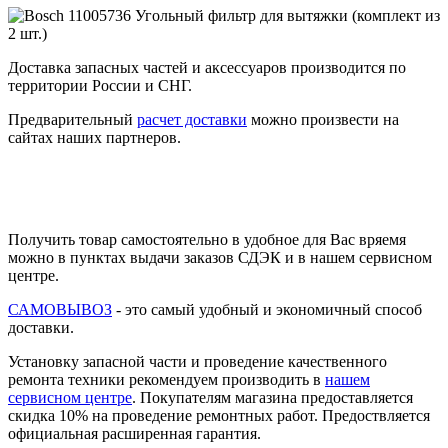
Доставка запасных частей и аксессуаров производится по
территории России и СНГ.
Предварительный
расчет доставки
можно произвести на
сайтах наших партнеров.
Получить товар самостоятельно в удобное для Вас вряемя
можно в пунктах выдачи заказов СДЭК и в нашем сервисном
центре.
САМОВЫВОЗ
- это самый удобный и экономичный способ
доставки.
Установку запасной части и проведение качественного
ремонта техники рекомендуем производить в
нашем
сервисном центре
. Покупателям магазина предоставляется
скидка 10% на проведение ремонтных работ. Предоствляется
официальная расширенная гарантия.